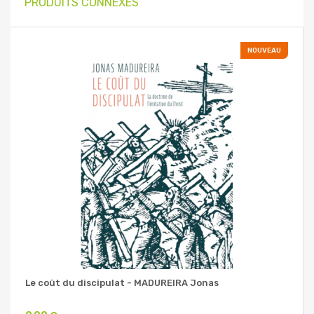
PRODUITS CONNEXES
NOUVEAU
Le coût du discipulat - MADUREIRA Jonas