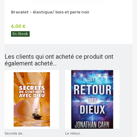
Bracelet - élastique/ bois et perle noir
6,00 €
En Stock
Les clients qui ont acheté ce produit ont
également acheté...
Secrets de...
Le retour...