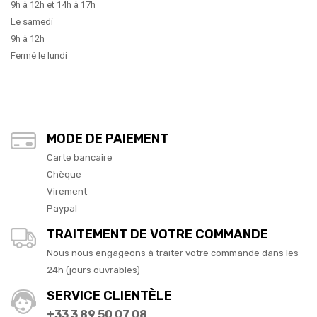
9h à 12h et 14h à 17h
Le samedi
9h à 12h
Fermé le lundi
MODE DE PAIEMENT
Carte bancaire
Chèque
Virement
Paypal
TRAITEMENT DE VOTRE COMMANDE
Nous nous engageons à traiter votre commande dans les
24h (jours ouvrables)
SERVICE CLIENTÈLE
+33 3 89 50 07 08