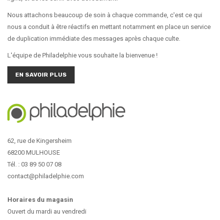
Nous attachons beaucoup de soin à chaque commande, c'est ce qui
nous a conduit à être réactifs en mettant notamment en place un service
de duplication immédiate des messages après chaque culte.
L'équipe de Philadelphie vous souhaite la bienvenue !
EN SAVOIR PLUS
62, rue de Kingersheim
68200 MULHOUSE
Tél. : 03 89 50 07 08
contact@philadelphie.com
Horaires du magasin
Ouvert du mardi au vendredi