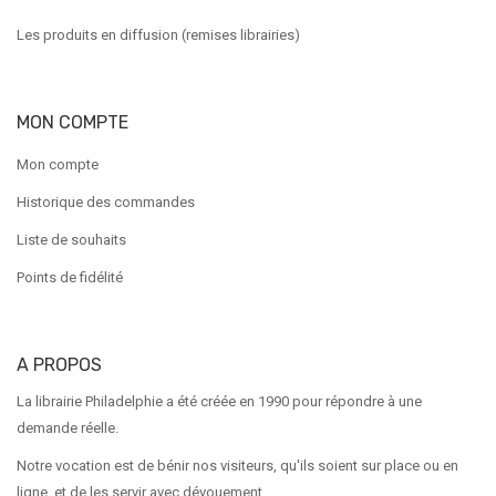
Les produits en diffusion (remises librairies)
MON COMPTE
Mon compte
Historique des commandes
Liste de souhaits
Points de fidélité
A PROPOS
La librairie Philadelphie a été créée en 1990 pour répondre à une
demande réelle.
Notre vocation est de bénir nos visiteurs, qu'ils soient sur place ou en
ligne, et de les servir avec dévouement.