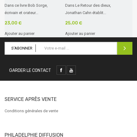
Dans ce livre Bob Sorge,
Dans Le Retour des dieux,
écrivain et orateur...
Jonathan Cahn établit...
23,00 €
25,00 €
Ajouter au panier
Ajouter au panier
S'ABONNER
GARDER LE CONTACT
SERVICE APRÈS VENTE
Conditions générales de vente
PHILADELPHIE DIFFUSION