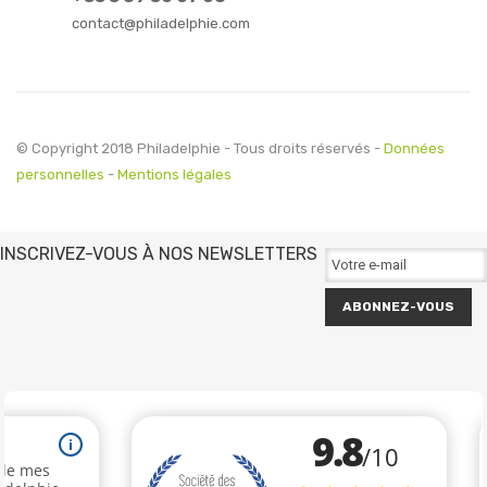
contact@philadelphie.com
© Copyright 2018 Philadelphie - Tous droits réservés -
Données
personnelles
-
Mentions légales
INSCRIVEZ-VOUS À NOS NEWSLETTERS
ABONNEZ-VOUS