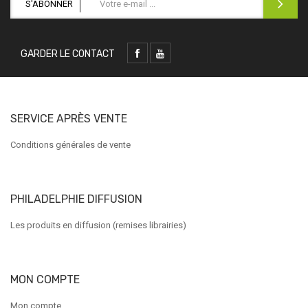
S'ABONNER
GARDER LE CONTACT
SERVICE APRÈS VENTE
Conditions générales de vente
PHILADELPHIE DIFFUSION
Les produits en diffusion (remises librairies)
MON COMPTE
Mon compte