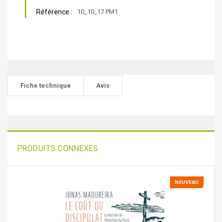
Référence :
10_10_17 PM1
Fiche technique
Avis
PRODUITS CONNEXES
NOUVEAU