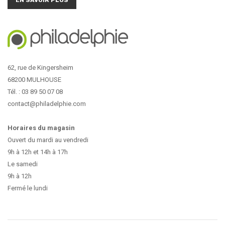
62, rue de Kingersheim
68200 MULHOUSE
Tél. : 03 89 50 07 08
contact@philadelphie.com
Horaires du magasin
Ouvert du mardi au vendredi
9h à 12h et 14h à 17h
Le samedi
9h à 12h
Fermé le lundi