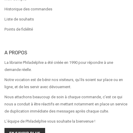
Historique des commandes
Liste de souhaits
Points de fidélité
A PROPOS
La librairie Philadelphie a été créée en 1990 pour répondre à une
demande réelle.
Notre vocation est de bénir nos visiteurs, qu'ils soient sur place ou en
ligne, et de les servir avec dévouement.
Nous attachons beaucoup de soin à chaque commande, c'est ce qui
nous a conduit à être réactifs en mettant notamment en place un service
de duplication immédiate des messages après chaque culte.
L'équipe de Philadelphie vous souhaite la bienvenue !
EN SAVOIR PLUS