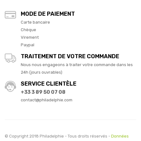
MODE DE PAIEMENT
Carte bancaire
Chèque
Virement
Paypal
TRAITEMENT DE VOTRE COMMANDE
Nous nous engageons à traiter votre commande dans les
24h (jours ouvrables)
SERVICE CLIENTÈLE
+33 3 89 50 07 08
contact@philadelphie.com
© Copyright 2018 Philadelphie - Tous droits réservés -
Données