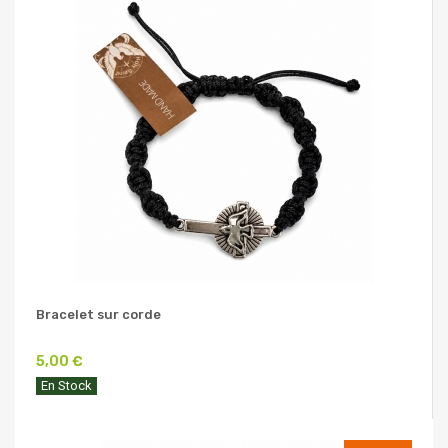
Bracelet sur corde
5,00 €
En Stock