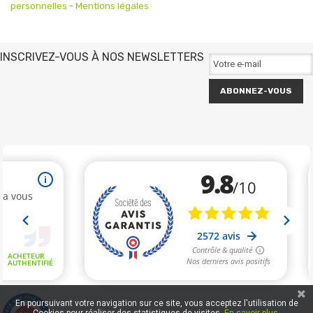
personnelles
-
Mentions légales
INSCRIVEZ-VOUS À NOS NEWSLETTERS
ABONNEZ-VOUS
En poursuivant votre navigation sur ce site, vous acceptez l'utilisation de