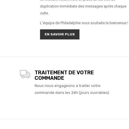
duplication immédiate des messages après chaque
culte.
L'équipe de Philadelphie vous souhaite la bienvenue !
EN SAVOIR PLUS
TRAITEMENT DE VOTRE
COMMANDE
Nous nous engageons à traiter votre
commande dans les 24h (jours ouvrables)