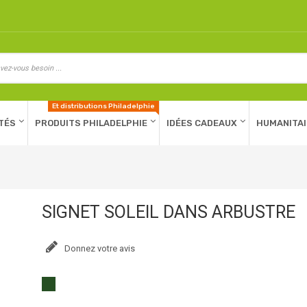
Et distributions Philadelphie
TÉS
PRODUITS PHILADELPHIE
IDÉES CADEAUX
HUMANITAI
SIGNET SOLEIL DANS ARBUSTRE
Donnez votre avis