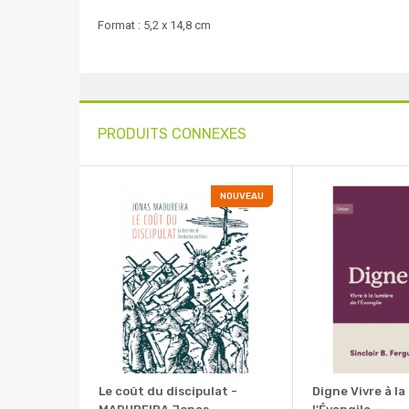
Format : 5,2 x 14,8 cm
PRODUITS CONNEXES
NOUVEAU
Le coût du discipulat -
Digne Vivre à la