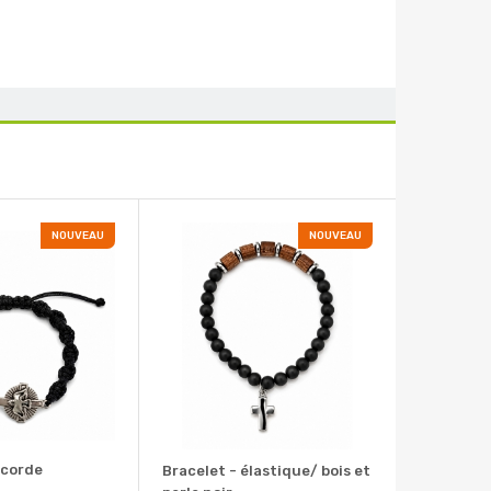
NOUVEAU
NOUVEAU
 corde
Bracelet - élastique/ bois et