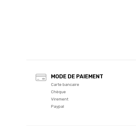
MODE DE PAIEMENT
Carte bancaire
Chèque
Virement
Paypal