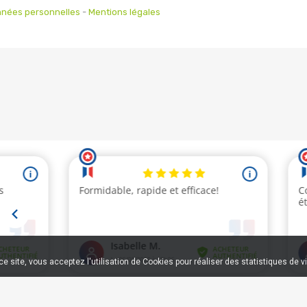
nées personnelles
-
Mentions légales
e site, vous acceptez l'utilisation de Cookies pour réaliser des statistiques de v