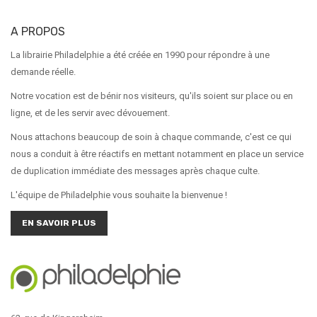
A PROPOS
La librairie Philadelphie a été créée en 1990 pour répondre à une
demande réelle.
Notre vocation est de bénir nos visiteurs, qu'ils soient sur place ou en
ligne, et de les servir avec dévouement.
Nous attachons beaucoup de soin à chaque commande, c'est ce qui
nous a conduit à être réactifs en mettant notamment en place un service
de duplication immédiate des messages après chaque culte.
L'équipe de Philadelphie vous souhaite la bienvenue !
EN SAVOIR PLUS