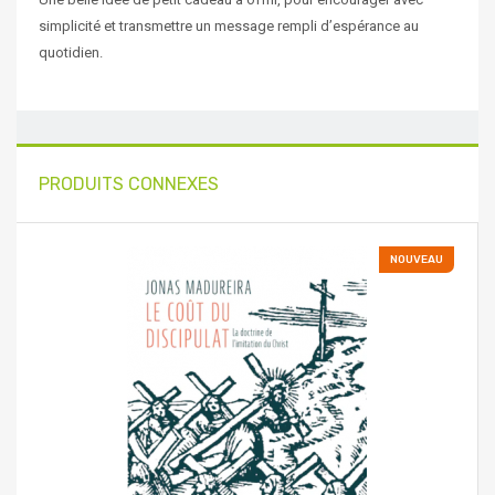
simplicité et transmettre un message rempli d’espérance au
quotidien.
PRODUITS CONNEXES
NOUVEAU