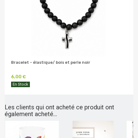
Bracelet - élastique/ bois et perle noir
6,00 €
En Stock
Les clients qui ont acheté ce produit ont
également acheté...