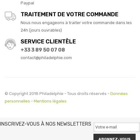
Paypal
TRAITEMENT DE VOTRE COMMANDE
Nous nous engageons à traiter votre commande dans les
24h (jours ouvrables)
SERVICE CLIENTÈLE
+33 3 89 50 07 08
contact@philadelphie.com
© Copyright 2018 Philadelphie - Tous droits réservés -
Données
personnelles
-
Mentions légales
INSCRIVEZ-VOUS À NOS NEWSLETTERS
ABONNEZ-VOUS