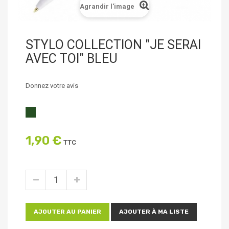
Agrandir l'image
STYLO COLLECTION "JE SERAI
AVEC TOI" BLEU
Donnez votre avis
1,90 €
TTC
AJOUTER AU PANIER
AJOUTER À MA LISTE