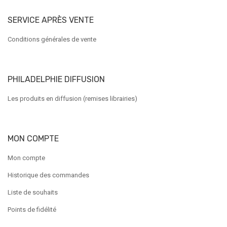
SERVICE APRÈS VENTE
Conditions générales de vente
PHILADELPHIE DIFFUSION
Les produits en diffusion (remises librairies)
MON COMPTE
Mon compte
Historique des commandes
Liste de souhaits
Points de fidélité