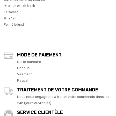
9h à 12h et 14h à 17h
Le samedi
9h à 12h
Fermé le lundi
MODE DE PAIEMENT
Carte bancaire
Chèque
Virement
Paypal
TRAITEMENT DE VOTRE COMMANDE
Nous nous engageons à traiter votre commande dans les
24h (jours ouvrables)
SERVICE CLIENTÈLE