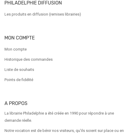
PHILADELPHIE DIFFUSION
Les produits en diffusion (remises librairies)
MON COMPTE
Mon compte
Historique des commandes
Liste de souhaits
Points de fidélité
A PROPOS
La librairie Philadelphie a été créée en 1990 pour répondre à une
demande réelle.
Notre vocation est de bénir nos visiteurs, qu'ils soient sur place ou en