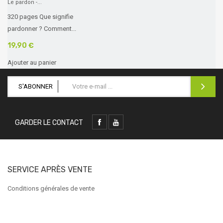
Le pardon -...
320 pages Que signifie
pardonner ? Comment...
19,90 €
Ajouter au panier
S'ABONNER
GARDER LE CONTACT
SERVICE APRÈS VENTE
Conditions générales de vente