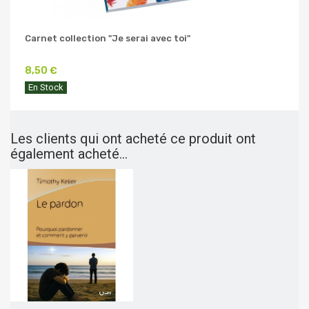
Carnet collection "Je serai avec toi"
8,50 €
En Stock
Les clients qui ont acheté ce produit ont
également acheté...