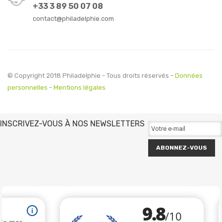
+33 3 89 50 07 08
contact@philadelphie.com
© Copyright 2018 Philadelphie - Tous droits réservés -
Données
personnelles
-
Mentions légales
INSCRIVEZ-VOUS À NOS NEWSLETTERS
ABONNEZ-VOUS