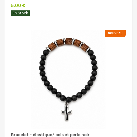
5,00 €
En Stock
NOUVEAU
Bracelet - élastique/ bois et perle noir