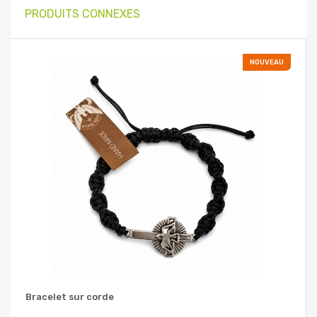
PRODUITS CONNEXES
NOUVEAU
Bracelet sur corde