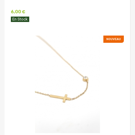
6,00 €
En Stock
NOUVEAU