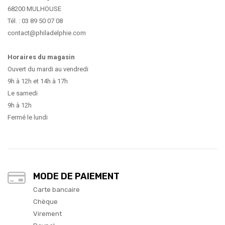
68200 MULHOUSE
Tél. : 03 89 50 07 08
contact@philadelphie.com
Horaires du magasin
Ouvert du mardi au vendredi
9h à 12h et 14h à 17h
Le samedi
9h à 12h
Fermé le lundi
MODE DE PAIEMENT
Carte bancaire
Chèque
Virement