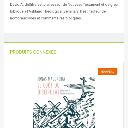
David A. deSilva est professeur de Nouveau Testament et de grec
biblique à l’Ashland Theological Seminary. Il est l’auteur de
nombreux livres et commentaires bibliques.
PRODUITS CONNEXES
NOUVEAU