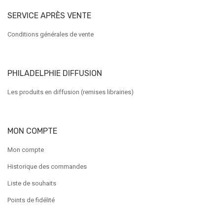
SERVICE APRÈS VENTE
Conditions générales de vente
PHILADELPHIE DIFFUSION
Les produits en diffusion (remises librairies)
MON COMPTE
Mon compte
Historique des commandes
Liste de souhaits
Points de fidélité