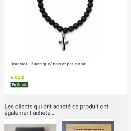
Bracelet - élastique/ bois et perle noir
6,00 €
En Stock
Les clients qui ont acheté ce produit ont
également acheté...