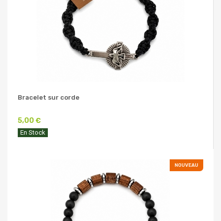
Bracelet sur corde
5,00 €
En Stock
NOUVEAU