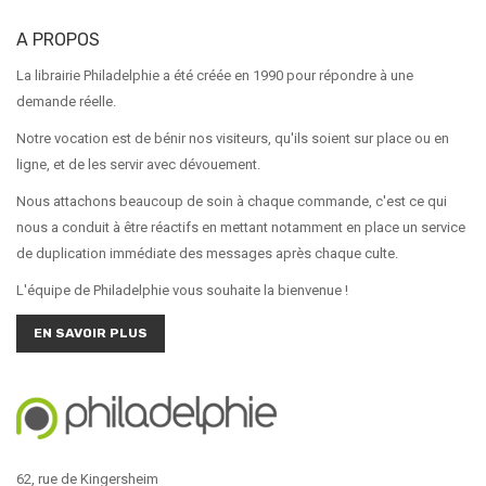
A PROPOS
La librairie Philadelphie a été créée en 1990 pour répondre à une
demande réelle.
Notre vocation est de bénir nos visiteurs, qu'ils soient sur place ou en
ligne, et de les servir avec dévouement.
Nous attachons beaucoup de soin à chaque commande, c'est ce qui
nous a conduit à être réactifs en mettant notamment en place un service
de duplication immédiate des messages après chaque culte.
L'équipe de Philadelphie vous souhaite la bienvenue !
EN SAVOIR PLUS
62, rue de Kingersheim