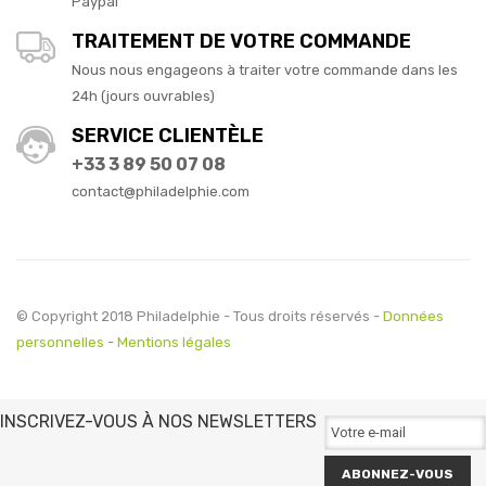
Paypal
TRAITEMENT DE VOTRE COMMANDE
Nous nous engageons à traiter votre commande dans les
24h (jours ouvrables)
SERVICE CLIENTÈLE
+33 3 89 50 07 08
contact@philadelphie.com
© Copyright 2018 Philadelphie - Tous droits réservés -
Données
personnelles
-
Mentions légales
INSCRIVEZ-VOUS À NOS NEWSLETTERS
ABONNEZ-VOUS