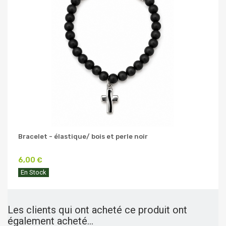
Bracelet - élastique/ bois et perle noir
6,00 €
En Stock
Les clients qui ont acheté ce produit ont
également acheté...