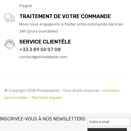
Paypal
TRAITEMENT DE VOTRE COMMANDE
Nous nous engageons à traiter votre commande dans les
24h (jours ouvrables)
SERVICE CLIENTÈLE
+33 3 89 50 07 08
contact@philadelphie.com
© Copyright 2018 Philadelphie - Tous droits réservés -
Données
personnelles
-
Mentions légales
INSCRIVEZ-VOUS À NOS NEWSLETTERS