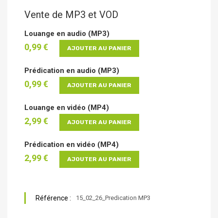
Vente de MP3 et VOD
Louange en audio (MP3)
0,99 €
AJOUTER AU PANIER
Prédication en audio (MP3)
0,99 €
AJOUTER AU PANIER
Louange en vidéo (MP4)
2,99 €
AJOUTER AU PANIER
Prédication en vidéo (MP4)
2,99 €
AJOUTER AU PANIER
Référence :
15_02_26_Predication MP3