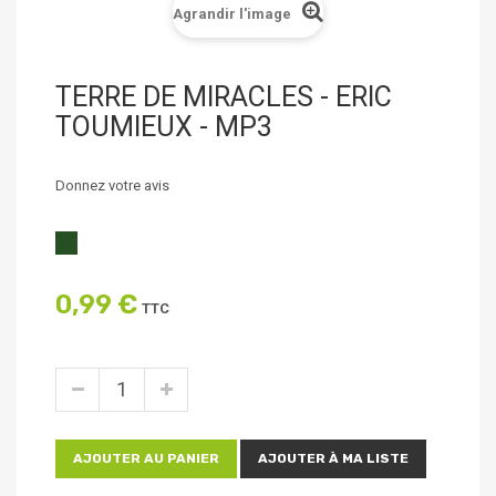
Agrandir l'image
TERRE DE MIRACLES - ERIC
TOUMIEUX - MP3
Donnez votre avis
0,99 €
TTC
AJOUTER AU PANIER
AJOUTER À MA LISTE