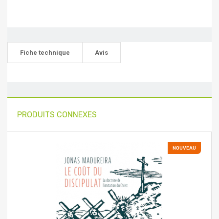
Fiche technique
Avis
PRODUITS CONNEXES
NOUVEAU