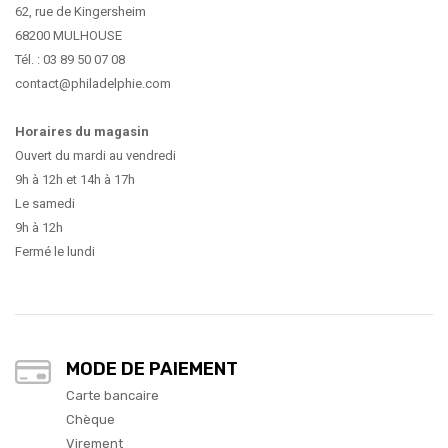
62, rue de Kingersheim
68200 MULHOUSE
Tél. : 03 89 50 07 08
contact@philadelphie.com
Horaires du magasin
Ouvert du mardi au vendredi
9h à 12h et 14h à 17h
Le samedi
9h à 12h
Fermé le lundi
MODE DE PAIEMENT
Carte bancaire
Chèque
Virement