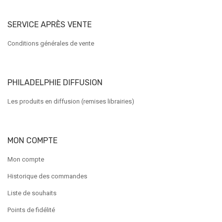
SERVICE APRÈS VENTE
Conditions générales de vente
PHILADELPHIE DIFFUSION
Les produits en diffusion (remises librairies)
MON COMPTE
Mon compte
Historique des commandes
Liste de souhaits
Points de fidélité