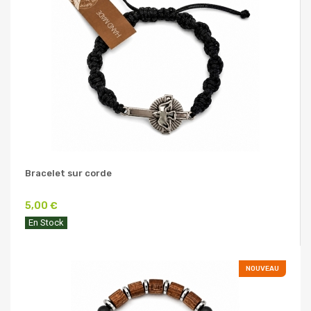
Bracelet sur corde
5,00 €
En Stock
NOUVEAU