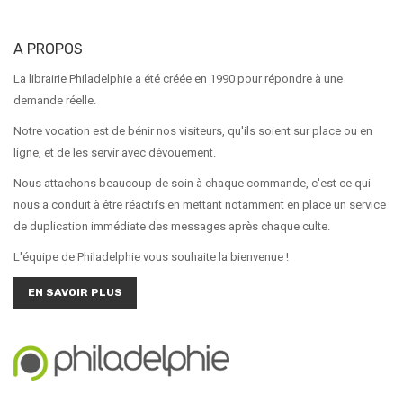
A PROPOS
La librairie Philadelphie a été créée en 1990 pour répondre à une
demande réelle.
Notre vocation est de bénir nos visiteurs, qu'ils soient sur place ou en
ligne, et de les servir avec dévouement.
Nous attachons beaucoup de soin à chaque commande, c'est ce qui
nous a conduit à être réactifs en mettant notamment en place un service
de duplication immédiate des messages après chaque culte.
L'équipe de Philadelphie vous souhaite la bienvenue !
EN SAVOIR PLUS