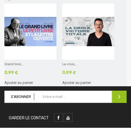
Grand livre,...
La croix,...
0,99 €
0,99 €
Ajouter au panier
Ajouter au panier
S'ABONNER
GARDER LE CONTACT