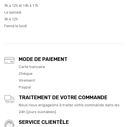
9h à 12h et 14h à 17h
Le samedi
9h à 12h
Fermé le lundi
MODE DE PAIEMENT
Carte bancaire
Chèque
Virement
Paypal
TRAITEMENT DE VOTRE COMMANDE
Nous nous engageons à traiter votre commande dans les
24h (jours ouvrables)
SERVICE CLIENTÈLE