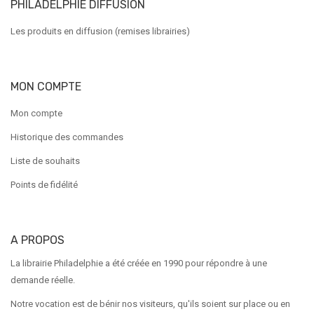
PHILADELPHIE DIFFUSION
Les produits en diffusion (remises librairies)
MON COMPTE
Mon compte
Historique des commandes
Liste de souhaits
Points de fidélité
A PROPOS
La librairie Philadelphie a été créée en 1990 pour répondre à une
demande réelle.
Notre vocation est de bénir nos visiteurs, qu'ils soient sur place ou en