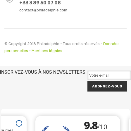
+33 3 89 50 07 08
contact@philadelphie.com
© Copyright 2018 Philadelphie - Tous droits réservés -
Données
personnelles
-
Mentions légales
INSCRIVEZ-VOUS À NOS NEWSLETTERS
ABONNEZ-VOUS