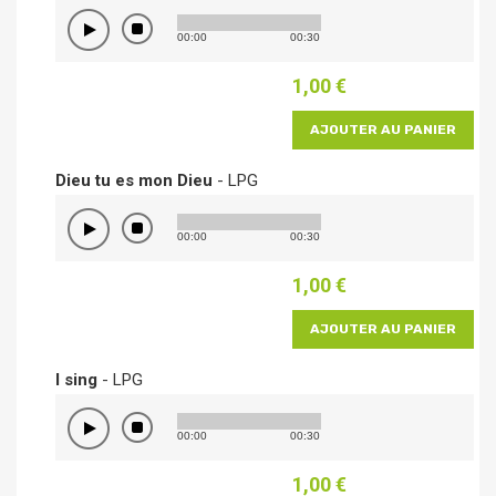
00:00
00:30
1,00 €
AJOUTER AU PANIER
Dieu tu es mon Dieu
- LPG
00:00
00:30
1,00 €
AJOUTER AU PANIER
I sing
- LPG
00:00
00:30
1,00 €