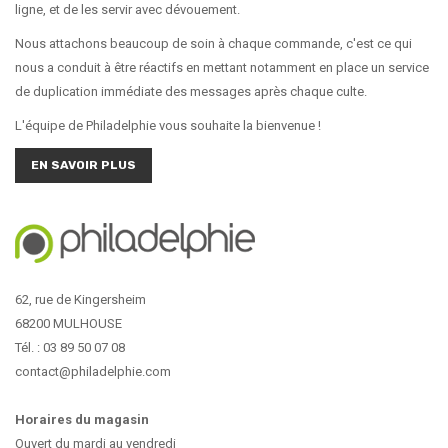
ligne, et de les servir avec dévouement.
Nous attachons beaucoup de soin à chaque commande, c'est ce qui
nous a conduit à être réactifs en mettant notamment en place un service
de duplication immédiate des messages après chaque culte.
L'équipe de Philadelphie vous souhaite la bienvenue !
EN SAVOIR PLUS
62, rue de Kingersheim
68200 MULHOUSE
Tél. : 03 89 50 07 08
contact@philadelphie.com
Horaires du magasin
Ouvert du mardi au vendredi