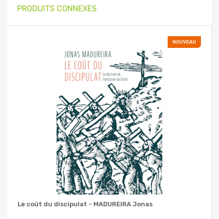
PRODUITS CONNEXES
NOUVEAU
Le coût du discipulat - MADUREIRA Jonas