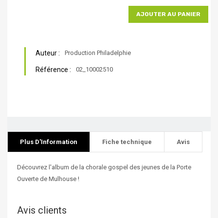
AJOUTER AU PANIER
Auteur :
Production Philadelphie
Référence :
02_10002510
Plus D'Information
Fiche technique
Avis
Découvrez l'album de la chorale gospel des jeunes de la Porte
Ouverte de Mulhouse !
Avis clients