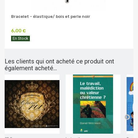
Bracelet - élastique/ bois et perle noir
6,00 €
En Stock
Les clients qui ont acheté ce produit ont
également acheté...