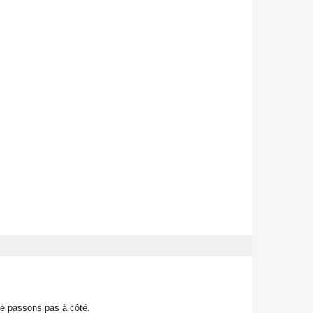
; ne passons pas à côté.