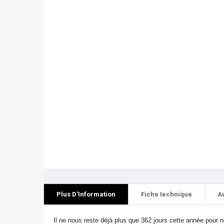
Plus D'Information
Fiche technique
A
Il ne nous reste déjà plus que 362 jours cette année pour n