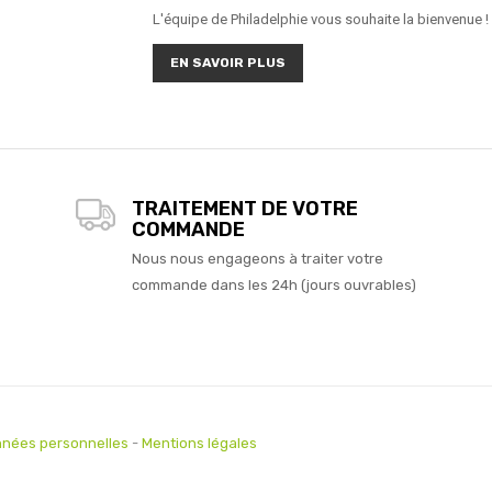
L'équipe de Philadelphie vous souhaite la bienvenue !
EN SAVOIR PLUS
TRAITEMENT DE VOTRE
COMMANDE
Nous nous engageons à traiter votre
commande dans les 24h (jours ouvrables)
nées personnelles
-
Mentions légales