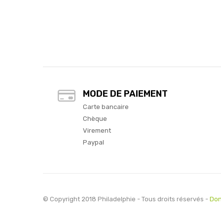
MODE DE PAIEMENT
Carte bancaire
Chèque
Virement
Paypal
© Copyright 2018 Philadelphie - Tous droits réservés -
Don