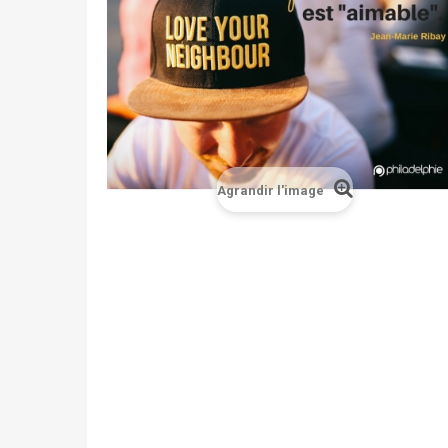
Agrandir l'image