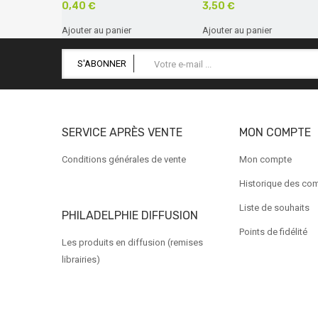
0,40 €
3,50 €
Ajouter au panier
Ajouter au panier
S'ABONNER
SERVICE APRÈS VENTE
MON COMPTE
Conditions générales de vente
Mon compte
Historique des c
Liste de souhaits
PHILADELPHIE DIFFUSION
Points de fidélité
Les produits en diffusion (remises
librairies)