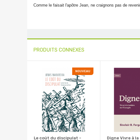
Comme le faisait l'apôtre Jean, ne craignons pas de revenir
PRODUITS CONNEXES
NOUVEAU
Le coût du discipulat -
Digne Vivre à la