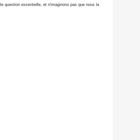
te question essentielle, et n'imaginons pas que nous la