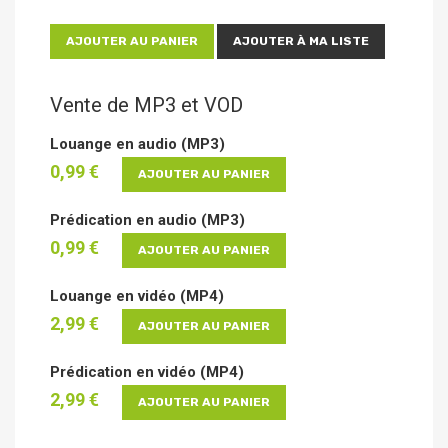
AJOUTER AU PANIER
AJOUTER À MA LISTE
Vente de MP3 et VOD
Louange en audio (MP3)
0,99 €
AJOUTER AU PANIER
Prédication en audio (MP3)
0,99 €
AJOUTER AU PANIER
Louange en vidéo (MP4)
2,99 €
AJOUTER AU PANIER
Prédication en vidéo (MP4)
2,99 €
AJOUTER AU PANIER