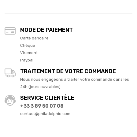
MODE DE PAIEMENT
Carte bancaire
Chèque
Virement
Paypal
TRAITEMENT DE VOTRE COMMANDE
Nous nous engageons à traiter votre commande dans les
24h (jours ouvrables)
SERVICE CLIENTÈLE
+33 3 89 50 07 08
contact@philadelphie.com