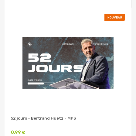
NOUVEAU
52 jours - Bertrand Huetz - MP3
0,99 €