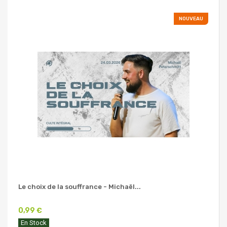
NOUVEAU
Le choix de la souffrance - Michaël...
0,99 €
En Stock