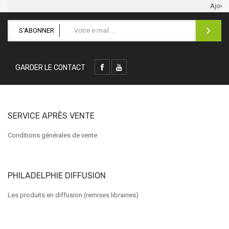
Ajoute
S'ABONNER
GARDER LE CONTACT
SERVICE APRÈS VENTE
Conditions générales de vente
PHILADELPHIE DIFFUSION
Les produits en diffusion (remises librairies)