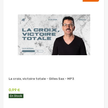
La croix, victoire totale - Gilles Sax - MP3
0,99 €
En Stock