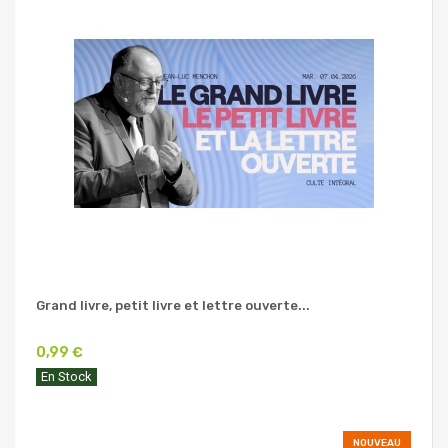
Grand livre, petit livre et lettre ouverte...
0,99 €
En Stock
NOUVEAU