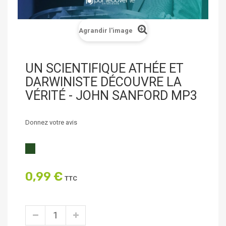
Agrandir l'image
UN SCIENTIFIQUE ATHÉE ET
DARWINISTE DÉCOUVRE LA
VÉRITÉ - JOHN SANFORD MP3
Donnez votre avis
0,99 €
TTC