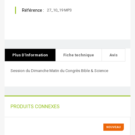
Référence :
27_10_19 MP3
Plus D'Information
Fiche technique
Avis
Session du Dimanche Matin du Congrès Bible & Science
PRODUITS CONNEXES
NOUVEAU