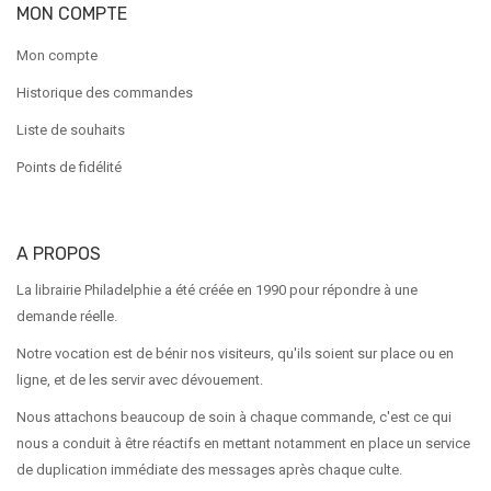
MON COMPTE
Mon compte
Historique des commandes
Liste de souhaits
Points de fidélité
A PROPOS
La librairie Philadelphie a été créée en 1990 pour répondre à une
demande réelle.
Notre vocation est de bénir nos visiteurs, qu'ils soient sur place ou en
ligne, et de les servir avec dévouement.
Nous attachons beaucoup de soin à chaque commande, c'est ce qui
nous a conduit à être réactifs en mettant notamment en place un service
de duplication immédiate des messages après chaque culte.