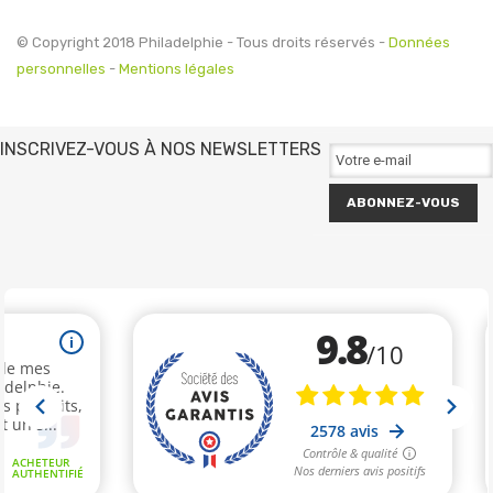
© Copyright 2018 Philadelphie - Tous droits réservés -
Données
personnelles
-
Mentions légales
INSCRIVEZ-VOUS À NOS NEWSLETTERS
ABONNEZ-VOUS