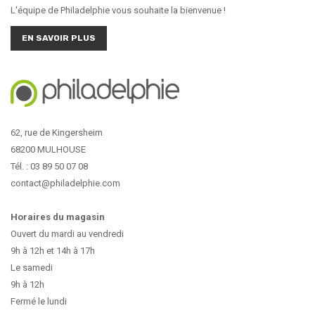
L'équipe de Philadelphie vous souhaite la bienvenue !
EN SAVOIR PLUS
62, rue de Kingersheim
68200 MULHOUSE
Tél. : 03 89 50 07 08
contact@philadelphie.com
Horaires du magasin
Ouvert du mardi au vendredi
9h à 12h et 14h à 17h
Le samedi
9h à 12h
Fermé le lundi