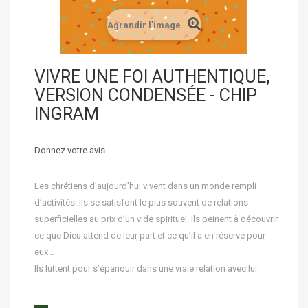
Agrandir l'image
VIVRE UNE FOI AUTHENTIQUE,
VERSION CONDENSÉE - CHIP
INGRAM
Donnez votre avis
Les chrétiens d’aujourd’hui vivent dans un monde rempli
d’activités. Ils se satisfont le plus souvent de relations
superficielles au prix d’un vide spirituel. Ils peinent à découvrir
ce que Dieu attend de leur part et ce qu’il a en réserve pour
eux…
Ils luttent pour s’épanouir dans une vraie relation avec lui.