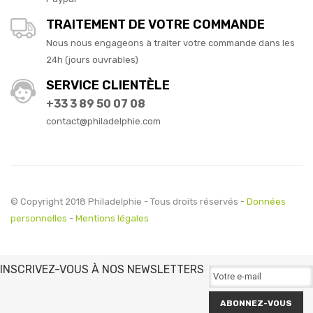
TRAITEMENT DE VOTRE COMMANDE
Nous nous engageons à traiter votre commande dans les
24h (jours ouvrables)
SERVICE CLIENTÈLE
+33 3 89 50 07 08
contact@philadelphie.com
© Copyright 2018 Philadelphie - Tous droits réservés -
Données
personnelles
-
Mentions légales
INSCRIVEZ-VOUS À NOS NEWSLETTERS
ABONNEZ-VOUS