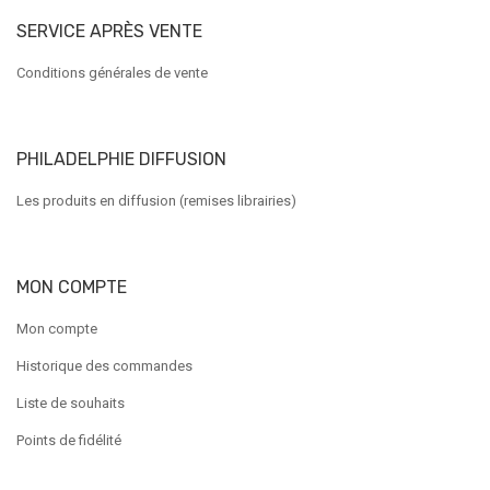
SERVICE APRÈS VENTE
Conditions générales de vente
PHILADELPHIE DIFFUSION
Les produits en diffusion (remises librairies)
MON COMPTE
Mon compte
Historique des commandes
Liste de souhaits
Points de fidélité