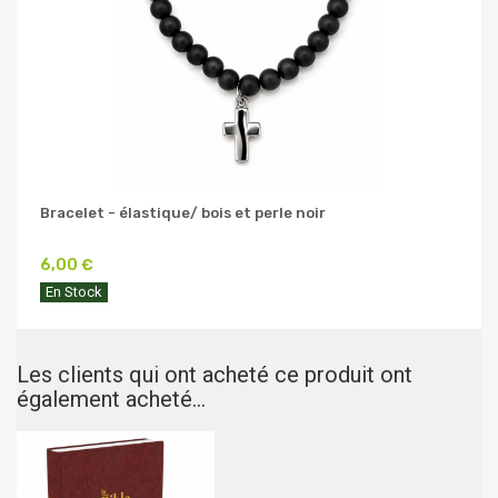
Bracelet - élastique/ bois et perle noir
6,00 €
En Stock
Les clients qui ont acheté ce produit ont
également acheté...