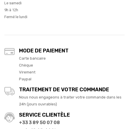
Le samedi
9h à 12h
Fermé le lundi
MODE DE PAIEMENT
Carte bancaire
Chèque
Virement
Paypal
TRAITEMENT DE VOTRE COMMANDE
Nous nous engageons à traiter votre commande dans les
24h (jours ouvrables)
SERVICE CLIENTÈLE
+33 3 89 50 07 08