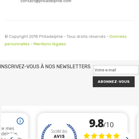
contact@philadelphie.com
© Copyright 2018 Philadelphie - Tous droits réservés -
Données
personnelles
-
Mentions légales
INSCRIVEZ-VOUS À NOS NEWSLETTERS
ABONNEZ-VOUS