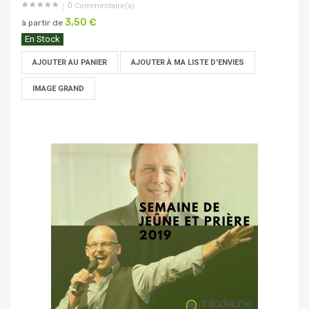
0
Commentaire(s)
3,50 €
à partir de
En Stock
AJOUTER AU PANIER
AJOUTER À MA LISTE D'ENVIES
IMAGE GRAND