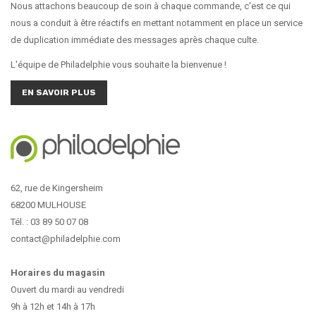
Nous attachons beaucoup de soin à chaque commande, c'est ce qui
nous a conduit à être réactifs en mettant notamment en place un service
de duplication immédiate des messages après chaque culte.
L'équipe de Philadelphie vous souhaite la bienvenue !
EN SAVOIR PLUS
62, rue de Kingersheim
68200 MULHOUSE
Tél. : 03 89 50 07 08
contact@philadelphie.com
Horaires du magasin
Ouvert du mardi au vendredi
9h à 12h et 14h à 17h