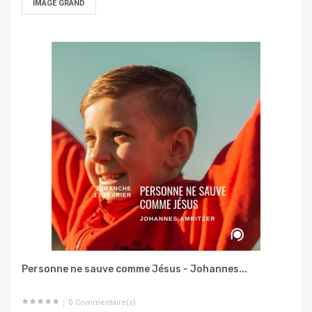
IMAGE GRAND
Personne ne sauve comme Jésus - Johannes...
0
Commentaire(s)