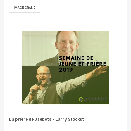
IMAGE GRAND
La prière de Jaebets - Larry Stockstill