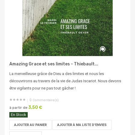
Amazing Grace et ses limites - Thiebault...
La merveilleuse grâce de Dieu a des limites et nous les
découvrirons au travers de la vie de Judas Iscariot. Nous devons
être vigilants pour ne pas tout gâcher !
0
Commentaire(s)
3,50 €
à partir de
En Stock
AJOUTER AU PANIER
AJOUTER À MA LISTE D'ENVIES