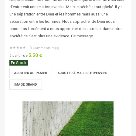
d’entretenir une relation avec lui. Mais le péché a tout gâché. Il y a
une séparation entre Dieu et les hommes mais aussi une
séparation entre les hommes. Nous approcher de Dieu nous
conduiras forcément à nous approcher des autres et dans notre
société ce n'est plus une évidence. Ce message...
0
Commentaire(s)
3,50 €
à partir de
En Stock
AJOUTER AU PANIER
AJOUTER À MA LISTE D'ENVIES
IMAGE GRAND