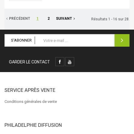
PRÉCÉDENT
1
2
SUIVANT
Résultats 1 - 16 sur 28.
S'ABONNER
GARDER LE CONTACT
SERVICE APRÈS VENTE
Conditions générales de vente
PHILADELPHIE DIFFUSION