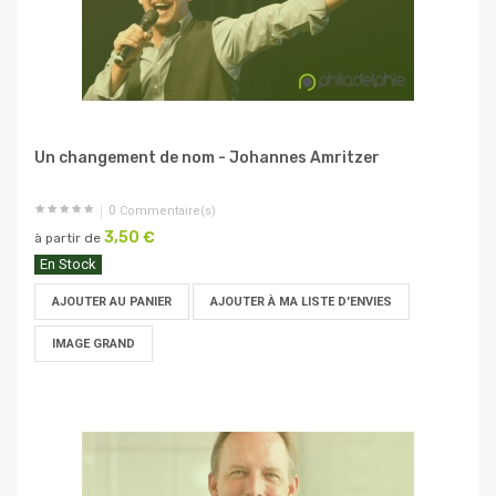
Un changement de nom - Johannes Amritzer
0
Commentaire(s)
3,50 €
à partir de
En Stock
AJOUTER AU PANIER
AJOUTER À MA LISTE D'ENVIES
IMAGE GRAND