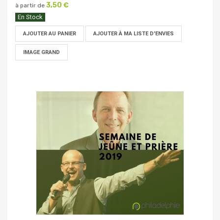
3,50 €
à partir de
En Stock
AJOUTER AU PANIER
AJOUTER À MA LISTE D'ENVIES
IMAGE GRAND