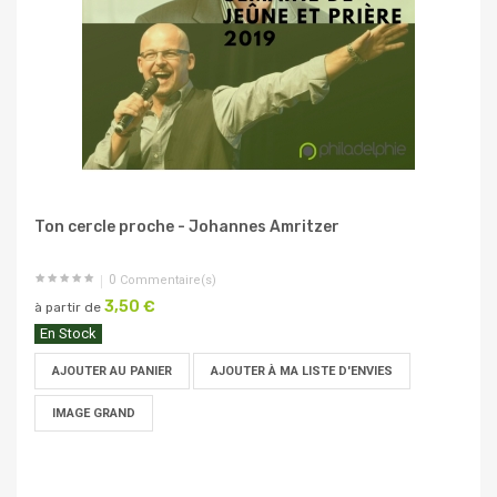
Ton cercle proche - Johannes Amritzer
0
Commentaire(s)
3,50 €
à partir de
En Stock
AJOUTER AU PANIER
AJOUTER À MA LISTE D'ENVIES
IMAGE GRAND