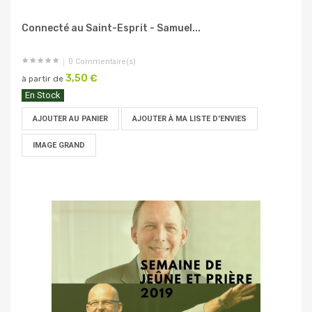
Connecté au Saint-Esprit - Samuel...
0
Commentaire(s)
3,50 €
à partir de
En Stock
AJOUTER AU PANIER
AJOUTER À MA LISTE D'ENVIES
IMAGE GRAND