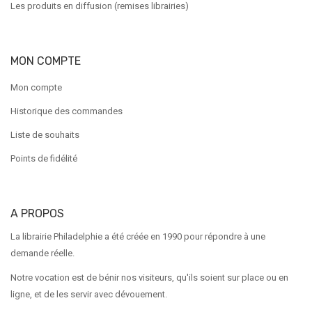
Les produits en diffusion (remises librairies)
MON COMPTE
Mon compte
Historique des commandes
Liste de souhaits
Points de fidélité
A PROPOS
La librairie Philadelphie a été créée en 1990 pour répondre à une
demande réelle.
Notre vocation est de bénir nos visiteurs, qu'ils soient sur place ou en
ligne, et de les servir avec dévouement.