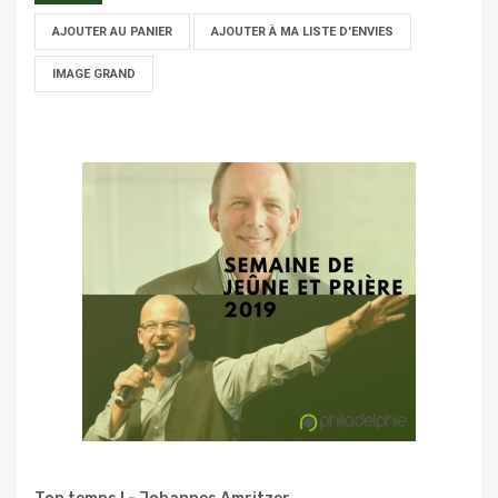
AJOUTER AU PANIER
AJOUTER À MA LISTE D'ENVIES
IMAGE GRAND