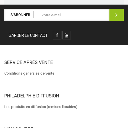
S'ABONNER
GARDER LE CONTACT
SERVICE APRÈS VENTE
Conditions générales de vente
PHILADELPHIE DIFFUSION
Les produits en diffusion (remises librairies)