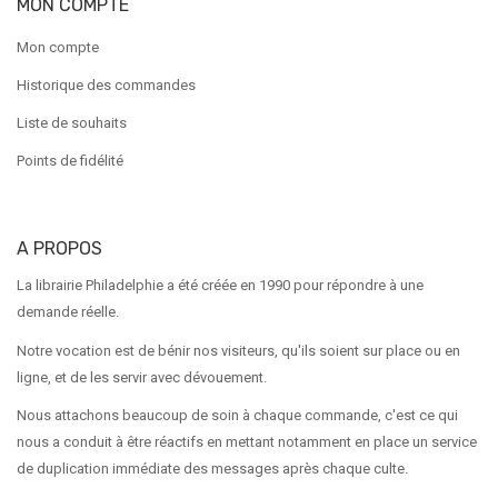
MON COMPTE
Mon compte
Historique des commandes
Liste de souhaits
Points de fidélité
A PROPOS
La librairie Philadelphie a été créée en 1990 pour répondre à une
demande réelle.
Notre vocation est de bénir nos visiteurs, qu'ils soient sur place ou en
ligne, et de les servir avec dévouement.
Nous attachons beaucoup de soin à chaque commande, c'est ce qui
nous a conduit à être réactifs en mettant notamment en place un service
de duplication immédiate des messages après chaque culte.