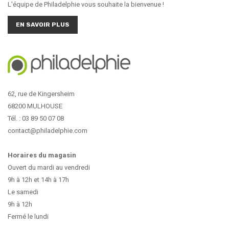
L'équipe de Philadelphie vous souhaite la bienvenue !
EN SAVOIR PLUS
62, rue de Kingersheim
68200 MULHOUSE
Tél. : 03 89 50 07 08
contact@philadelphie.com
Horaires du magasin
Ouvert du mardi au vendredi
9h à 12h et 14h à 17h
Le samedi
9h à 12h
Fermé le lundi