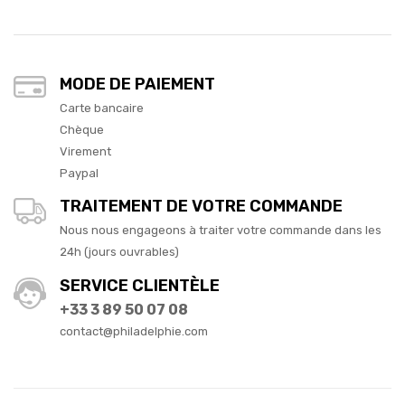
MODE DE PAIEMENT
Carte bancaire
Chèque
Virement
Paypal
TRAITEMENT DE VOTRE COMMANDE
Nous nous engageons à traiter votre commande dans les
24h (jours ouvrables)
SERVICE CLIENTÈLE
+33 3 89 50 07 08
contact@philadelphie.com