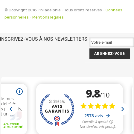
© Copyright 2018 Philadelphie - Tous droits réservés -
Données
personnelles
-
Mentions légales
INSCRIVEZ-VOUS À NOS NEWSLETTERS
ABONNEZ-VOUS