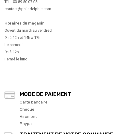
Tél. : 03 89 50 07 08
contact@philadelphie.com
Horaires du magasin
Ouvert du mardi au vendredi
9h à 12h et 14h à 17h
Le samedi
9h à 12h
Fermé le lundi
MODE DE PAIEMENT
Carte bancaire
Chèque
Virement
Paypal