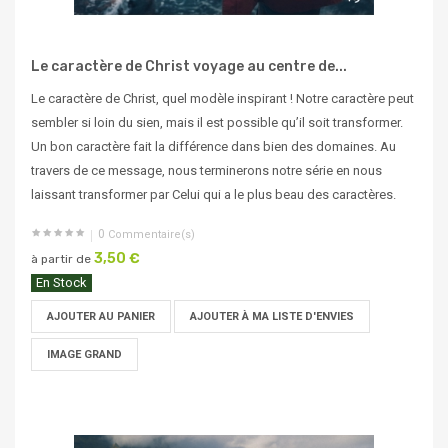
Le caractère de Christ voyage au centre de...
Le caractère de Christ, quel modèle inspirant ! Notre caractère peut
sembler si loin du sien, mais il est possible qu’il soit transformer.
Un bon caractère fait la différence dans bien des domaines. Au
travers de ce message, nous terminerons notre série en nous
laissant transformer par Celui qui a le plus beau des caractères.
0
Commentaire(s)
3,50 €
à partir de
En Stock
AJOUTER AU PANIER
AJOUTER À MA LISTE D'ENVIES
IMAGE GRAND