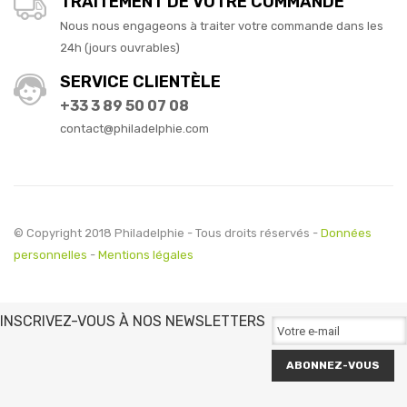
TRAITEMENT DE VOTRE COMMANDE
Nous nous engageons à traiter votre commande dans les
24h (jours ouvrables)
SERVICE CLIENTÈLE
+33 3 89 50 07 08
contact@philadelphie.com
© Copyright 2018 Philadelphie - Tous droits réservés -
Données
personnelles
-
Mentions légales
INSCRIVEZ-VOUS À NOS NEWSLETTERS
ABONNEZ-VOUS