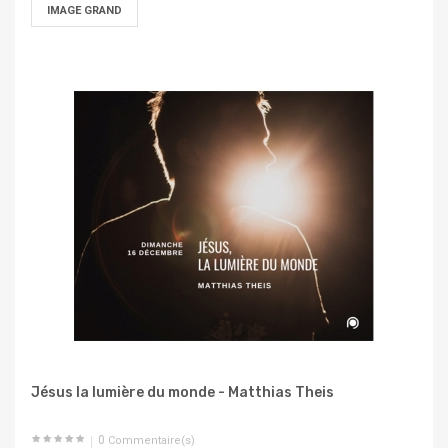
IMAGE GRAND
Jésus la lumière du monde - Matthias Theis
0
Commentaire(s)