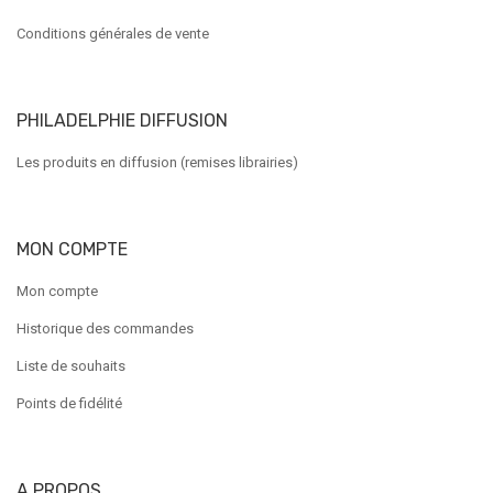
Conditions générales de vente
PHILADELPHIE DIFFUSION
Les produits en diffusion (remises librairies)
MON COMPTE
Mon compte
Historique des commandes
Liste de souhaits
Points de fidélité
A PROPOS