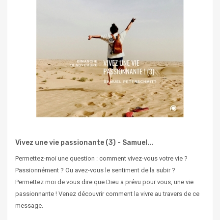
Vivez une vie passionante (3) - Samuel...
Permettez-moi une question : comment vivez-vous votre vie ?
Passionnément ? Ou avez-vous le sentiment de la subir ?
Permettez moi de vous dire que Dieu a prévu pour vous, une vie
passionnante ! Venez découvrir comment la vivre au travers de ce
message.