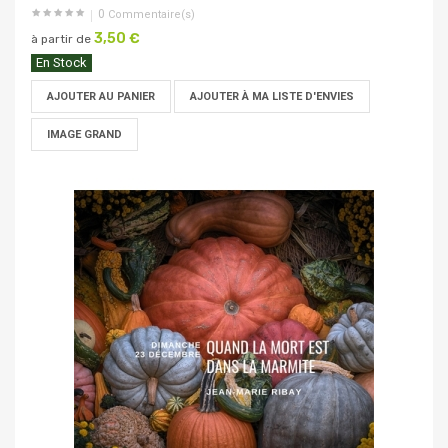
0
Commentaire(s)
3,50 €
à partir de
En Stock
AJOUTER AU PANIER
AJOUTER À MA LISTE D'ENVIES
IMAGE GRAND