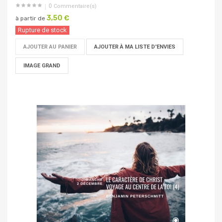
0
Commentaire(s)
3,50 €
à partir de
Rupture de stock
AJOUTER AU PANIER
AJOUTER À MA LISTE D'ENVIES
IMAGE GRAND