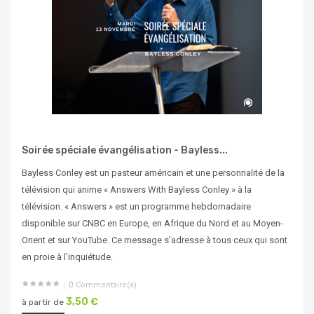
Soirée spéciale évangélisation - Bayless...
Bayless Conley est un pasteur américain et une personnalité de la
télévision qui anime « Answers With Bayless Conley » à la
télévision. « Answers » est un programme hebdomadaire
disponible sur CNBC en Europe, en Afrique du Nord et au Moyen-
Orient et sur YouTube. Ce message s’adresse à tous ceux qui sont
en proie à l’inquiétude.
0
Commentaire(s)
3,50 €
à partir de