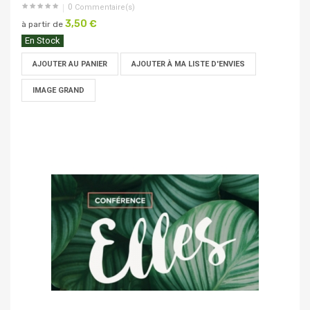
0
Commentaire(s)
3,50 €
à partir de
En Stock
AJOUTER AU PANIER
AJOUTER À MA LISTE D'ENVIES
IMAGE GRAND