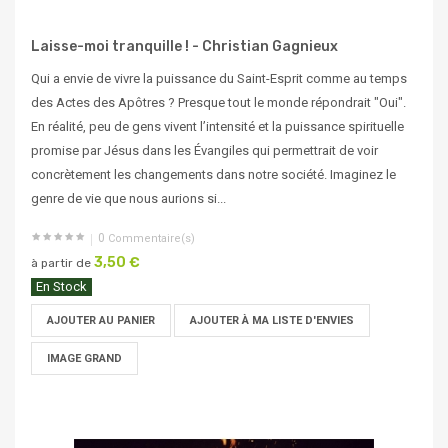
Laisse-moi tranquille ! - Christian Gagnieux
Qui a envie de vivre la puissance du Saint-Esprit comme au temps
des Actes des Apôtres ? Presque tout le monde répondrait "Oui".
En réalité, peu de gens vivent l’intensité et la puissance spirituelle
promise par Jésus dans les Évangiles qui permettrait de voir
concrètement les changements dans notre société. Imaginez le
genre de vie que nous aurions si...
0
Commentaire(s)
3,50 €
à partir de
En Stock
AJOUTER AU PANIER
AJOUTER À MA LISTE D'ENVIES
IMAGE GRAND