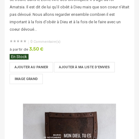
Amatsia. Il est dit de lui qu'il obéit à Dieu mais que son coeur n'était
pas dévoué. Nous allons regarder ensemble combien il est
important à la fois d'obéir à Dieu et à la fois de le faire avec un
coeur dévoué...
0
Commentaire(s)
3,50 €
à partir de
En Stock
AJOUTER AU PANIER
AJOUTER À MA LISTE D'ENVIES
IMAGE GRAND