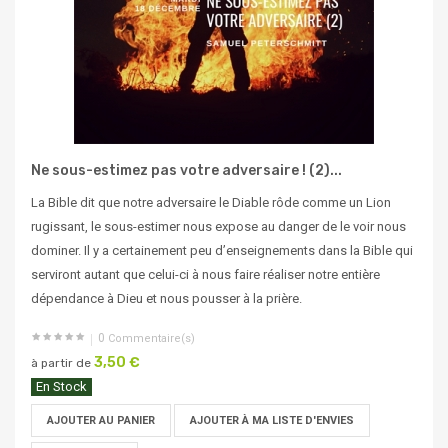
Ne sous-estimez pas votre adversaire ! (2)...
La Bible dit que notre adversaire le Diable rôde comme un Lion
rugissant, le sous-estimer nous expose au danger de le voir nous
dominer. Il y a certainement peu d’enseignements dans la Bible qui
serviront autant que celui-ci à nous faire réaliser notre entière
dépendance à Dieu et nous pousser à la prière.
0
Commentaire(s)
3,50 €
à partir de
En Stock
AJOUTER AU PANIER
AJOUTER À MA LISTE D'ENVIES