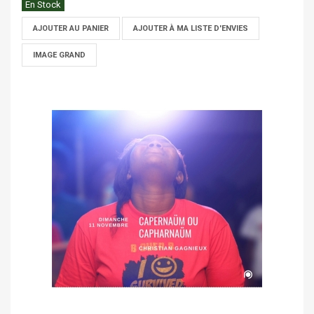
En Stock
AJOUTER AU PANIER
AJOUTER À MA LISTE D'ENVIES
IMAGE GRAND