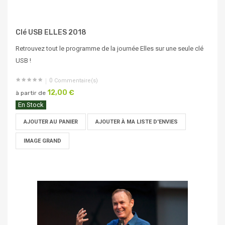
Clé USB ELLES 2018
Retrouvez tout le programme de la journée Elles sur une seule clé
USB !
0
Commentaire(s)
12,00 €
à partir de
En Stock
AJOUTER AU PANIER
AJOUTER À MA LISTE D'ENVIES
IMAGE GRAND