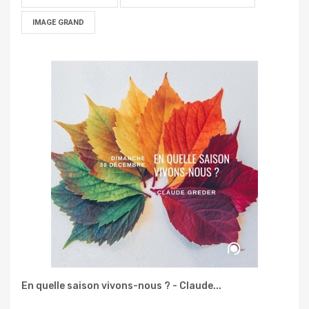
IMAGE GRAND
En quelle saison vivons-nous ? - Claude...