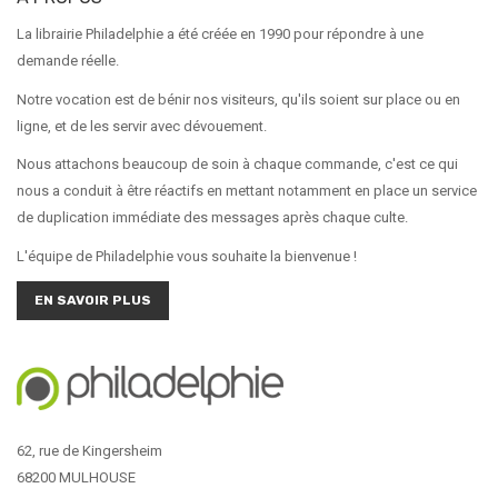
La librairie Philadelphie a été créée en 1990 pour répondre à une
demande réelle.
Notre vocation est de bénir nos visiteurs, qu'ils soient sur place ou en
ligne, et de les servir avec dévouement.
Nous attachons beaucoup de soin à chaque commande, c'est ce qui
nous a conduit à être réactifs en mettant notamment en place un service
de duplication immédiate des messages après chaque culte.
L'équipe de Philadelphie vous souhaite la bienvenue !
EN SAVOIR PLUS
62, rue de Kingersheim
68200 MULHOUSE