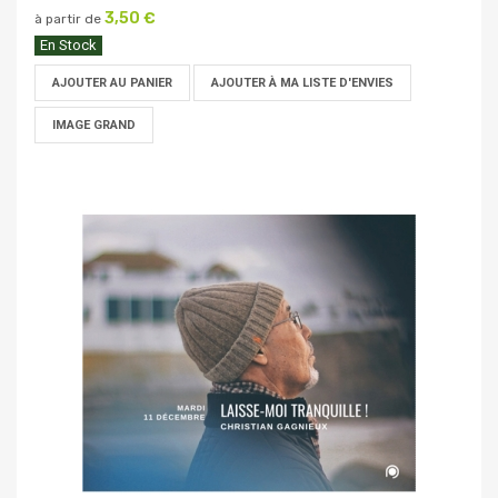
3,50 €
à partir de
En Stock
AJOUTER AU PANIER
AJOUTER À MA LISTE D'ENVIES
IMAGE GRAND