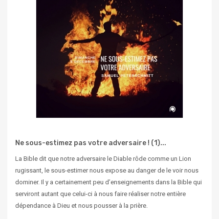
Ne sous-estimez pas votre adversaire ! (1)...
La Bible dit que notre adversaire le Diable rôde comme un Lion
rugissant, le sous-estimer nous expose au danger de le voir nous
dominer. Il y a certainement peu d’enseignements dans la Bible qui
serviront autant que celui-ci à nous faire réaliser notre entière
dépendance à Dieu et nous pousser à la prière.