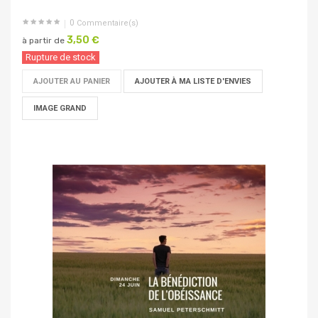
0
Commentaire(s)
3,50 €
à partir de
Rupture de stock
AJOUTER AU PANIER
AJOUTER À MA LISTE D'ENVIES
IMAGE GRAND