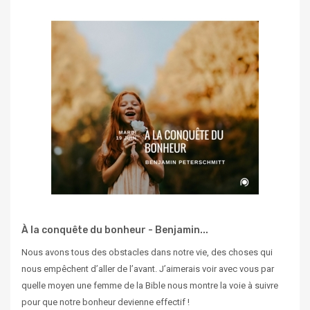
À la conquête du bonheur - Benjamin...
Nous avons tous des obstacles dans notre vie, des choses qui
nous empêchent d’aller de l’avant. J’aimerais voir avec vous par
quelle moyen une femme de la Bible nous montre la voie à suivre
pour que notre bonheur devienne effectif !