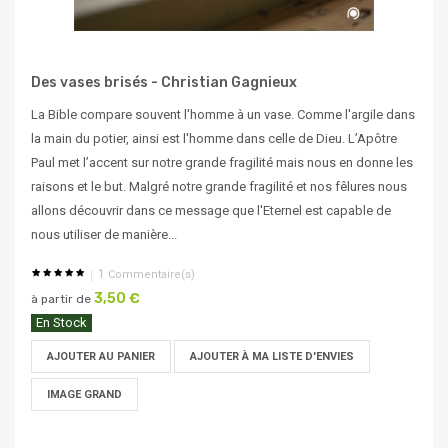
Des vases brisés - Christian Gagnieux
La Bible compare souvent l'homme à un vase. Comme l'argile dans
la main du potier, ainsi est l'homme dans celle de Dieu. L’Apôtre
Paul met l’accent sur notre grande fragilité mais nous en donne les
raisons et le but. Malgré notre grande fragilité et nos fêlures nous
allons découvrir dans ce message que l'Eternel est capable de
nous utiliser de manière...
1
Commentaire(s)
3,50 €
à partir de
En Stock
AJOUTER AU PANIER
AJOUTER À MA LISTE D'ENVIES
IMAGE GRAND