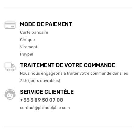
MODE DE PAIEMENT
Carte bancaire
Chèque
Virement
Paypal
TRAITEMENT DE VOTRE COMMANDE
Nous nous engageons à traiter votre commande dans les
24h (jours ouvrables)
SERVICE CLIENTÈLE
+33 3 89 50 07 08
contact@philadelphie.com