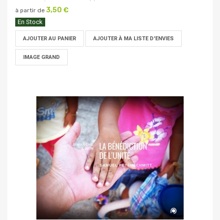
3,50 €
à partir de
En Stock
AJOUTER AU PANIER
AJOUTER À MA LISTE D'ENVIES
IMAGE GRAND