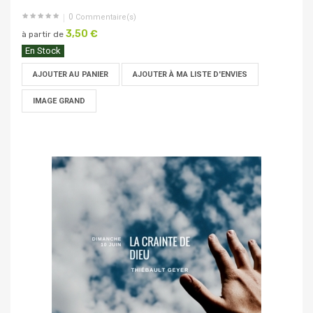
0
Commentaire(s)
3,50 €
à partir de
En Stock
AJOUTER AU PANIER
AJOUTER À MA LISTE D'ENVIES
IMAGE GRAND