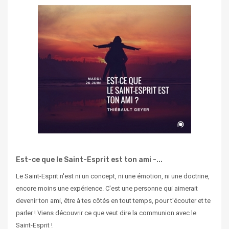
Est-ce que le Saint-Esprit est ton ami -...
Le Saint-Esprit n'est ni un concept, ni une émotion, ni une doctrine,
encore moins une expérience. C'est une personne qui aimerait
devenir ton ami, être à tes côtés en tout temps, pour t'écouter et te
parler ! Viens découvrir ce que veut dire la communion avec le
Saint-Esprit !