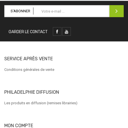
S'ABONNER
GARDER LE CONTACT
SERVICE APRÈS VENTE
Conditions générales de vente
PHILADELPHIE DIFFUSION
Les produits en diffusion (remises librairies)
MON COMPTE