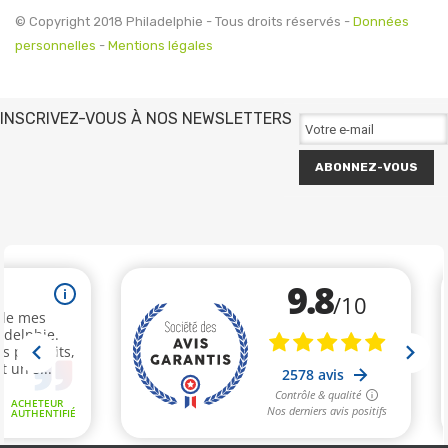
© Copyright 2018 Philadelphie - Tous droits réservés -
Données
personnelles
-
Mentions légales
INSCRIVEZ-VOUS À NOS NEWSLETTERS
ABONNEZ-VOUS