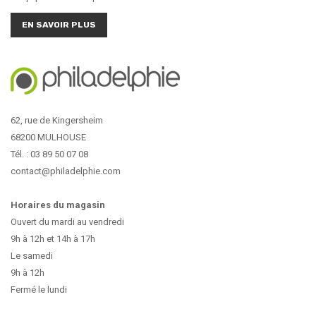
EN SAVOIR PLUS
62, rue de Kingersheim
68200 MULHOUSE
Tél. : 03 89 50 07 08
contact@philadelphie.com
Horaires du magasin
Ouvert du mardi au vendredi
9h à 12h et 14h à 17h
Le samedi
9h à 12h
Fermé le lundi