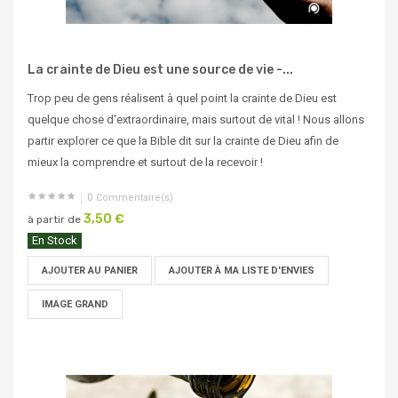
La crainte de Dieu est une source de vie -...
Trop peu de gens réalisent à quel point la crainte de Dieu est
quelque chose d'extraordinaire, mais surtout de vital ! Nous allons
partir explorer ce que la Bible dit sur la crainte de Dieu afin de
mieux la comprendre et surtout de la recevoir !
0
Commentaire(s)
3,50 €
à partir de
En Stock
AJOUTER AU PANIER
AJOUTER À MA LISTE D'ENVIES
IMAGE GRAND