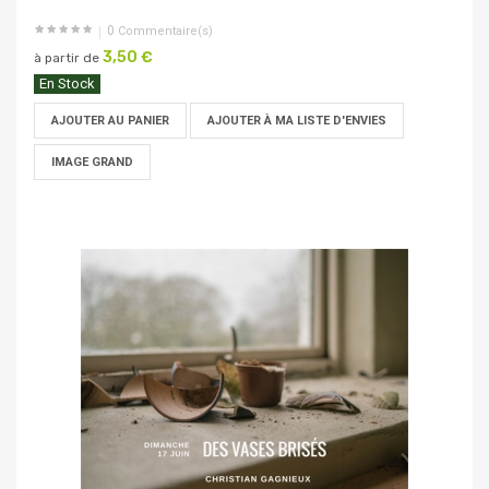
0
Commentaire(s)
3,50 €
à partir de
En Stock
AJOUTER AU PANIER
AJOUTER À MA LISTE D'ENVIES
IMAGE GRAND