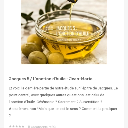
Jacques 5 / L'onction d'huile - Jean-Marie...
Et voici la dernière partie de notre étude sur l'épitre de Jacques. Le
point central, avec quelques autres questions, est celui de
l'onction d'huile. Cérémonie ? Sacrement ? Superstition ?
Assurément non ! Mais quel en est le sens ? Comment la pratiquer
?
0
Commentaire(s)