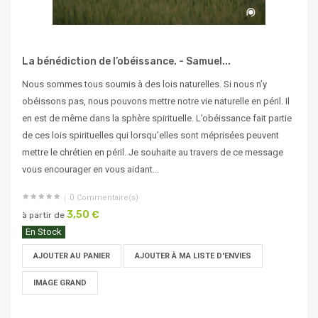
La bénédiction de l’obéissance. - Samuel...
Nous sommes tous soumis à des lois naturelles. Si nous n’y
obéissons pas, nous pouvons mettre notre vie naturelle en péril. Il
en est de même dans la sphère spirituelle. L’obéissance fait partie
de ces lois spirituelles qui lorsqu’elles sont méprisées peuvent
mettre le chrétien en péril. Je souhaite au travers de ce message
vous encourager en vous aidant...
0
Commentaire(s)
3,50 €
à partir de
En Stock
AJOUTER AU PANIER
AJOUTER À MA LISTE D'ENVIES
IMAGE GRAND