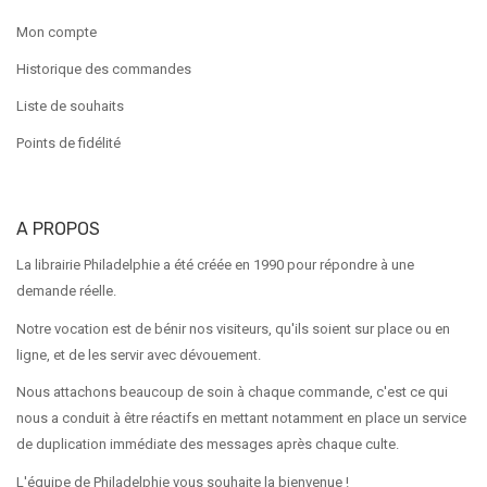
Mon compte
Historique des commandes
Liste de souhaits
Points de fidélité
A PROPOS
La librairie Philadelphie a été créée en 1990 pour répondre à une
demande réelle.
Notre vocation est de bénir nos visiteurs, qu'ils soient sur place ou en
ligne, et de les servir avec dévouement.
Nous attachons beaucoup de soin à chaque commande, c'est ce qui
nous a conduit à être réactifs en mettant notamment en place un service
de duplication immédiate des messages après chaque culte.
L'équipe de Philadelphie vous souhaite la bienvenue !