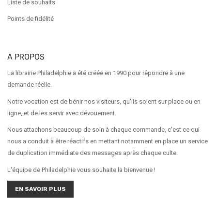
Liste de souhaits
Points de fidélité
A PROPOS
La librairie Philadelphie a été créée en 1990 pour répondre à une
demande réelle.
Notre vocation est de bénir nos visiteurs, qu'ils soient sur place ou en
ligne, et de les servir avec dévouement.
Nous attachons beaucoup de soin à chaque commande, c'est ce qui
nous a conduit à être réactifs en mettant notamment en place un service
de duplication immédiate des messages après chaque culte.
L'équipe de Philadelphie vous souhaite la bienvenue !
EN SAVOIR PLUS