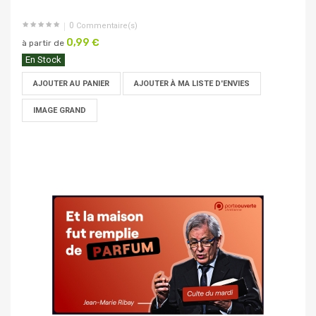
0
Commentaire(s)
0,99 €
à partir de
En Stock
AJOUTER AU PANIER
AJOUTER À MA LISTE D'ENVIES
IMAGE GRAND