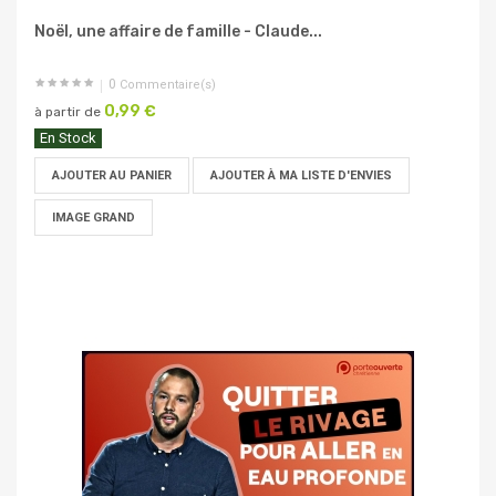
Noël, une affaire de famille - Claude...
0
Commentaire(s)
0,99 €
à partir de
En Stock
AJOUTER AU PANIER
AJOUTER À MA LISTE D'ENVIES
IMAGE GRAND