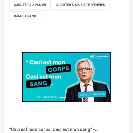
AJOUTER AU PANIER
AJOUTER À MA LISTE D'ENVIES
IMAGE GRAND
"Ceci est mon corps, Ceci est mon sang" -...