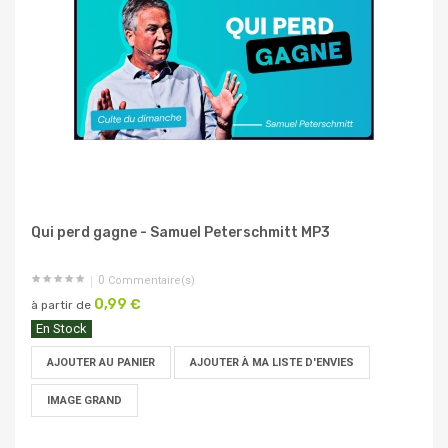
Qui perd gagne - Samuel Peterschmitt MP3
0
Commentaire(s)
0,99 €
à partir de
En Stock
AJOUTER AU PANIER
AJOUTER À MA LISTE D'ENVIES
IMAGE GRAND