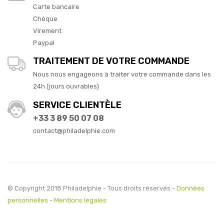
Carte bancaire
Chèque
Virement
Paypal
TRAITEMENT DE VOTRE COMMANDE
Nous nous engageons à traiter votre commande dans les
24h (jours ouvrables)
SERVICE CLIENTÈLE
+33 3 89 50 07 08
contact@philadelphie.com
© Copyright 2018 Philadelphie - Tous droits réservés -
Données
personnelles
-
Mentions légales