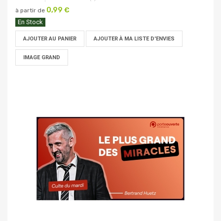
0,99 €
à partir de
En Stock
AJOUTER AU PANIER
AJOUTER À MA LISTE D'ENVIES
IMAGE GRAND