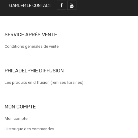
GARDER LE CONTACT
SERVICE APRÈS VENTE
Conditions générales de vente
PHILADELPHIE DIFFUSION
Les produits en diffusion (remises librairies)
MON COMPTE
Mon compte
Historique des commandes