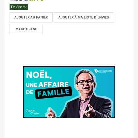
En Stock
AJOUTER AU PANIER
AJOUTER À MA LISTE D'ENVIES
IMAGE GRAND