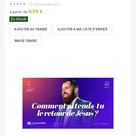
0
Commentaire(s)
0,99 €
à partir de
En Stock
AJOUTER AU PANIER
AJOUTER À MA LISTE D'ENVIES
IMAGE GRAND