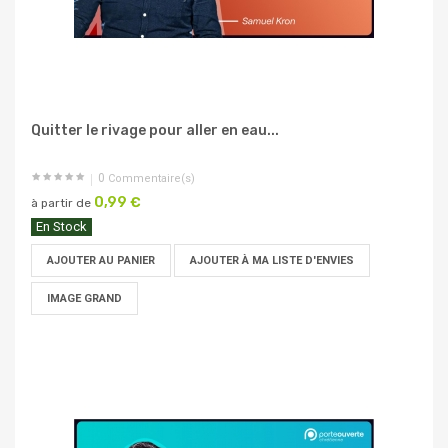
Quitter le rivage pour aller en eau...
0
Commentaire(s)
0,99 €
à partir de
En Stock
AJOUTER AU PANIER
AJOUTER À MA LISTE D'ENVIES
IMAGE GRAND