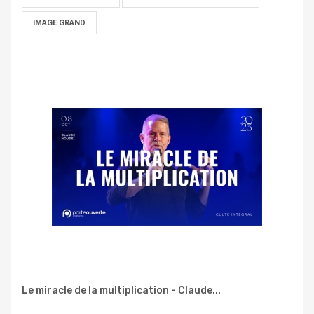
IMAGE GRAND
Le miracle de la multiplication - Claude...