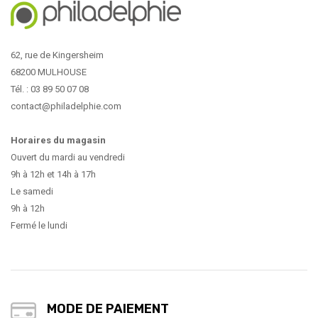
62, rue de Kingersheim
68200 MULHOUSE
Tél. : 03 89 50 07 08
contact@philadelphie.com
Horaires du magasin
Ouvert du mardi au vendredi
9h à 12h et 14h à 17h
Le samedi
9h à 12h
Fermé le lundi
MODE DE PAIEMENT