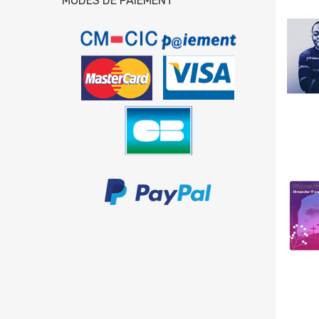
MODES DE PAIEMENT