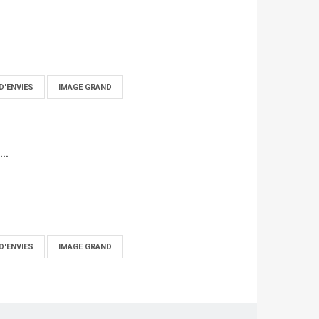
D'ENVIES
IMAGE GRAND
..
D'ENVIES
IMAGE GRAND