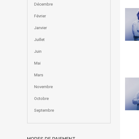
Décembre
Février
Janvier
Juillet
Juin
Mai
Mars
Novembre
Octobre
Septembre