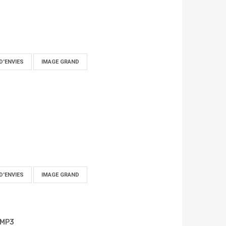
D'ENVIES
IMAGE GRAND
D'ENVIES
IMAGE GRAND
 MP3