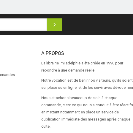
A PROPOS
La librairie Philadelphie a été créée en 1990 pour
répondre à une demande réelle.
ommandes
Notre vocation est de bénir nos visiteurs, qu'ils soient
sur place ou en ligne, et de les servir avec dévouemen
Nous attachons beaucoup de soin à chaque
commande, c'est ce qui nous a conduit à être réactifs
en mettant notamment en place un service de
duplication immédiate des messages après chaque
culte.