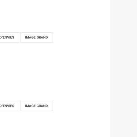
D'ENVIES
IMAGE GRAND
D'ENVIES
IMAGE GRAND