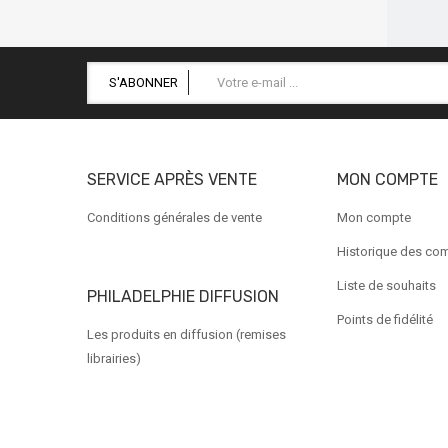
S'ABONNER
SERVICE APRÈS VENTE
MON COMPTE
Conditions générales de vente
Mon compte
Historique des c
Liste de souhaits
PHILADELPHIE DIFFUSION
Points de fidélité
Les produits en diffusion (remises
librairies)