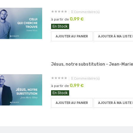
0
Commentaire(s)
0,99 €
à partir de
En Stock
AJOUTER AU PANIER
AJOUTER À MA LISTE 
Jésus, notre substitution - Jean-Marie.
0
Commentaire(s)
0,99 €
à partir de
En Stock
AJOUTER AU PANIER
AJOUTER À MA LISTE 