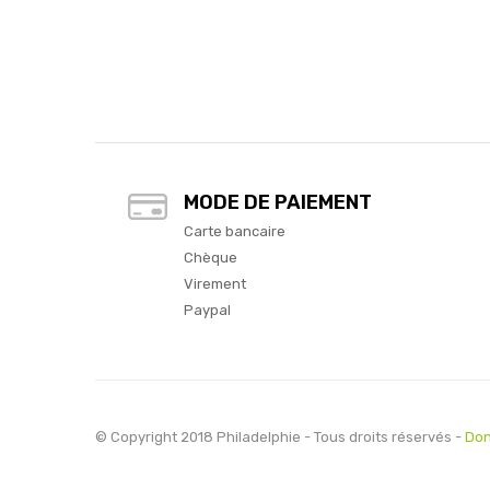
MODE DE PAIEMENT
Carte bancaire
Chèque
Virement
Paypal
© Copyright 2018 Philadelphie - Tous droits réservés -
Don