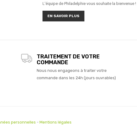
L'équipe de Philadelphie vous souhaite la bienvenue !
EN SAVOIR PLUS
TRAITEMENT DE VOTRE
COMMANDE
Nous nous engageons à traiter votre
commande dans les 24h (jours ouvrables)
nées personnelles
-
Mentions légales