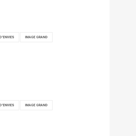
D'ENVIES
IMAGE GRAND
D'ENVIES
IMAGE GRAND