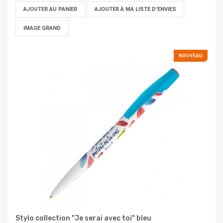
AJOUTER AU PANIER
AJOUTER À MA LISTE D'ENVIES
IMAGE GRAND
NOUVEAU
Stylo collection "Je serai avec toi" bleu