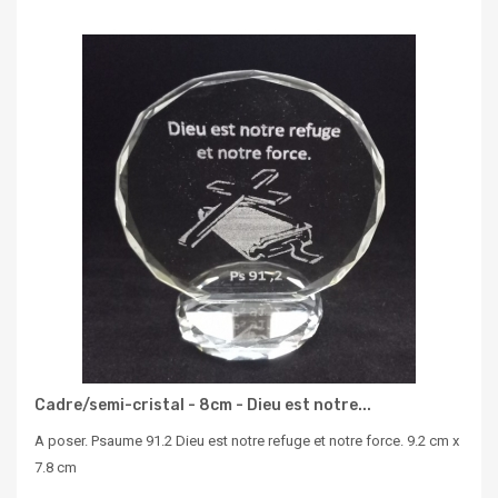
Cadre/semi-cristal - 8cm - Dieu est notre...
A poser. Psaume 91.2 Dieu est notre refuge et notre force. 9.2 cm x
7.8 cm