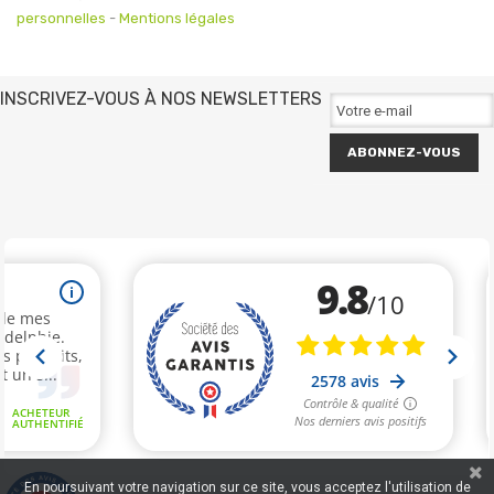
personnelles
-
Mentions légales
INSCRIVEZ-VOUS À NOS NEWSLETTERS
ABONNEZ-VOUS
En poursuivant votre navigation sur ce site, vous acceptez l'utilisation de