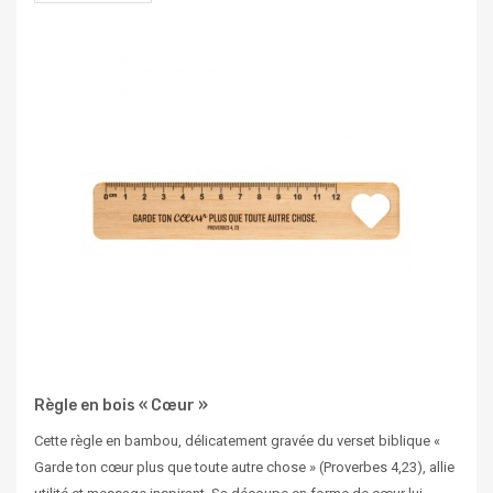
Règle en bois « Cœur »
Cette règle en bambou, délicatement gravée du verset biblique «
Garde ton cœur plus que toute autre chose » (Proverbes 4,23), allie