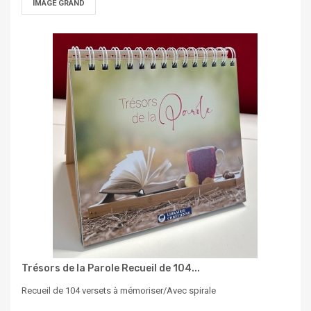
IMAGE GRAND
Trésors de la Parole Recueil de 104...
Recueil de 104 versets à mémoriser/Avec spirale