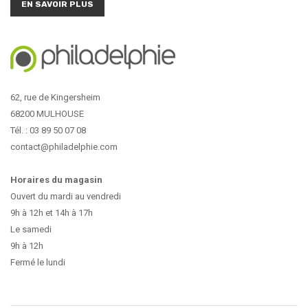
EN SAVOIR PLUS
62, rue de Kingersheim
68200 MULHOUSE
Tél. : 03 89 50 07 08
contact@philadelphie.com
Horaires du magasin
Ouvert du mardi au vendredi
9h à 12h et 14h à 17h
Le samedi
9h à 12h
Fermé le lundi