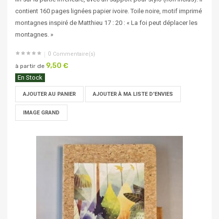
contient 160 pages lignées papier ivoire. Toile noire, motif imprimé
montagnes inspiré de Matthieu 17 : 20 : « La foi peut déplacer les
montagnes. »
0
Commentaire(s)
9,50 €
à partir de
En Stock
AJOUTER AU PANIER
AJOUTER À MA LISTE D'ENVIES
IMAGE GRAND