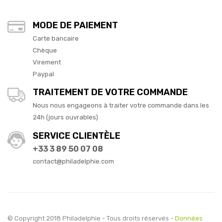
MODE DE PAIEMENT
Carte bancaire
Chèque
Virement
Paypal
TRAITEMENT DE VOTRE COMMANDE
Nous nous engageons à traiter votre commande dans les
24h (jours ouvrables)
SERVICE CLIENTÈLE
+33 3 89 50 07 08
contact@philadelphie.com
© Copyright 2018 Philadelphie - Tous droits réservés -
Données