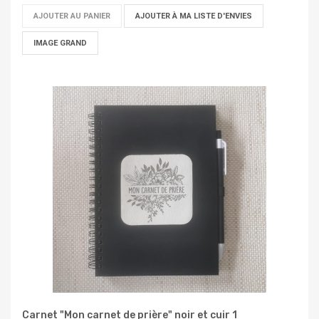
AJOUTER AU PANIER
AJOUTER À MA LISTE D'ENVIES
IMAGE GRAND
Carnet "Mon carnet de prière" noir et cuir 1