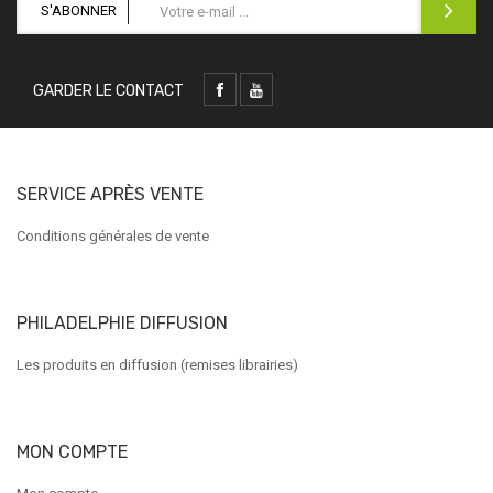
S'ABONNER
GARDER LE CONTACT
SERVICE APRÈS VENTE
Conditions générales de vente
PHILADELPHIE DIFFUSION
Les produits en diffusion (remises librairies)
MON COMPTE