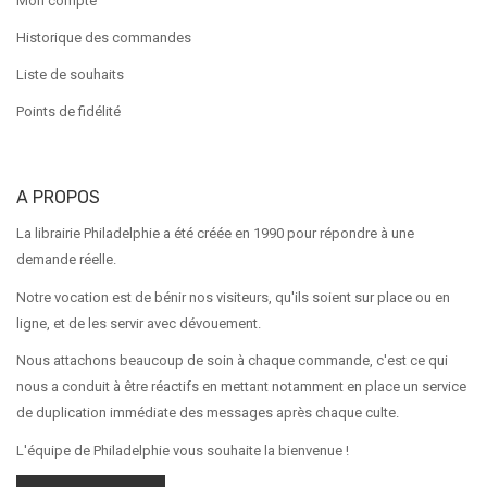
Mon compte
Historique des commandes
Liste de souhaits
Points de fidélité
A PROPOS
La librairie Philadelphie a été créée en 1990 pour répondre à une
demande réelle.
Notre vocation est de bénir nos visiteurs, qu'ils soient sur place ou en
ligne, et de les servir avec dévouement.
Nous attachons beaucoup de soin à chaque commande, c'est ce qui
nous a conduit à être réactifs en mettant notamment en place un service
de duplication immédiate des messages après chaque culte.
L'équipe de Philadelphie vous souhaite la bienvenue !