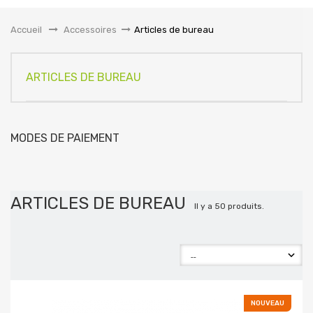
la
navigation
Accueil
&gt;
Accessoires
>
Articles de bureau
ARTICLES DE BUREAU
MODES DE PAIEMENT
ARTICLES DE BUREAU
Il y a 50 produits.
NOUVEAU