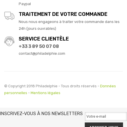
Paypal
TRAITEMENT DE VOTRE COMMANDE
Nous nous engageons à traiter votre commande dans les
24h (jours ouvrables)
SERVICE CLIENTÈLE
+33 3 89 50 07 08
contact@philadelphie.com
© Copyright 2018 Philadelphie - Tous droits réservés -
Données
personnelles
-
Mentions légales
INSCRIVEZ-VOUS À NOS NEWSLETTERS