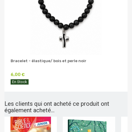
Bracelet - élastique/ bois et perle noir
6,00 €
En Stock
Les clients qui ont acheté ce produit ont
également acheté...