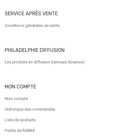
SERVICE APRÈS VENTE
Conditions générales de vente
PHILADELPHIE DIFFUSION
Les produits en diffusion (remises librairies)
MON COMPTE
Mon compte
Historique des commandes
Liste de souhaits
Points de fidélité