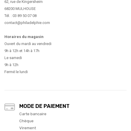
62, rue de Kingersheim
68200 MULHOUSE
Tél. : 03 89 50 07 08
contact@philadelphie.com
Horaires du magasin
Ouvert du mardi au vendredi
9h à 12h et 14h à 17h
Le samedi
9h à 12h
Fermé le lundi
MODE DE PAIEMENT
Carte bancaire
Chèque
Virement