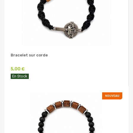
Bracelet sur corde
5,00 €
En Stock
NOUVEAU