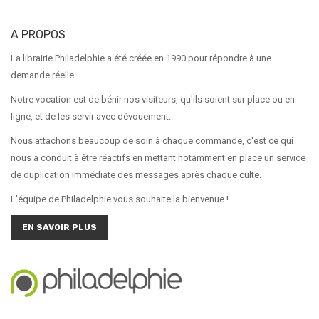
A PROPOS
La librairie Philadelphie a été créée en 1990 pour répondre à une
demande réelle.
Notre vocation est de bénir nos visiteurs, qu'ils soient sur place ou en
ligne, et de les servir avec dévouement.
Nous attachons beaucoup de soin à chaque commande, c'est ce qui
nous a conduit à être réactifs en mettant notamment en place un service
de duplication immédiate des messages après chaque culte.
L'équipe de Philadelphie vous souhaite la bienvenue !
EN SAVOIR PLUS