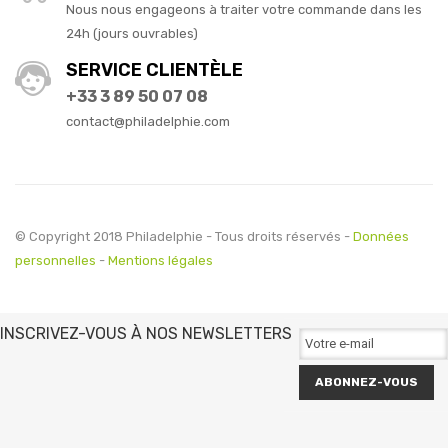
Nous nous engageons à traiter votre commande dans les
24h (jours ouvrables)
SERVICE CLIENTÈLE
+33 3 89 50 07 08
contact@philadelphie.com
© Copyright 2018 Philadelphie - Tous droits réservés -
Données
personnelles
-
Mentions légales
INSCRIVEZ-VOUS À NOS NEWSLETTERS
ABONNEZ-VOUS