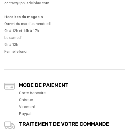
contact@philadelphie.com
Horaires du magasin
Ouvert du mardi au vendredi
9h à 12h et 14h à 17h
Le samedi
9h à 12h
Fermé le lundi
MODE DE PAIEMENT
Carte bancaire
Chèque
Virement
Paypal
TRAITEMENT DE VOTRE COMMANDE