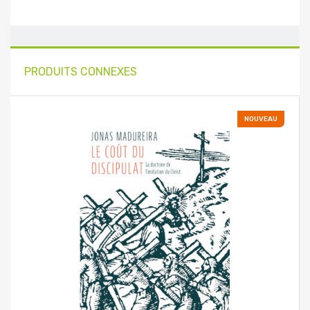
PRODUITS CONNEXES
NOUVEAU