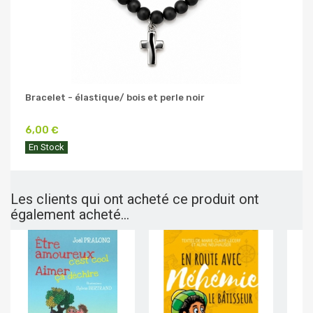
Bracelet - élastique/ bois et perle noir
6,00 €
En Stock
Les clients qui ont acheté ce produit ont
également acheté...