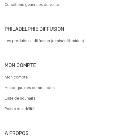
Conditions générales de vente
PHILADELPHIE DIFFUSION
Les produits en diffusion (remises librairies)
MON COMPTE
Mon compte
Historique des commandes
Liste de souhaits
Points de fidélité
A PROPOS