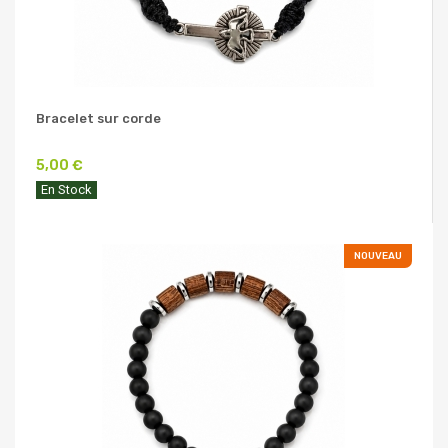
Bracelet sur corde
5,00 €
En Stock
NOUVEAU