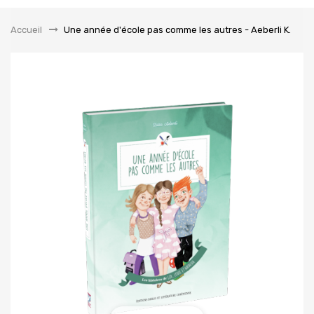
la
navigation
Accueil
&gt;
Une année d'école pas comme les autres - Aeberli K.