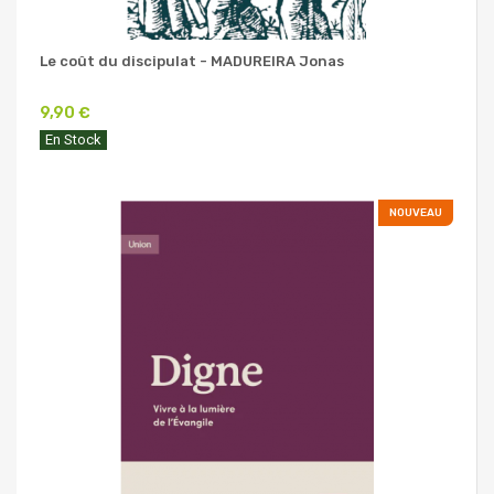
Le coût du discipulat - MADUREIRA Jonas
9,90 €
En Stock
NOUVEAU