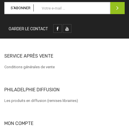
S'ABONNER
GARDER LE CONTACT
SERVICE APRÈS VENTE
Conditions générales de vente
PHILADELPHIE DIFFUSION
Les produits en diffusion (remises librairies)
MON COMPTE