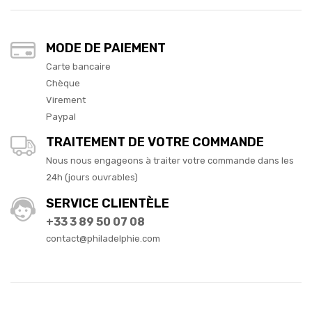
MODE DE PAIEMENT
Carte bancaire
Chèque
Virement
Paypal
TRAITEMENT DE VOTRE COMMANDE
Nous nous engageons à traiter votre commande dans les
24h (jours ouvrables)
SERVICE CLIENTÈLE
+33 3 89 50 07 08
contact@philadelphie.com