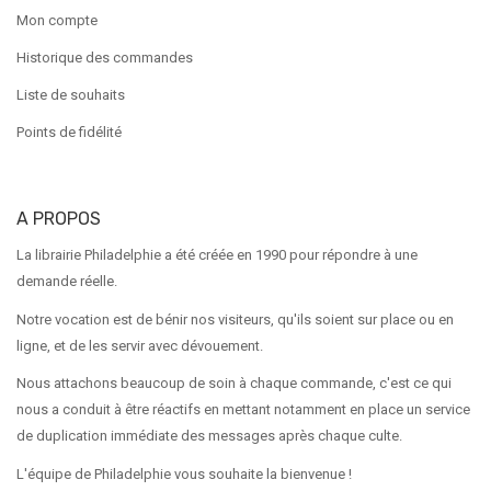
Mon compte
Historique des commandes
Liste de souhaits
Points de fidélité
A PROPOS
La librairie Philadelphie a été créée en 1990 pour répondre à une
demande réelle.
Notre vocation est de bénir nos visiteurs, qu'ils soient sur place ou en
ligne, et de les servir avec dévouement.
Nous attachons beaucoup de soin à chaque commande, c'est ce qui
nous a conduit à être réactifs en mettant notamment en place un service
de duplication immédiate des messages après chaque culte.
L'équipe de Philadelphie vous souhaite la bienvenue !