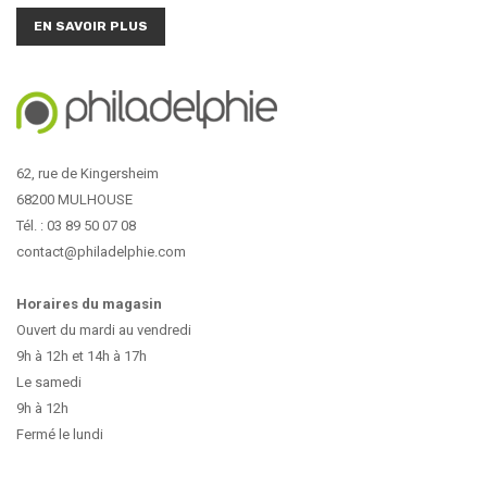
EN SAVOIR PLUS
62, rue de Kingersheim
68200 MULHOUSE
Tél. : 03 89 50 07 08
contact@philadelphie.com
Horaires du magasin
Ouvert du mardi au vendredi
9h à 12h et 14h à 17h
Le samedi
9h à 12h
Fermé le lundi