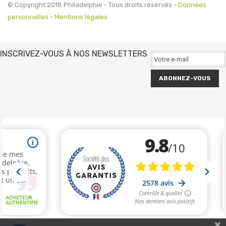
© Copyright 2018 Philadelphie - Tous droits réservés -
Données
personnelles
-
Mentions légales
INSCRIVEZ-VOUS À NOS NEWSLETTERS
ABONNEZ-VOUS