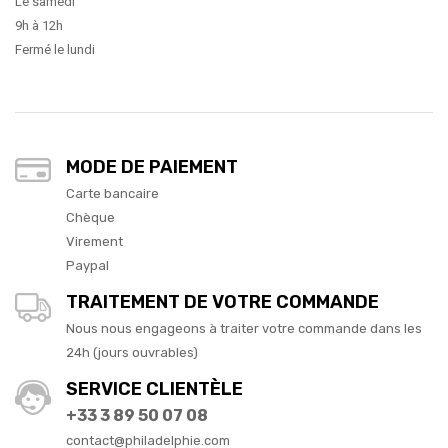
Le samedi
9h à 12h
Fermé le lundi
MODE DE PAIEMENT
Carte bancaire
Chèque
Virement
Paypal
TRAITEMENT DE VOTRE COMMANDE
Nous nous engageons à traiter votre commande dans les
24h (jours ouvrables)
SERVICE CLIENTÈLE
+33 3 89 50 07 08
contact@philadelphie.com