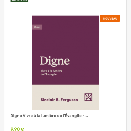
NOUVEAU
Digne Vivre à la lumière de l'Évangile -...
9,90 €