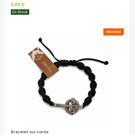
5,90 €
En Stock
NOUVEAU
Bracelet sur corde