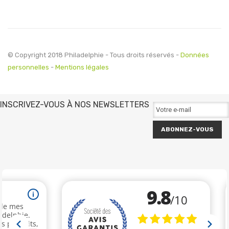
© Copyright 2018 Philadelphie - Tous droits réservés -
Données
personnelles
-
Mentions légales
INSCRIVEZ-VOUS À NOS NEWSLETTERS
ABONNEZ-VOUS