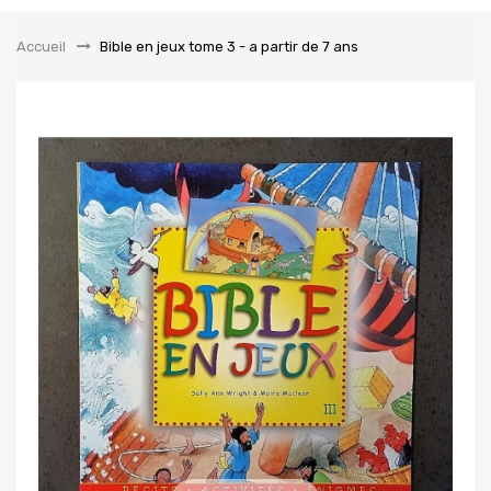
la
navigation
Accueil
&gt;
Bible en jeux tome 3 - a partir de 7 ans