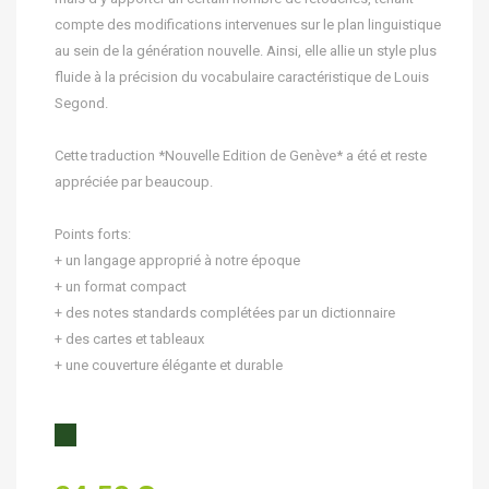
compte des modifications intervenues sur le plan linguistique
au sein de la génération nouvelle. Ainsi, elle allie un style plus
fluide à la précision du vocabulaire caractéristique de Louis
Segond.
Cette traduction *Nouvelle Edition de Genève* a été et reste
appréciée par beaucoup.
Points forts:
+ un langage approprié à notre époque
+ un format compact
+ des notes standards complétées par un dictionnaire
+ des cartes et tableaux
+ une couverture élégante et durable