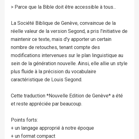
> Parce que la Bible doit être accessible à tous...
La Société Biblique de Genève, convaincue de la
réelle valeur de la version Segond, a pris l'initiative de
maintenir ce texte, mais d'y apporter un certain
nombre de retouches, tenant compte des
modifications intervenues sur le plan linguistique au
sein de la génération nouvelle. Ainsi, elle allie un style
plus fluide à la précision du vocabulaire
caractéristique de Louis Segond.
Cette traduction *Nouvelle Edition de Genève* a été
et reste appréciée par beaucoup.
Points forts:
+ un langage approprié à notre époque
+ un format compact