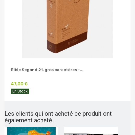
Bible Segond 21, gros caractères -...
47,00 €
En Stock
Les clients qui ont acheté ce produit ont
également acheté...