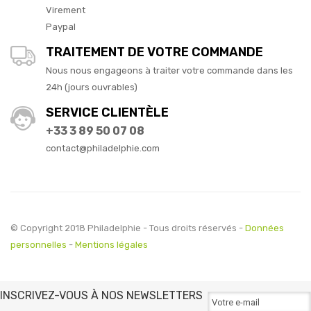
Virement
Paypal
TRAITEMENT DE VOTRE COMMANDE
Nous nous engageons à traiter votre commande dans les
24h (jours ouvrables)
SERVICE CLIENTÈLE
+33 3 89 50 07 08
contact@philadelphie.com
© Copyright 2018 Philadelphie - Tous droits réservés -
Données
personnelles
-
Mentions légales
INSCRIVEZ-VOUS À NOS NEWSLETTERS