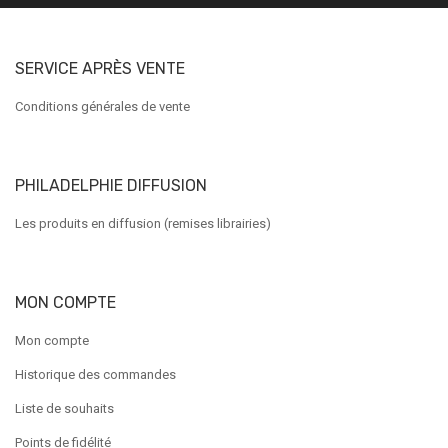
SERVICE APRÈS VENTE
Conditions générales de vente
PHILADELPHIE DIFFUSION
Les produits en diffusion (remises librairies)
MON COMPTE
Mon compte
Historique des commandes
Liste de souhaits
Points de fidélité