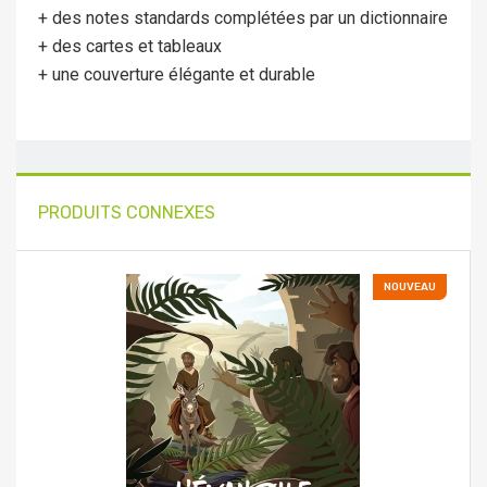
+ des notes standards complétées par un dictionnaire
+ des cartes et tableaux
+ une couverture élégante et durable
PRODUITS CONNEXES
NOUVEAU