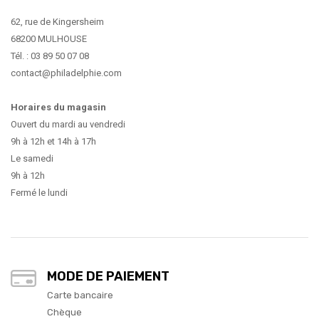
62, rue de Kingersheim
68200 MULHOUSE
Tél. : 03 89 50 07 08
contact@philadelphie.com
Horaires du magasin
Ouvert du mardi au vendredi
9h à 12h et 14h à 17h
Le samedi
9h à 12h
Fermé le lundi
MODE DE PAIEMENT
Carte bancaire
Chèque