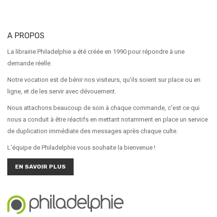
A PROPOS
La librairie Philadelphie a été créée en 1990 pour répondre à une
demande réelle.
Notre vocation est de bénir nos visiteurs, qu'ils soient sur place ou en
ligne, et de les servir avec dévouement.
Nous attachons beaucoup de soin à chaque commande, c'est ce qui
nous a conduit à être réactifs en mettant notamment en place un service
de duplication immédiate des messages après chaque culte.
L'équipe de Philadelphie vous souhaite la bienvenue !
EN SAVOIR PLUS