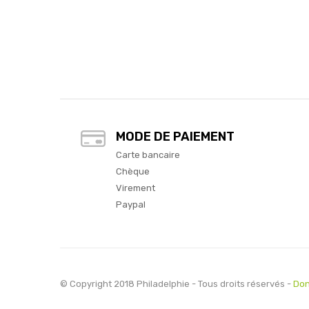
MODE DE PAIEMENT
Carte bancaire
Chèque
Virement
Paypal
© Copyright 2018 Philadelphie - Tous droits réservés -
Don