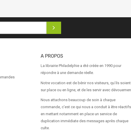
A PROPOS
La librairie Philadelphie a été créée en 1990 pour
répondre à une demande réelle.
ommandes
Notre vocation est de bénir nos visiteurs, qu'ils soient
sur place ou en ligne, et de les servir avec dévouemen
Nous attachons beaucoup de soin à chaque
commande, c'est ce qui nous a conduit à être réactifs
en mettant notamment en place un service de
duplication immédiate des messages après chaque
culte.