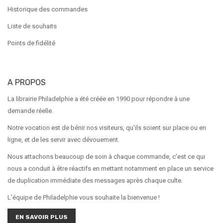
Historique des commandes
Liste de souhaits
Points de fidélité
A PROPOS
La librairie Philadelphie a été créée en 1990 pour répondre à une
demande réelle.
Notre vocation est de bénir nos visiteurs, qu'ils soient sur place ou en
ligne, et de les servir avec dévouement.
Nous attachons beaucoup de soin à chaque commande, c'est ce qui
nous a conduit à être réactifs en mettant notamment en place un service
de duplication immédiate des messages après chaque culte.
L'équipe de Philadelphie vous souhaite la bienvenue !
EN SAVOIR PLUS