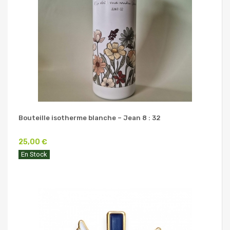
Bouteille isotherme blanche – Jean 8 : 32
25,00 €
En Stock