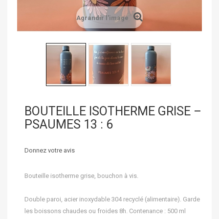
Agrandir l'image
BOUTEILLE ISOTHERME GRISE –
PSAUMES 13 : 6
Donnez votre avis
Bouteille isotherme grise, bouchon à vis.
Double paroi, acier inoxydable 304 recyclé (alimentaire). Garde
les boissons chaudes ou froides 8h. Contenance : 500 ml