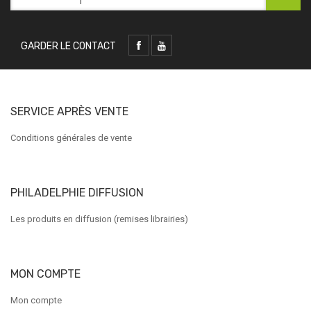
GARDER LE CONTACT
SERVICE APRÈS VENTE
Conditions générales de vente
PHILADELPHIE DIFFUSION
Les produits en diffusion (remises librairies)
MON COMPTE
Mon compte