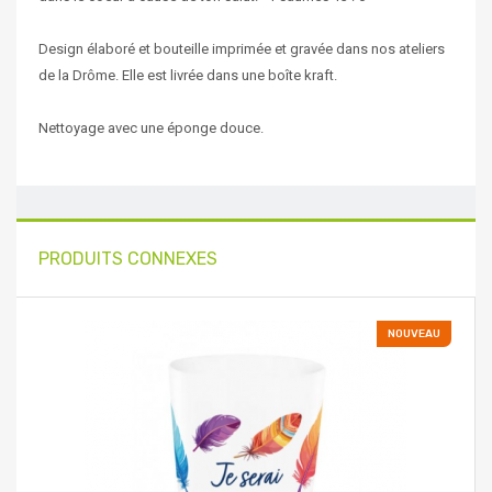
Design élaboré et bouteille imprimée et gravée dans nos ateliers
de la Drôme. Elle est livrée dans une boîte kraft.
Nettoyage avec une éponge douce.
PRODUITS CONNEXES
NOUVEAU