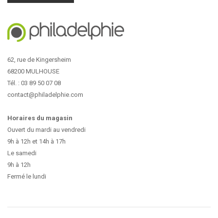
62, rue de Kingersheim
68200 MULHOUSE
Tél. : 03 89 50 07 08
contact@philadelphie.com
Horaires du magasin
Ouvert du mardi au vendredi
9h à 12h et 14h à 17h
Le samedi
9h à 12h
Fermé le lundi