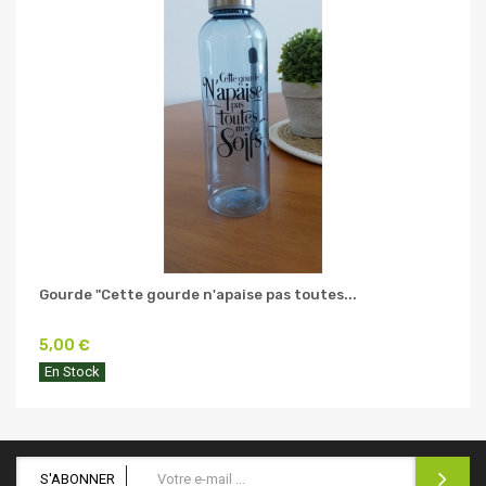
Gourde "Cette gourde n'apaise pas toutes...
5,00 €
En Stock
S'ABONNER