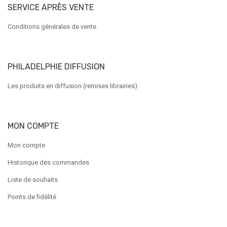
SERVICE APRÈS VENTE
Conditions générales de vente
PHILADELPHIE DIFFUSION
Les produits en diffusion (remises librairies)
MON COMPTE
Mon compte
Historique des commandes
Liste de souhaits
Points de fidélité