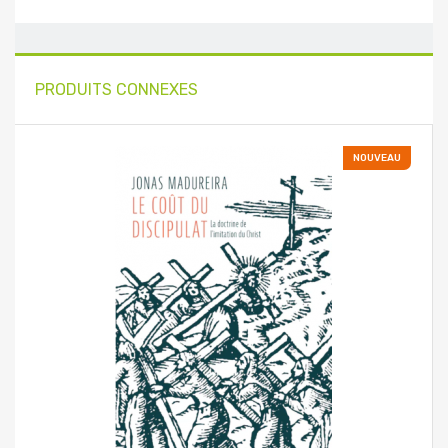
PRODUITS CONNEXES
NOUVEAU