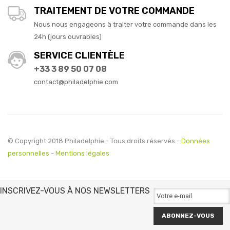
TRAITEMENT DE VOTRE COMMANDE
Nous nous engageons à traiter votre commande dans les
24h (jours ouvrables)
SERVICE CLIENTÈLE
+33 3 89 50 07 08
contact@philadelphie.com
© Copyright 2018 Philadelphie - Tous droits réservés -
Données
personnelles
-
Mentions légales
INSCRIVEZ-VOUS À NOS NEWSLETTERS
ABONNEZ-VOUS