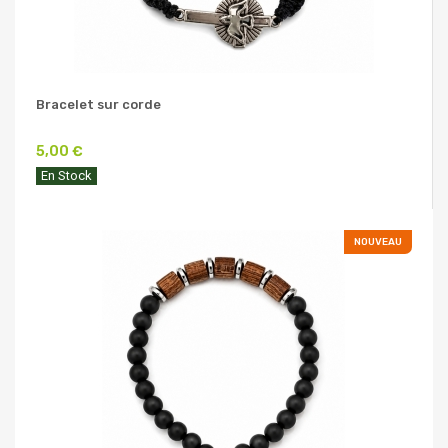
Bracelet sur corde
5,00 €
En Stock
NOUVEAU