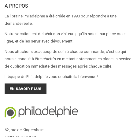
A PROPOS
La librairie Philadelphie a été créée en 1990 pour répondre à une
demande réelle.
Notre vocation est de bénir nos visiteurs, qu'ils soient sur place ou en
ligne, et de les servir avec dévouement.
Nous attachons beaucoup de soin à chaque commande, c'est ce qui
nous a conduit à être réactifs en mettant notamment en place un service
de duplication immédiate des messages après chaque culte.
L'équipe de Philadelphie vous souhaite la bienvenue !
EN SAVOIR PLUS
62, rue de Kingersheim