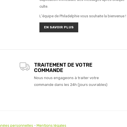
culte.
L'équipe de Philadelphie vous souhaite la bienvenue !
EN SAVOIR PLUS
TRAITEMENT DE VOTRE
COMMANDE
Nous nous engageons à traiter votre
commande dans les 24h (jours ouvrables)
nées personnelles
-
Mentions légales