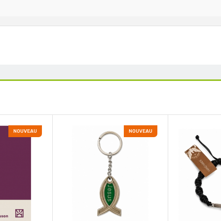
NOUVEAU
NOUVEAU