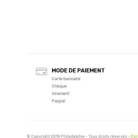
MODE DE PAIEMENT
Carte bancaire
Chèque
Virement
Paypal
© Copyright 2018 Philadelphie - Tous droits réservés -
Don