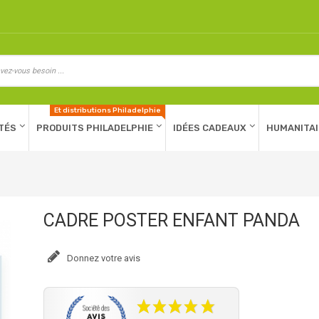
Et distributions Philadelphie
TÉS
PRODUITS PHILADELPHIE
IDÉES CADEAUX
HUMANITAI
CADRE POSTER ENFANT PANDA
Donnez votre avis