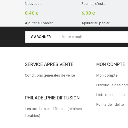
Nouveau...
Pour lui, c’est...
0,40 €
6,00 €
Ajouter au panier
Ajouter au panier
S'ABONNER
SERVICE APRÈS VENTE
MON COMPTE
Conditions générales de vente
Mon compte
Historique des c
Liste de souhaits
PHILADELPHIE DIFFUSION
Points de fidélité
Les produits en diffusion (remises
librairies)