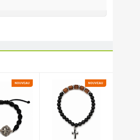
NOUVEAU
NOUVEAU