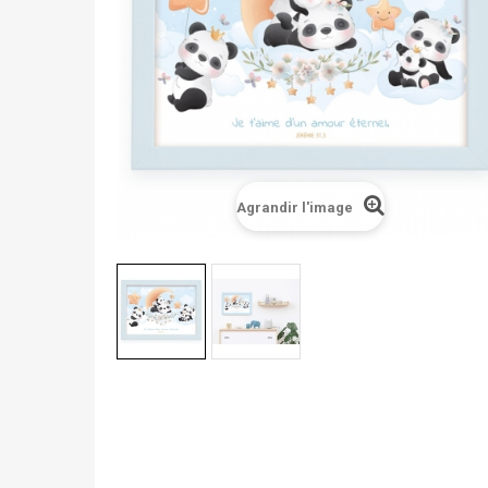
Agrandir l'image