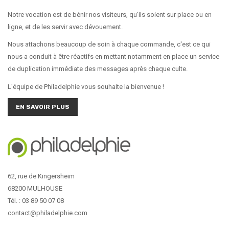
Notre vocation est de bénir nos visiteurs, qu'ils soient sur place ou en
ligne, et de les servir avec dévouement.
Nous attachons beaucoup de soin à chaque commande, c'est ce qui
nous a conduit à être réactifs en mettant notamment en place un service
de duplication immédiate des messages après chaque culte.
L'équipe de Philadelphie vous souhaite la bienvenue !
EN SAVOIR PLUS
62, rue de Kingersheim
68200 MULHOUSE
Tél. : 03 89 50 07 08
contact@philadelphie.com