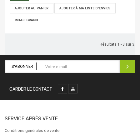
AJOUTER AU PANIER
AJOUTER À MA LISTE D'ENVIES
IMAGE GRAND
Résultats 1 - 3 sur 3.
S'ABONNER
GARDER LE CONTACT
SERVICE APRÈS VENTE
Conditions générales de vente