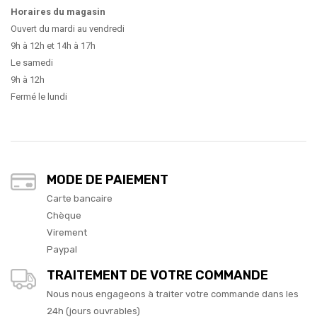
Horaires du magasin
Ouvert du mardi au vendredi
9h à 12h et 14h à 17h
Le samedi
9h à 12h
Fermé le lundi
MODE DE PAIEMENT
Carte bancaire
Chèque
Virement
Paypal
TRAITEMENT DE VOTRE COMMANDE
Nous nous engageons à traiter votre commande dans les
24h (jours ouvrables)