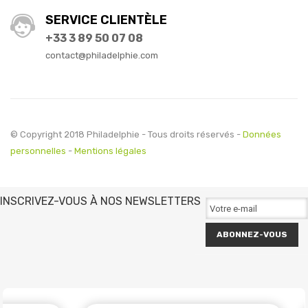
SERVICE CLIENTÈLE
+33 3 89 50 07 08
contact@philadelphie.com
© Copyright 2018 Philadelphie - Tous droits réservés -
Données
personnelles
-
Mentions légales
INSCRIVEZ-VOUS À NOS NEWSLETTERS
ABONNEZ-VOUS