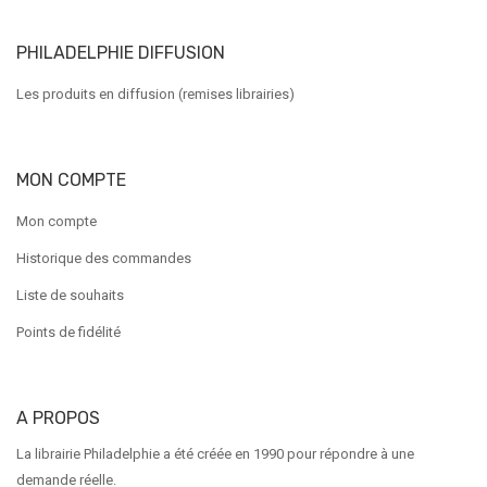
PHILADELPHIE DIFFUSION
Les produits en diffusion (remises librairies)
MON COMPTE
Mon compte
Historique des commandes
Liste de souhaits
Points de fidélité
A PROPOS
La librairie Philadelphie a été créée en 1990 pour répondre à une
demande réelle.