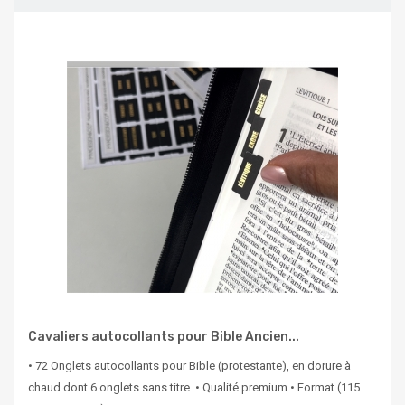
Cavaliers autocollants pour Bible Ancien...
• 72 Onglets autocollants pour Bible (protestante), en dorure à
chaud dont 6 onglets sans titre. • Qualité premium • Format (115