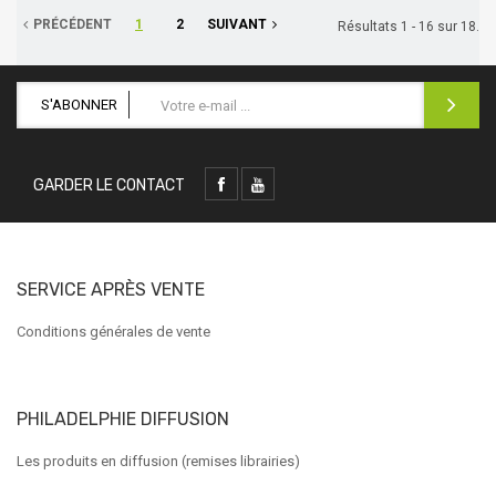
PRÉCÉDENT
1
2
SUIVANT
Résultats 1 - 16 sur 18.
S'ABONNER
GARDER LE CONTACT
SERVICE APRÈS VENTE
Conditions générales de vente
PHILADELPHIE DIFFUSION
Les produits en diffusion (remises librairies)