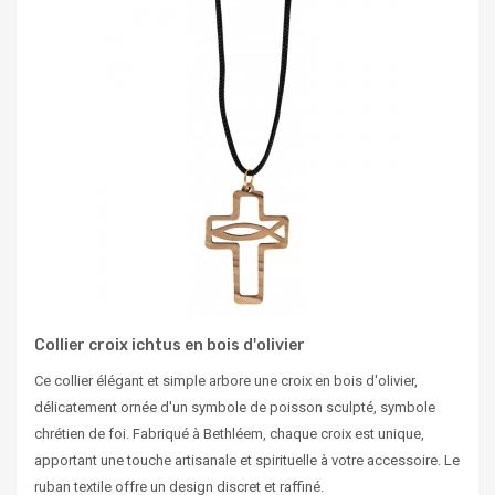
Collier croix ichtus en bois d'olivier
Ce collier élégant et simple arbore une croix en bois d'olivier,
délicatement ornée d'un symbole de poisson sculpté, symbole
chrétien de foi. Fabriqué à Bethléem, chaque croix est unique,
apportant une touche artisanale et spirituelle à votre accessoire. Le
ruban textile offre un design discret et raffiné.