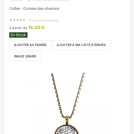
Collier - Croisée des chemins
0
Commentaire(s)
16,00 €
à partir de
En Stock
AJOUTER AU PANIER
AJOUTER À MA LISTE D'ENVIES
IMAGE GRAND