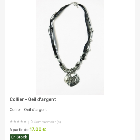
Collier - Oeil d'argent
Collier - Oeil d'argent
0
Commentaire(s)
17,00 €
à partir de
En Stock