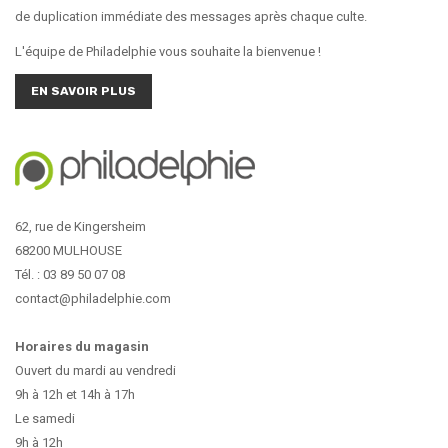
de duplication immédiate des messages après chaque culte.
L'équipe de Philadelphie vous souhaite la bienvenue !
EN SAVOIR PLUS
62, rue de Kingersheim
68200 MULHOUSE
Tél. : 03 89 50 07 08
contact@philadelphie.com
Horaires du magasin
Ouvert du mardi au vendredi
9h à 12h et 14h à 17h
Le samedi
9h à 12h