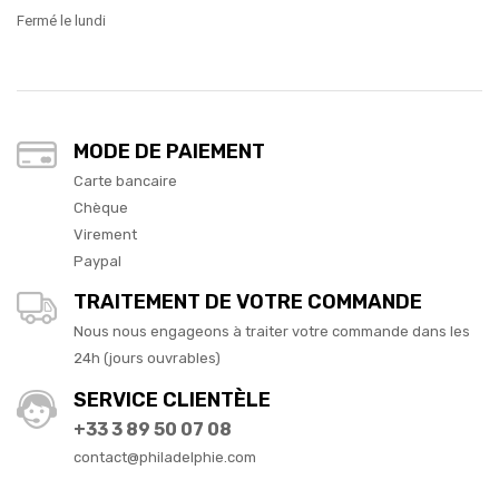
Fermé le lundi
MODE DE PAIEMENT
Carte bancaire
Chèque
Virement
Paypal
TRAITEMENT DE VOTRE COMMANDE
Nous nous engageons à traiter votre commande dans les
24h (jours ouvrables)
SERVICE CLIENTÈLE
+33 3 89 50 07 08
contact@philadelphie.com