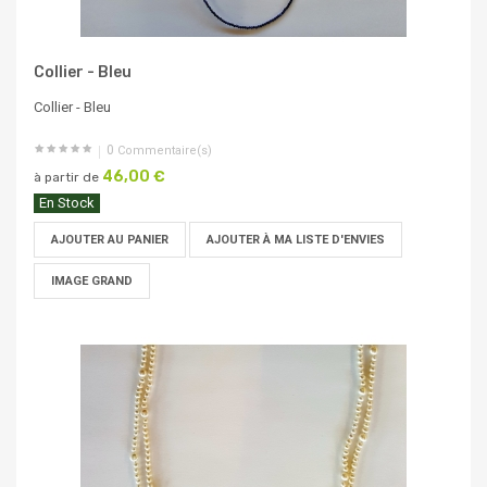
Collier - Bleu
Collier - Bleu
0
Commentaire(s)
46,00 €
à partir de
En Stock
AJOUTER AU PANIER
AJOUTER À MA LISTE D'ENVIES
IMAGE GRAND