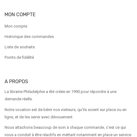
MON COMPTE
Mon compte
Historique des commandes
Liste de souhaits
Points de fidélité
A PROPOS
La librairie Philadelphie a été créée en 1990 pour répondre à une
demande réelle.
Notre vocation est de bénir nos visiteurs, qu'ils soient sur place ou en
ligne, et de les servir avec dévouement.
Nous attachons beaucoup de soin à chaque commande, c'est ce qui
nous a conduit à être réactifs en mettant notamment en place un service