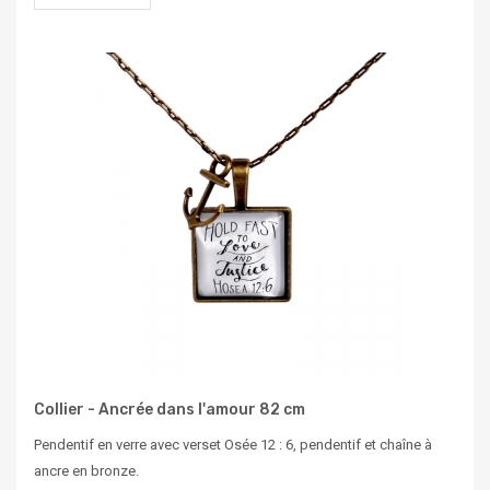
Collier - Ancrée dans l'amour 82 cm
Pendentif en verre avec verset Osée 12 : 6, pendentif et chaîne à
ancre en bronze.