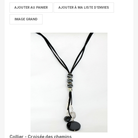
AJOUTER AU PANIER
AJOUTER À MA LISTE D'ENVIES
IMAGE GRAND
Collier - Croisée des chemins