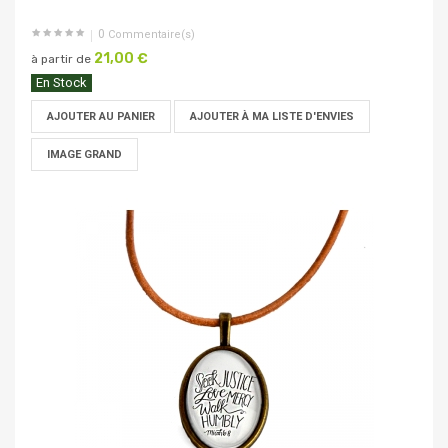
0
Commentaire(s)
21,00 €
à partir de
En Stock
AJOUTER AU PANIER
AJOUTER À MA LISTE D'ENVIES
IMAGE GRAND