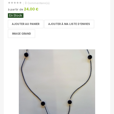
0
Commentaire(s)
24,00 €
à partir de
En Stock
AJOUTER AU PANIER
AJOUTER À MA LISTE D'ENVIES
IMAGE GRAND