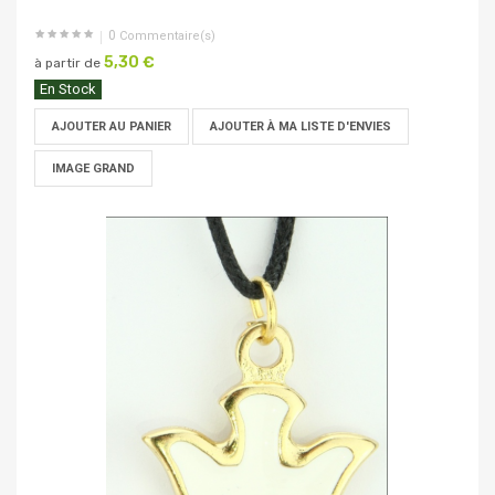
0
Commentaire(s)
5,30 €
à partir de
En Stock
AJOUTER AU PANIER
AJOUTER À MA LISTE D'ENVIES
IMAGE GRAND