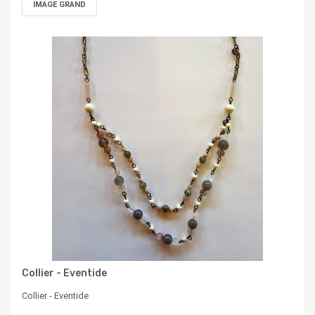
IMAGE GRAND
Collier - Eventide
Collier - Eventide