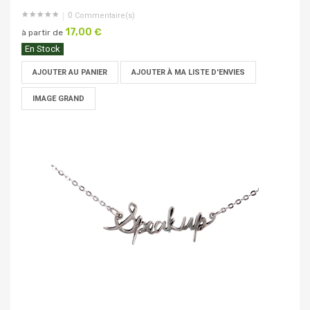
0
Commentaire(s)
17,00 €
à partir de
En Stock
AJOUTER AU PANIER
AJOUTER À MA LISTE D'ENVIES
IMAGE GRAND