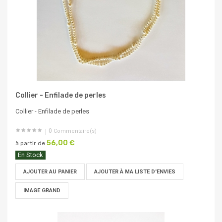
Collier - Enfilade de perles
Collier - Enfilade de perles
0
Commentaire(s)
56,00 €
à partir de
En Stock
AJOUTER AU PANIER
AJOUTER À MA LISTE D'ENVIES
IMAGE GRAND