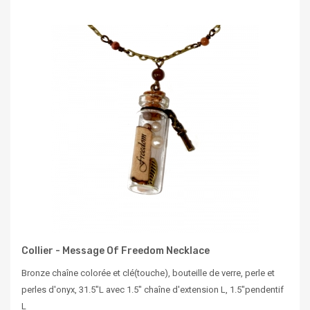
Collier - Message Of Freedom Necklace
Bronze chaîne colorée et clé(touche), bouteille de verre, perle et
perles d'onyx, 31.5"L avec 1.5" chaîne d'extension L, 1.5"pendentif
L