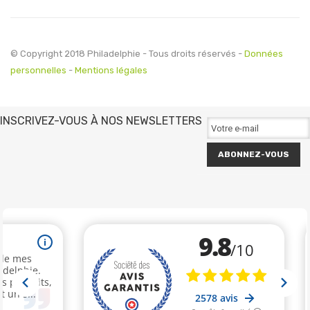
© Copyright 2018 Philadelphie - Tous droits réservés -
Données
personnelles
-
Mentions légales
INSCRIVEZ-VOUS À NOS NEWSLETTERS
ABONNEZ-VOUS