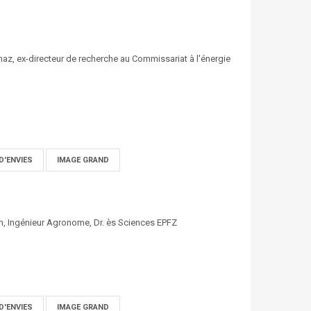
naz, ex-directeur de recherche au Commissariat à l'énergie
D'ENVIES
IMAGE GRAND
en, Ingénieur Agronome, Dr. ès Sciences EPFZ
D'ENVIES
IMAGE GRAND