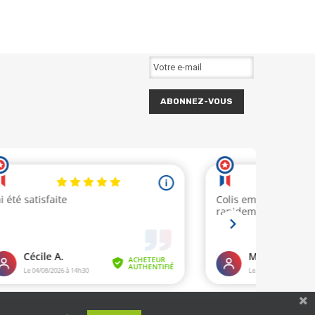
ABONNEZ-VOUS