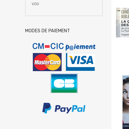
VOD
MODES DE PAIEMENT