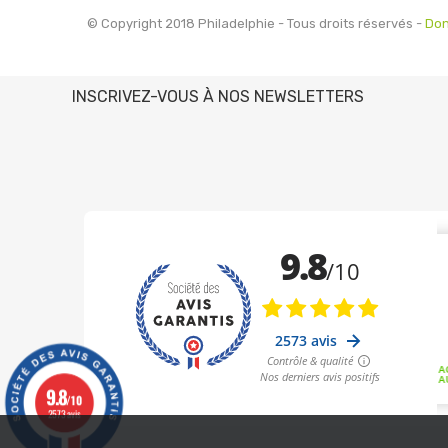
© Copyright 2018 Philadelphie - Tous droits réservés -
Don
INSCRIVEZ-VOUS À NOS NEWSLETTERS
9.8
/10
2573 avis