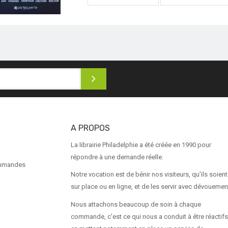
A PROPOS
La librairie Philadelphie a été créée en 1990 pour
répondre à une demande réelle.
ommandes
Notre vocation est de bénir nos visiteurs, qu'ils soient
sur place ou en ligne, et de les servir avec dévouemen
Nous attachons beaucoup de soin à chaque
commande, c'est ce qui nous a conduit à être réactifs