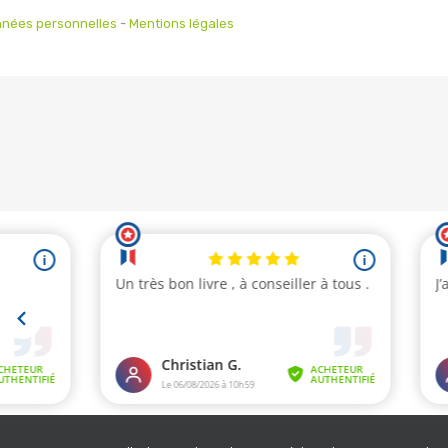
nées personnelles
-
Mentions légales