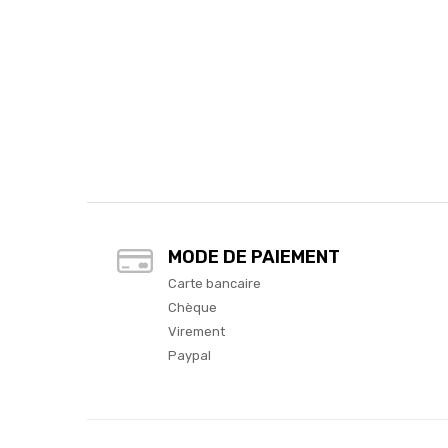
MODE DE PAIEMENT
Carte bancaire
Chèque
Virement
Paypal