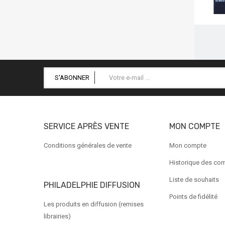
S'ABONNER
SERVICE APRÈS VENTE
MON COMPTE
Conditions générales de vente
Mon compte
Historique des c
Liste de souhaits
PHILADELPHIE DIFFUSION
Points de fidélité
Les produits en diffusion (remises
librairies)