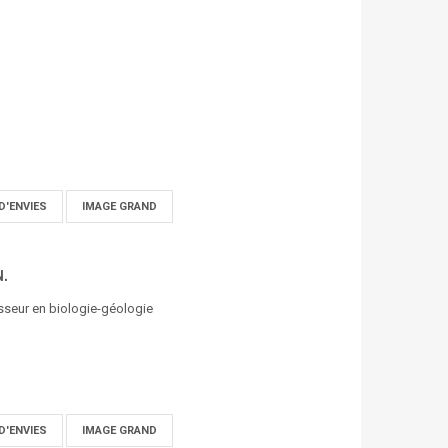
D'ENVIES
IMAGE GRAND
N.
esseur en biologie-géologie
D'ENVIES
IMAGE GRAND