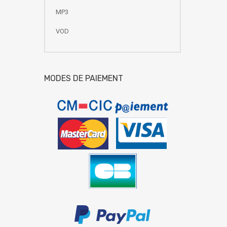
MP3
VOD
MODES DE PAIEMENT