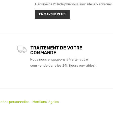
L'équipe de Philadelphie vous souhaite la bienvenue !
EN SAVOIR PLUS
TRAITEMENT DE VOTRE
COMMANDE
Nous nous engageons à traiter votre
commande dans les 24h (jours ouvrables)
nées personnelles
-
Mentions légales