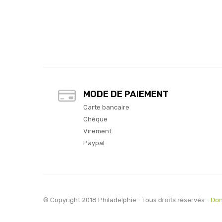
MODE DE PAIEMENT
Carte bancaire
Chèque
Virement
Paypal
© Copyright 2018 Philadelphie - Tous droits réservés -
Don