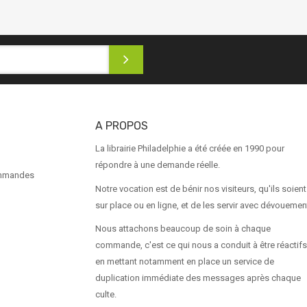
A PROPOS
La librairie Philadelphie a été créée en 1990 pour
répondre à une demande réelle.
ommandes
Notre vocation est de bénir nos visiteurs, qu'ils soient
sur place ou en ligne, et de les servir avec dévouemen
Nous attachons beaucoup de soin à chaque
commande, c'est ce qui nous a conduit à être réactifs
en mettant notamment en place un service de
duplication immédiate des messages après chaque
culte.