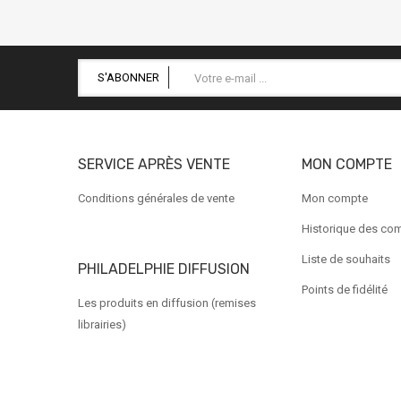
S'ABONNER
SERVICE APRÈS VENTE
MON COMPTE
Conditions générales de vente
Mon compte
Historique des c
Liste de souhaits
PHILADELPHIE DIFFUSION
Points de fidélité
Les produits en diffusion (remises
librairies)