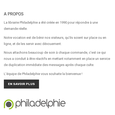
A PROPOS
La librairie Philadelphie a été créée en 1990 pour répondre à une
demande réelle.
Notre vocation est de bénir nos visiteurs, qu'ils soient sur place ou en
ligne, et de les servir avec dévouement.
Nous attachons beaucoup de soin à chaque commande, c'est ce qui
nous a conduit à être réactifs en mettant notamment en place un service
de duplication immédiate des messages après chaque culte.
L'équipe de Philadelphie vous souhaite la bienvenue !
EN SAVOIR PLUS