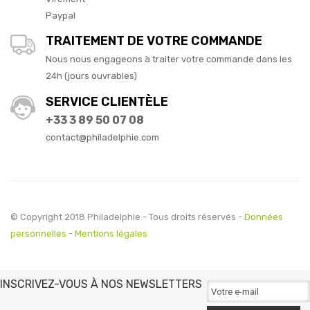
Paypal
TRAITEMENT DE VOTRE COMMANDE
Nous nous engageons à traiter votre commande dans les
24h (jours ouvrables)
SERVICE CLIENTÈLE
+33 3 89 50 07 08
contact@philadelphie.com
© Copyright 2018 Philadelphie - Tous droits réservés -
Données
personnelles
-
Mentions légales
INSCRIVEZ-VOUS À NOS NEWSLETTERS