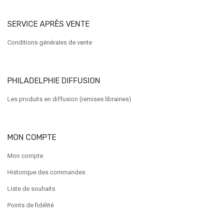
SERVICE APRÈS VENTE
Conditions générales de vente
PHILADELPHIE DIFFUSION
Les produits en diffusion (remises librairies)
MON COMPTE
Mon compte
Historique des commandes
Liste de souhaits
Points de fidélité