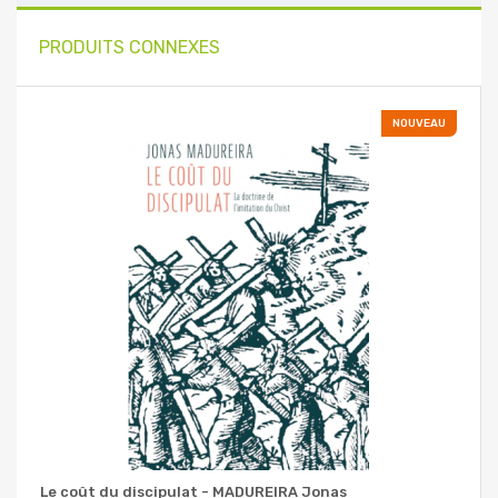
PRODUITS CONNEXES
NOUVEAU
Le coût du discipulat - MADUREIRA Jonas