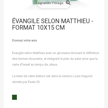
Agrandir l'image
ÉVANGILE SELON MATTHIEU -
FORMAT 10X15 CM
Donnez votre avis
Évangile selon Matthieu avec un glossaire donnant la définition
des termes récurrents, et intégrant le plan du salut ainsi que la
carte d'Israël au temps de Jésus.
Le texte de cette édition est dans la version Louis Segond
révisée par Ésaïe 55.