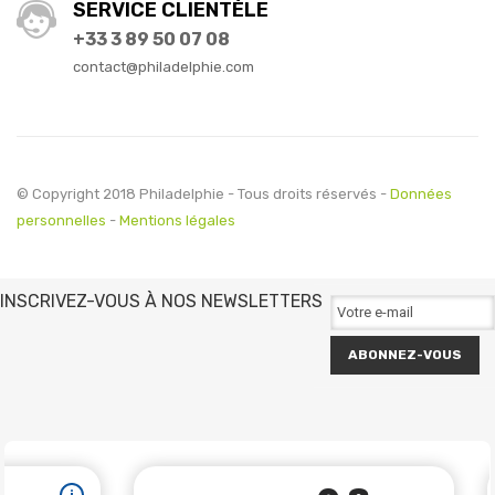
SERVICE CLIENTÈLE
+33 3 89 50 07 08
contact@philadelphie.com
© Copyright 2018 Philadelphie - Tous droits réservés -
Données
personnelles
-
Mentions légales
INSCRIVEZ-VOUS À NOS NEWSLETTERS
ABONNEZ-VOUS