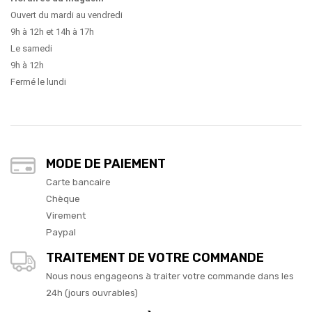
Ouvert du mardi au vendredi
9h à 12h et 14h à 17h
Le samedi
9h à 12h
Fermé le lundi
MODE DE PAIEMENT
Carte bancaire
Chèque
Virement
Paypal
TRAITEMENT DE VOTRE COMMANDE
Nous nous engageons à traiter votre commande dans les
24h (jours ouvrables)