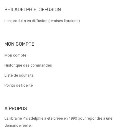
PHILADELPHIE DIFFUSION
Les produits en diffusion (remises librairies)
MON COMPTE
Mon compte
Historique des commandes
Liste de souhaits
Points de fidélité
A PROPOS
La librairie Philadelphie a été créée en 1990 pour répondre à une
demande réelle.