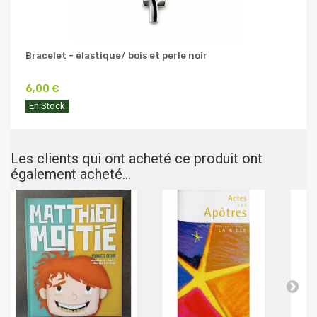
Bracelet - élastique/ bois et perle noir
6,00 €
En Stock
Les clients qui ont acheté ce produit ont
également acheté...