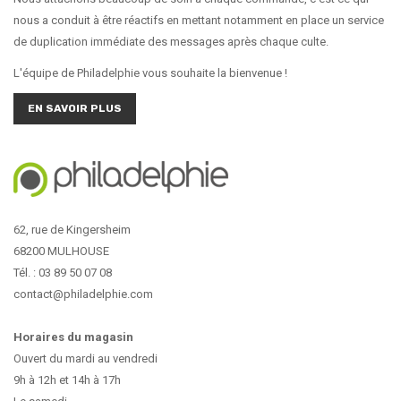
nous a conduit à être réactifs en mettant notamment en place un service
de duplication immédiate des messages après chaque culte.
L'équipe de Philadelphie vous souhaite la bienvenue !
EN SAVOIR PLUS
62, rue de Kingersheim
68200 MULHOUSE
Tél. : 03 89 50 07 08
contact@philadelphie.com
Horaires du magasin
Ouvert du mardi au vendredi
9h à 12h et 14h à 17h