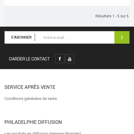
Résultats 1 - 5 sur 5.
S'ABONNER
GARDER LE CONTACT
SERVICE APRÈS VENTE
Conditions générales de vente
PHILADELPHIE DIFFUSION
Les produits en diffusion (remises librairies)