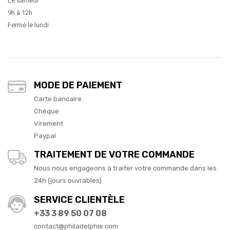
Le samedi
9h à 12h
Fermé le lundi
MODE DE PAIEMENT
Carte bancaire
Chèque
Virement
Paypal
TRAITEMENT DE VOTRE COMMANDE
Nous nous engageons à traiter votre commande dans les
24h (jours ouvrables)
SERVICE CLIENTÈLE
+33 3 89 50 07 08
contact@philadelphie.com