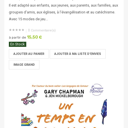
Il est adapté aux enfants, aux jeunes, aux parents, aux familles, aux
groupes d'amis, aux églises, à l'évangélisation et au catéchisme.
Avec 15 modes de jeu...
0
Commentaire(s)
15,50 €
à partir de
En Stock
AJOUTER AU PANIER
AJOUTER À MA LISTE D'ENVIES
IMAGE GRAND