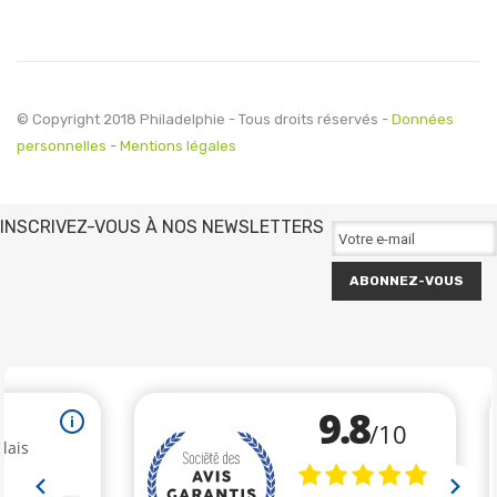
© Copyright 2018 Philadelphie - Tous droits réservés -
Données
personnelles
-
Mentions légales
INSCRIVEZ-VOUS À NOS NEWSLETTERS
ABONNEZ-VOUS