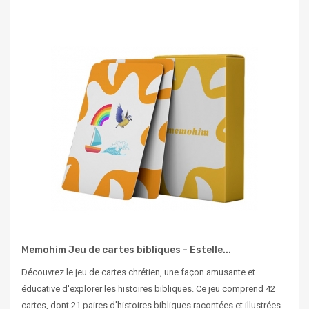
Memohim Jeu de cartes bibliques - Estelle...
Découvrez le jeu de cartes chrétien, une façon amusante et
éducative d'explorer les histoires bibliques. Ce jeu comprend 42
cartes, dont 21 paires d'histoires bibliques racontées et illustrées.