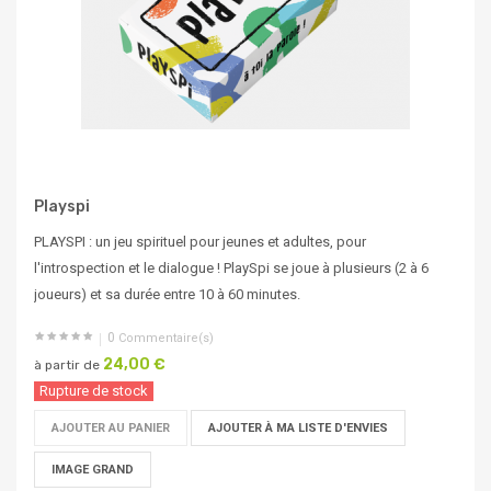
Playspi
PLAYSPI : un jeu spirituel pour jeunes et adultes, pour
l'introspection et le dialogue ! PlaySpi se joue à plusieurs (2 à 6
joueurs) et sa durée entre 10 à 60 minutes.
0
Commentaire(s)
24,00 €
à partir de
Rupture de stock
AJOUTER AU PANIER
AJOUTER À MA LISTE D'ENVIES
IMAGE GRAND