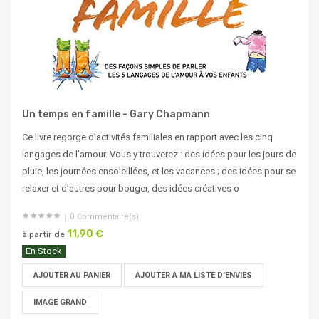
Un temps en famille - Gary Chapmann
Ce livre regorge d’activités familiales en rapport avec les cinq
langages de l’amour. Vous y trouverez : des idées pour les jours de
pluie, les journées ensoleillées, et les vacances ; des idées pour se
relaxer et d’autres pour bouger, des idées créatives o
0
Commentaire(s)
11,90 €
à partir de
En Stock
AJOUTER AU PANIER
AJOUTER À MA LISTE D'ENVIES
IMAGE GRAND