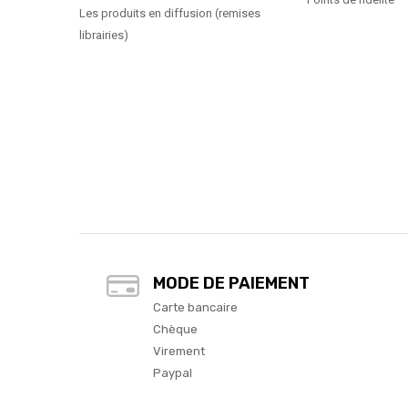
Les produits en diffusion (remises
librairies)
MODE DE PAIEMENT
Carte bancaire
Chèque
Virement
Paypal