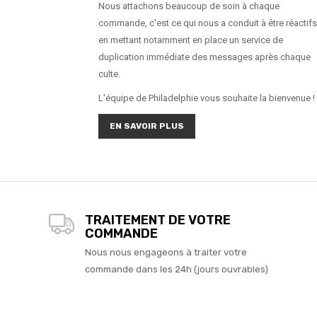
Nous attachons beaucoup de soin à chaque
commande, c'est ce qui nous a conduit à être réactifs
en mettant notamment en place un service de
duplication immédiate des messages après chaque
culte.
L'équipe de Philadelphie vous souhaite la bienvenue !
EN SAVOIR PLUS
TRAITEMENT DE VOTRE
COMMANDE
Nous nous engageons à traiter votre
commande dans les 24h (jours ouvrables)