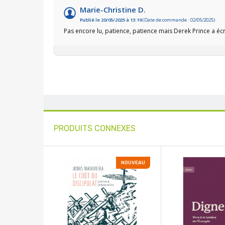
Marie-Christine D.
Publié le 20/05/2025 à 13:19
(Date de commande : 02/05/2025)
Pas encore lu, patience, patience mais Derek Prince a écr
PRODUITS CONNEXES
NOUVEAU