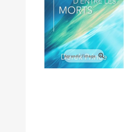
Agrandir l'image