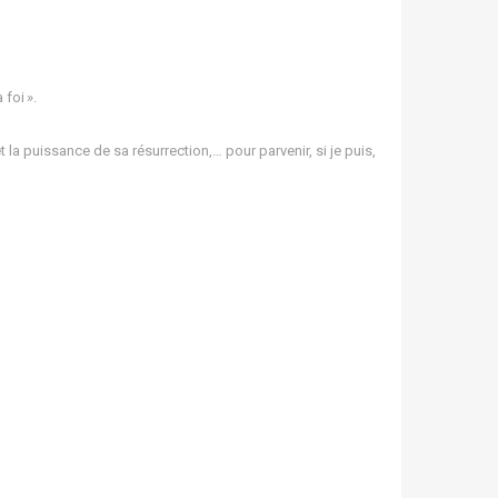
 foi ».
et la puissance de sa résurrection,… pour parvenir, si je puis,