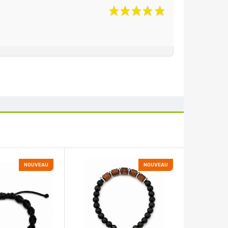
NOUVEAU
NOUVEAU