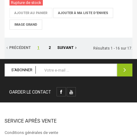
Rupture de stock
AJOUTER AU PANIER
AJOUTER À MA LISTE D'ENVIES
IMAGE GRAND
PRÉCÉDENT
1
2
SUIVANT
Résultats 1 - 16 sur 17.
S'ABONNER
GARDER LE CONTACT
SERVICE APRÈS VENTE
Conditions générales de vente