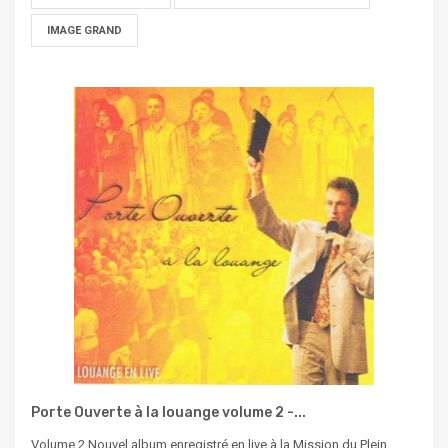
IMAGE GRAND
Porte Ouverte à la louange volume 2 -...
Volume 2 Nouvel album enregistré en live à la Mission du Plein