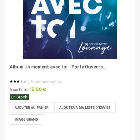
Album Un moment avec toi - Porte Ouverte...
3
Commentaire(s)
15,00 €
à partir de
En Stock
AJOUTER AU PANIER
AJOUTER À MA LISTE D'ENVIES
IMAGE GRAND