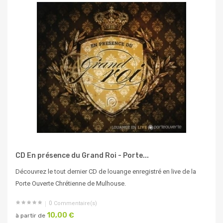
CD En présence du Grand Roi - Porte...
Découvrez le tout dernier CD de louange enregistré en live de la
Porte Ouverte Chrétienne de Mulhouse.
0
Commentaire(s)
10,00 €
à partir de