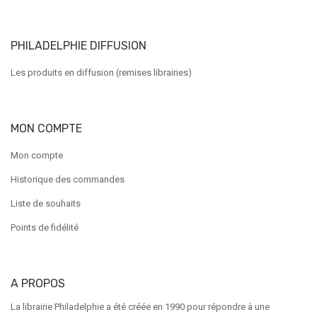
PHILADELPHIE DIFFUSION
Les produits en diffusion (remises librairies)
MON COMPTE
Mon compte
Historique des commandes
Liste de souhaits
Points de fidélité
A PROPOS
La librairie Philadelphie a été créée en 1990 pour répondre à une