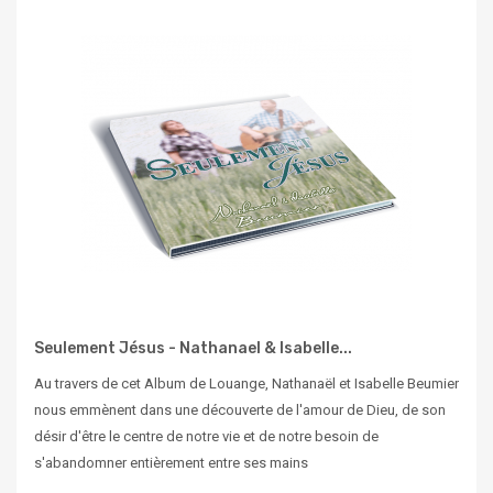
Seulement Jésus - Nathanael & Isabelle...
Au travers de cet Album de Louange, Nathanaël et Isabelle Beumier
nous emmènent dans une découverte de l'amour de Dieu, de son
désir d'être le centre de notre vie et de notre besoin de
s'abandomner entièrement entre ses mains