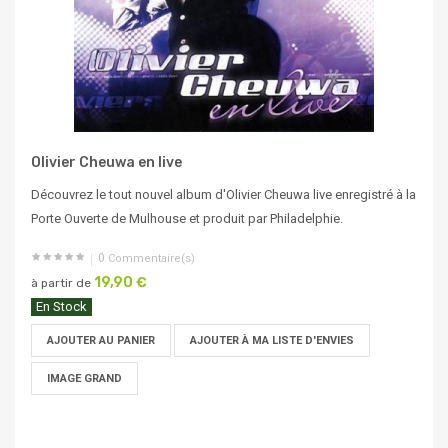
Olivier Cheuwa en live
Découvrez le tout nouvel album d'Olivier Cheuwa live enregistré à la
Porte Ouverte de Mulhouse et produit par Philadelphie.
0
Commentaire(s)
19,90 €
à partir de
En Stock
AJOUTER AU PANIER
AJOUTER À MA LISTE D'ENVIES
IMAGE GRAND