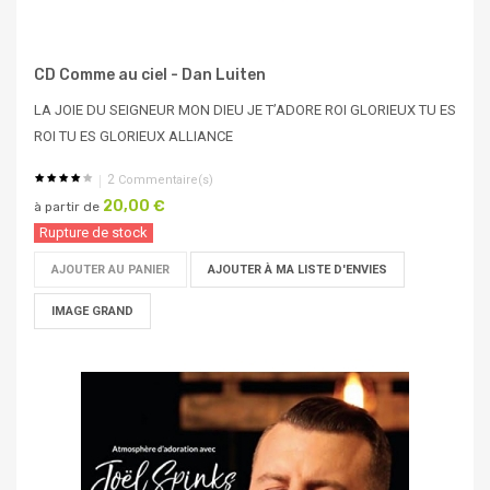
CD Comme au ciel - Dan Luiten
LA JOIE DU SEIGNEUR MON DIEU JE T’ADORE ROI GLORIEUX TU ES
ROI TU ES GLORIEUX ALLIANCE
2
Commentaire(s)
20,00 €
à partir de
Rupture de stock
AJOUTER AU PANIER
AJOUTER À MA LISTE D'ENVIES
IMAGE GRAND