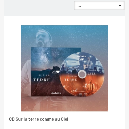
CD Sur la terre comme au Ciel