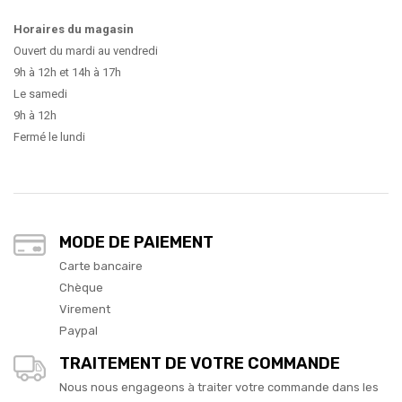
Horaires du magasin
Ouvert du mardi au vendredi
9h à 12h et 14h à 17h
Le samedi
9h à 12h
Fermé le lundi
MODE DE PAIEMENT
Carte bancaire
Chèque
Virement
Paypal
TRAITEMENT DE VOTRE COMMANDE
Nous nous engageons à traiter votre commande dans les