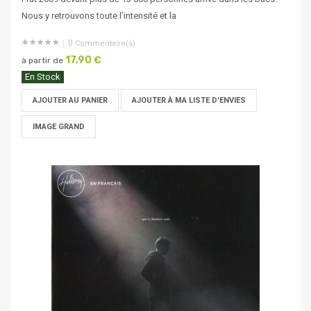
Nous y retrouvons toute l’intensité et la
0
Commentaire(s)
17,90 €
à partir de
En Stock
AJOUTER AU PANIER
AJOUTER À MA LISTE D'ENVIES
IMAGE GRAND