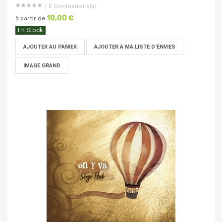
0
Commentaire(s)
10,00 €
à partir de
En Stock
AJOUTER AU PANIER
AJOUTER À MA LISTE D'ENVIES
IMAGE GRAND