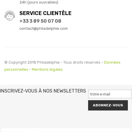
24h (jours ouvrables)
SERVICE CLIENTÈLE
+33 3 89 50 07 08
contact@philadelphie.com
© Copyright 2018 Philadelphie - Tous droits réservés -
Données
personnelles
-
Mentions légales
INSCRIVEZ-VOUS À NOS NEWSLETTERS
ABONNEZ-VOUS