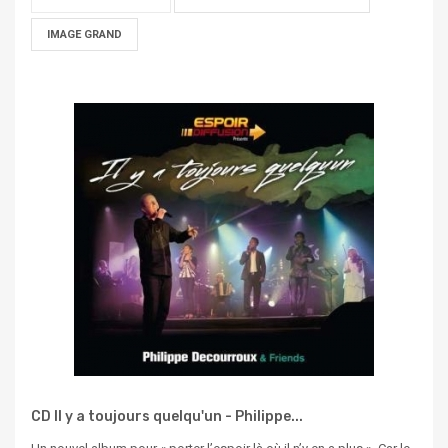
IMAGE GRAND
CD Il y a toujours quelqu'un - Philippe...