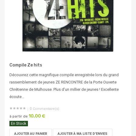
Compile Ze hits
Découvrez cette magnifique compile enregistrée lors du grand
rassemblement de jeunes ZE RENCONTRE de la Porte Ouverte
Chrétienne de Mulhouse. Plus d'un millier de jeunes ! Excellente
écoute...
0
Commentaire(s)
10,00 €
à partir de
En Stock
AJOUTER AU PANIER
AJOUTER À MA LISTE D'ENVIES