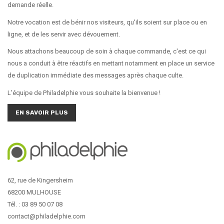
demande réelle.
Notre vocation est de bénir nos visiteurs, qu'ils soient sur place ou en
ligne, et de les servir avec dévouement.
Nous attachons beaucoup de soin à chaque commande, c'est ce qui
nous a conduit à être réactifs en mettant notamment en place un service
de duplication immédiate des messages après chaque culte.
L'équipe de Philadelphie vous souhaite la bienvenue !
EN SAVOIR PLUS
62, rue de Kingersheim
68200 MULHOUSE
Tél. : 03 89 50 07 08
contact@philadelphie.com