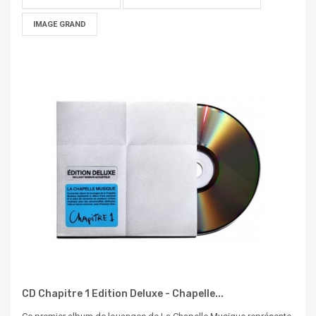
IMAGE GRAND
CD Chapitre 1 Edition Deluxe - Chapelle...