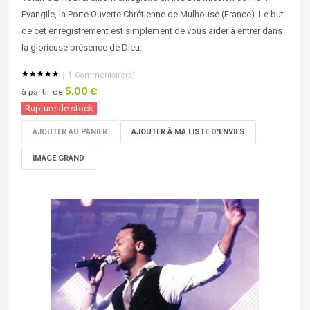
Evangile, la Porte Ouverte Chrétienne de Mulhouse (France). Le but
de cet enregistrement est simplement de vous aider à entrer dans
la glorieuse présence de Dieu.
1
Commentaire(s)
5,00 €
à partir de
Rupture de stock
AJOUTER AU PANIER
AJOUTER À MA LISTE D'ENVIES
IMAGE GRAND