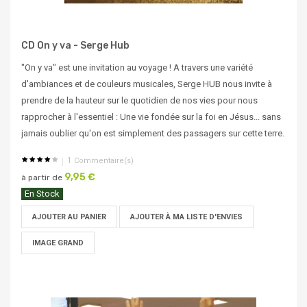
CD On y va - Serge Hub
"On y va" est une invitation au voyage ! A travers une variété
d'ambiances et de couleurs musicales, Serge HUB nous invite à
prendre de la hauteur sur le quotidien de nos vies pour nous
rapprocher à l'essentiel : Une vie fondée sur la foi en Jésus... sans
jamais oublier qu'on est simplement des passagers sur cette terre.
1
Commentaire(s)
9,95 €
à partir de
En Stock
AJOUTER AU PANIER
AJOUTER À MA LISTE D'ENVIES
IMAGE GRAND