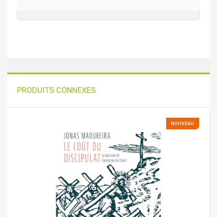
PRODUITS CONNEXES
NOUVEAU