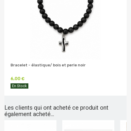
Bracelet - élastique/ bois et perle noir
6,00 €
En Stock
Les clients qui ont acheté ce produit ont
également acheté...