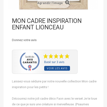
Agrandir l'image
MON CADRE INSPIRATION
ENFANT LIONCEAU
Donnez votre avis
Basé sur 3 avis
VOIR LES AVIS
Laissez-vous séduire par notre nouvelle collection Mon cadre
inspiration pour les petits !
Découvrez notre joli cadre déco Faon avec le verset Je te loue
de ce que je suis une créature si merveilleuse. (Psaumes