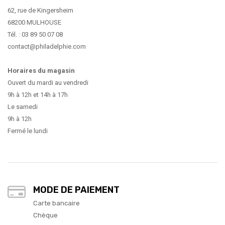
62, rue de Kingersheim
68200 MULHOUSE
Tél. : 03 89 50 07 08
contact@philadelphie.com
Horaires du magasin
Ouvert du mardi au vendredi
9h à 12h et 14h à 17h
Le samedi
9h à 12h
Fermé le lundi
MODE DE PAIEMENT
Carte bancaire
Chèque