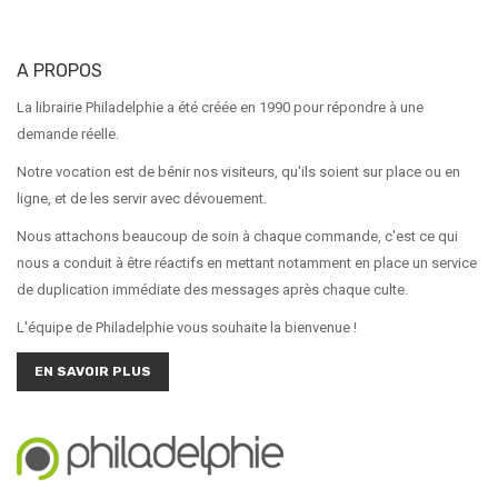
A PROPOS
La librairie Philadelphie a été créée en 1990 pour répondre à une
demande réelle.
Notre vocation est de bénir nos visiteurs, qu'ils soient sur place ou en
ligne, et de les servir avec dévouement.
Nous attachons beaucoup de soin à chaque commande, c'est ce qui
nous a conduit à être réactifs en mettant notamment en place un service
de duplication immédiate des messages après chaque culte.
L'équipe de Philadelphie vous souhaite la bienvenue !
EN SAVOIR PLUS