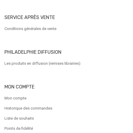
SERVICE APRÈS VENTE
Conditions générales de vente
PHILADELPHIE DIFFUSION
Les produits en diffusion (remises librairies)
MON COMPTE
Mon compte
Historique des commandes
Liste de souhaits
Points de fidélité