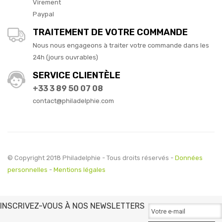
Virement
Paypal
TRAITEMENT DE VOTRE COMMANDE
Nous nous engageons à traiter votre commande dans les
24h (jours ouvrables)
SERVICE CLIENTÈLE
+33 3 89 50 07 08
contact@philadelphie.com
© Copyright 2018 Philadelphie - Tous droits réservés -
Données
personnelles
-
Mentions légales
INSCRIVEZ-VOUS À NOS NEWSLETTERS