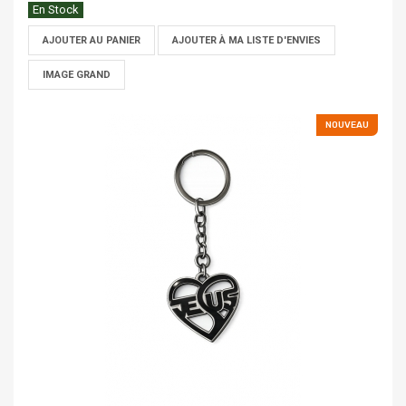
En Stock
AJOUTER AU PANIER
AJOUTER À MA LISTE D'ENVIES
IMAGE GRAND
NOUVEAU