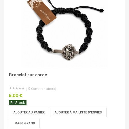
Bracelet sur corde
0
Commentaire(s)
5,00 €
En Stock
AJOUTER AU PANIER
AJOUTER À MA LISTE D'ENVIES
IMAGE GRAND