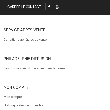
GARDER LE CONTACT
SERVICE APRÈS VENTE
Conditions générales de vente
PHILADELPHIE DIFFUSION
Les produits en diffusion (remises librairies)
MON COMPTE
Mon compte
Historique des commandes