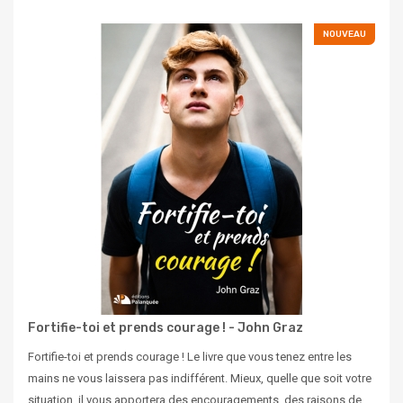
NOUVEAU
Fortifie-toi et prends courage ! - John Graz
Fortifie-toi et prends courage ! Le livre que vous tenez entre les
mains ne vous laissera pas indifférent. Mieux, quelle que soit votre
situation, il vous apportera des encouragements, des raisons de