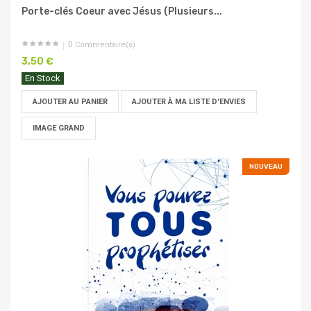
Porte-clés Coeur avec Jésus (Plusieurs...
0
Commentaire(s)
3,50 €
En Stock
AJOUTER AU PANIER
AJOUTER À MA LISTE D'ENVIES
IMAGE GRAND
NOUVEAU