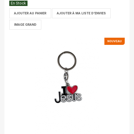
En Stock
AJOUTER AU PANIER
AJOUTER À MA LISTE D'ENVIES
IMAGE GRAND
NOUVEAU