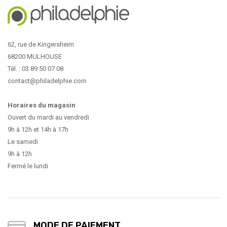
62, rue de Kingersheim
68200 MULHOUSE
Tél. : 03 89 50 07 08
contact@philadelphie.com
Horaires du magasin
Ouvert du mardi au vendredi
9h à 12h et 14h à 17h
Le samedi
9h à 12h
Fermé le lundi
MODE DE PAIEMENT