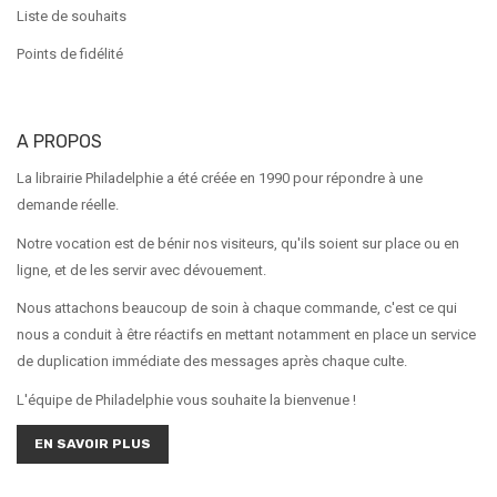
Liste de souhaits
Points de fidélité
A PROPOS
La librairie Philadelphie a été créée en 1990 pour répondre à une
demande réelle.
Notre vocation est de bénir nos visiteurs, qu'ils soient sur place ou en
ligne, et de les servir avec dévouement.
Nous attachons beaucoup de soin à chaque commande, c'est ce qui
nous a conduit à être réactifs en mettant notamment en place un service
de duplication immédiate des messages après chaque culte.
L'équipe de Philadelphie vous souhaite la bienvenue !
EN SAVOIR PLUS