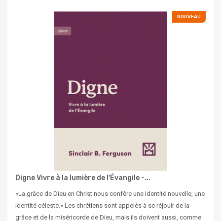
NOUVEAU
Digne Vivre à la lumière de l'Évangile -...
«La grâce de Dieu en Christ nous confère une identité nouvelle, une
identité céleste.» Les chrétiens sont appelés à se réjouir de la
grâce et de la miséricorde de Dieu, mais ils doivent aussi, comme