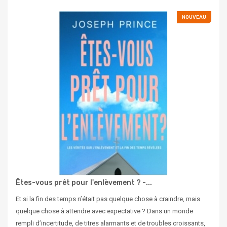
NOUVEAU
Êtes-vous prêt pour l'enlèvement ? -...
Et si la fin des temps n’était pas quelque chose à craindre, mais
quelque chose à attendre avec expectative ? Dans un monde
rempli d’incertitude, de titres alarmants et de troubles croissants,