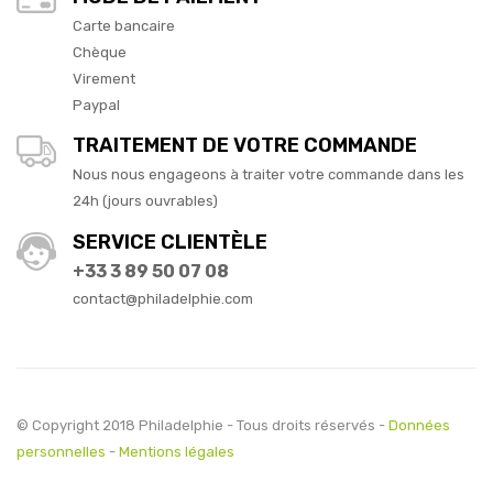
Carte bancaire
Chèque
Virement
Paypal
TRAITEMENT DE VOTRE COMMANDE
Nous nous engageons à traiter votre commande dans les
24h (jours ouvrables)
SERVICE CLIENTÈLE
+33 3 89 50 07 08
contact@philadelphie.com
© Copyright 2018 Philadelphie - Tous droits réservés -
Données
personnelles
-
Mentions légales