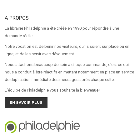
A PROPOS
La librairie Philadelphie a été créée en 1990 pour répondre à une
demande réelle.
Notre vocation est de bénir nos visiteurs, qu'ils soient sur place ou en
ligne, et de les servir avec dévouement.
Nous attachons beaucoup de soin à chaque commande, c'est ce qui
nous a conduit à être réactifs en mettant notamment en place un service
de duplication immédiate des messages après chaque culte.
L'équipe de Philadelphie vous souhaite la bienvenue !
EN SAVOIR PLUS