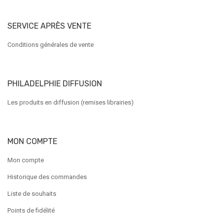
SERVICE APRÈS VENTE
Conditions générales de vente
PHILADELPHIE DIFFUSION
Les produits en diffusion (remises librairies)
MON COMPTE
Mon compte
Historique des commandes
Liste de souhaits
Points de fidélité