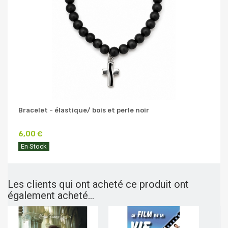
Bracelet - élastique/ bois et perle noir
6,00 €
En Stock
Les clients qui ont acheté ce produit ont
également acheté...