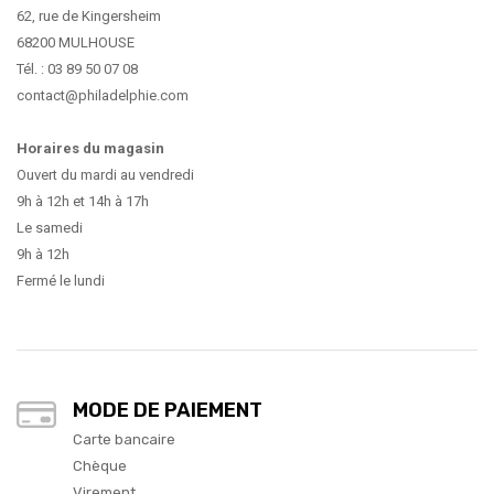
62, rue de Kingersheim
68200 MULHOUSE
Tél. : 03 89 50 07 08
contact@philadelphie.com
Horaires du magasin
Ouvert du mardi au vendredi
9h à 12h et 14h à 17h
Le samedi
9h à 12h
Fermé le lundi
MODE DE PAIEMENT
Carte bancaire
Chèque
Virement