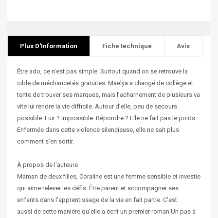
Plus D'Information
Fiche technique
Avis
Être ado, ce n’est pas simple. Surtout quand on se retrouve la
cible de méchancetés gratuites. Maëlya a changé de collège et
tente de trouver ses marques, mais l’acharnement de plusieurs va
vite lui rendre la vie difficile. Autour d’elle, peu de secours
possible. Fuir ? Impossible. Répondre ? Elle ne fait pas le poids.
Enfermée dans cette violence silencieuse, elle ne sait plus
comment s’en sortir.
À propos de l'auteure
Maman de deux filles, Coraline est une femme sensible et investie
qui aime relever les défis. Être parent et accompagner ses
enfants dans l’apprentissage de la vie en fait partie. C’est
aussi de cette manière qu’elle a écrit un premier roman Un pas à