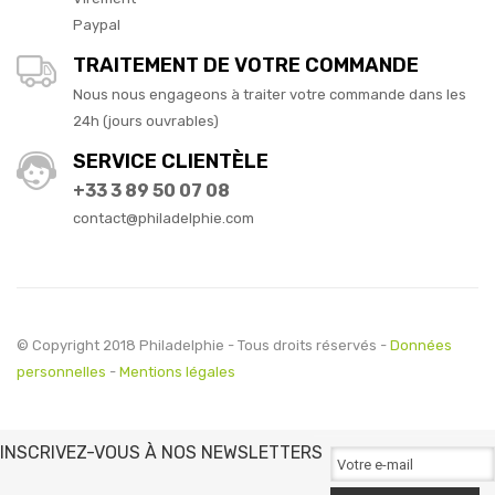
Paypal
TRAITEMENT DE VOTRE COMMANDE
Nous nous engageons à traiter votre commande dans les
24h (jours ouvrables)
SERVICE CLIENTÈLE
+33 3 89 50 07 08
contact@philadelphie.com
© Copyright 2018 Philadelphie - Tous droits réservés -
Données
personnelles
-
Mentions légales
INSCRIVEZ-VOUS À NOS NEWSLETTERS