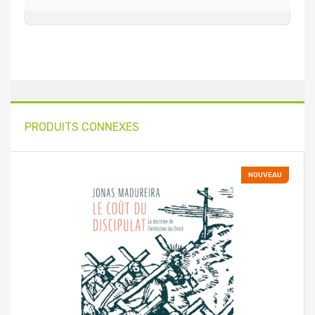
PRODUITS CONNEXES
NOUVEAU