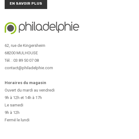
EN SAVOIR PLUS
62, rue de Kingersheim
68200 MULHOUSE
Tél. : 03 89 50 07 08
contact@philadelphie.com
Horaires du magasin
Ouvert du mardi au vendredi
9h à 12h et 14h à 17h
Le samedi
9h à 12h
Fermé le lundi