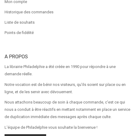
Mon compte
Historique des commandes
Liste de souhaits
Points de fidélité
A PROPOS
La librairie Philadelphie a été créée en 1990 pour répondre à une
demande réelle.
Notre vocation est de bénir nos visiteurs, qu'ils soient sur place ou en
ligne, et de les servir avec dévouement.
Nous attachons beaucoup de soin à chaque commande, c'est ce qui
nous a conduit à être réactifs en mettant notamment en place un service
de duplication immédiate des messages après chaque culte.
L'équipe de Philadelphie vous souhaite la bienvenue !