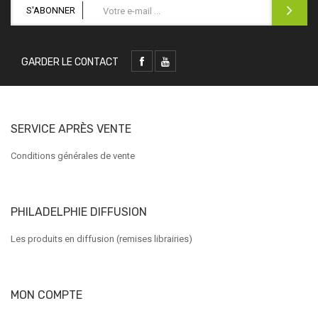
S'ABONNER
GARDER LE CONTACT
SERVICE APRÈS VENTE
Conditions générales de vente
PHILADELPHIE DIFFUSION
Les produits en diffusion (remises librairies)
MON COMPTE