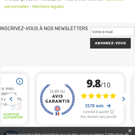
personnelles
-
Mentions légales
INSCRIVEZ-VOUS À NOS NEWSLETTERS
ABONNEZ-VOUS
En poursuivant votre navigation sur ce site, vous acceptez l'utilisation de