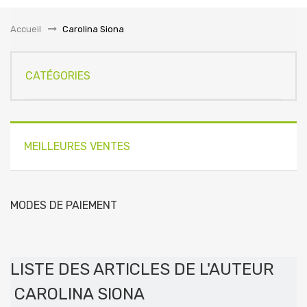
la
navigation
Accueil
&gt;
Carolina Siona
CATÉGORIES
MEILLEURES VENTES
MODES DE PAIEMENT
LISTE DES ARTICLES DE L'AUTEUR
CAROLINA SIONA