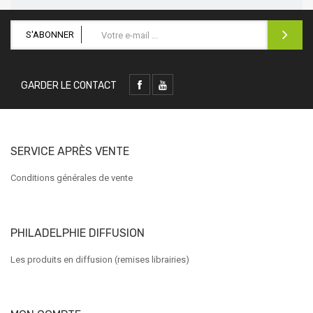
S'ABONNER
GARDER LE CONTACT
SERVICE APRÈS VENTE
Conditions générales de vente
PHILADELPHIE DIFFUSION
Les produits en diffusion (remises librairies)