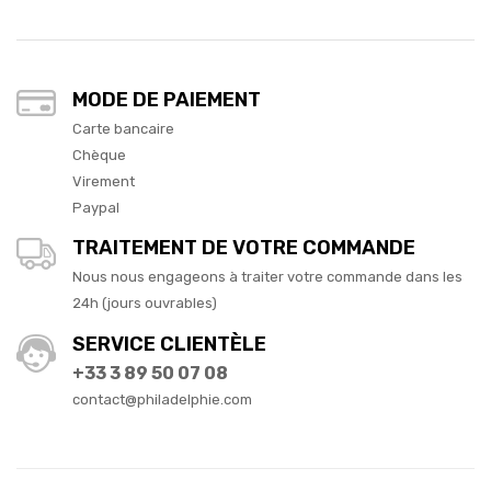
MODE DE PAIEMENT
Carte bancaire
Chèque
Virement
Paypal
TRAITEMENT DE VOTRE COMMANDE
Nous nous engageons à traiter votre commande dans les
24h (jours ouvrables)
SERVICE CLIENTÈLE
+33 3 89 50 07 08
contact@philadelphie.com