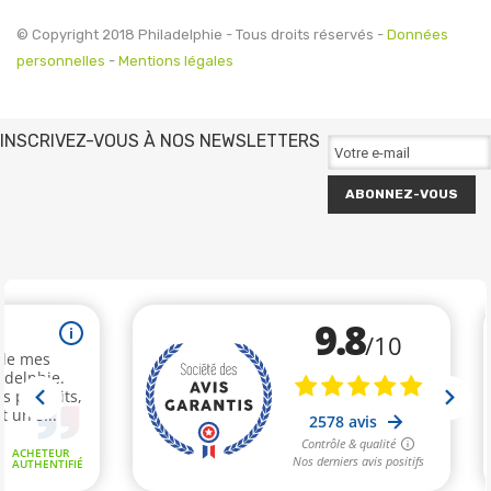
© Copyright 2018 Philadelphie - Tous droits réservés -
Données
personnelles
-
Mentions légales
INSCRIVEZ-VOUS À NOS NEWSLETTERS
ABONNEZ-VOUS