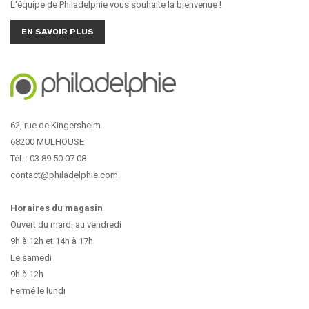
L'équipe de Philadelphie vous souhaite la bienvenue !
EN SAVOIR PLUS
62, rue de Kingersheim
68200 MULHOUSE
Tél. : 03 89 50 07 08
contact@philadelphie.com
Horaires du magasin
Ouvert du mardi au vendredi
9h à 12h et 14h à 17h
Le samedi
9h à 12h
Fermé le lundi