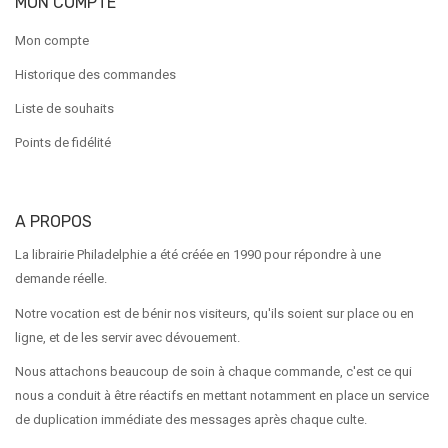
MON COMPTE
Mon compte
Historique des commandes
Liste de souhaits
Points de fidélité
A PROPOS
La librairie Philadelphie a été créée en 1990 pour répondre à une
demande réelle.
Notre vocation est de bénir nos visiteurs, qu'ils soient sur place ou en
ligne, et de les servir avec dévouement.
Nous attachons beaucoup de soin à chaque commande, c'est ce qui
nous a conduit à être réactifs en mettant notamment en place un service
de duplication immédiate des messages après chaque culte.