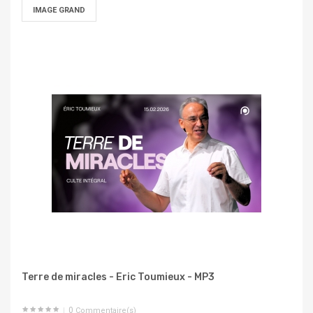
IMAGE GRAND
Terre de miracles - Eric Toumieux - MP3
0
Commentaire(s)