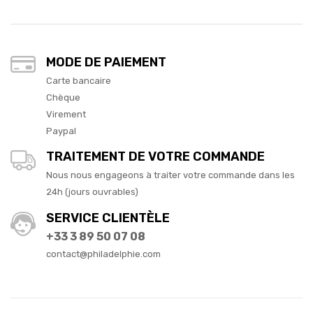
MODE DE PAIEMENT
Carte bancaire
Chèque
Virement
Paypal
TRAITEMENT DE VOTRE COMMANDE
Nous nous engageons à traiter votre commande dans les
24h (jours ouvrables)
SERVICE CLIENTÈLE
+33 3 89 50 07 08
contact@philadelphie.com