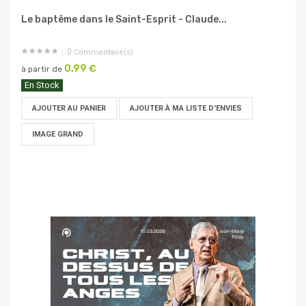
Le baptême dans le Saint-Esprit - Claude...
0
Commentaire(s)
0,99 €
à partir de
En Stock
AJOUTER AU PANIER
AJOUTER À MA LISTE D'ENVIES
IMAGE GRAND