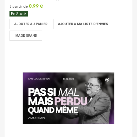
0,99 €
à partir de
En Stock
AJOUTER AU PANIER
AJOUTER À MA LISTE D'ENVIES
IMAGE GRAND