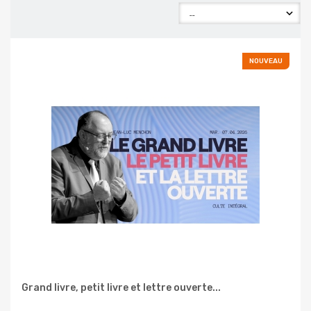
NOUVEAU
Grand livre, petit livre et lettre ouverte...