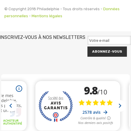
© Copyright 2018 Philadelphie - Tous droits réservés -
Données
personnelles
-
Mentions légales
INSCRIVEZ-VOUS À NOS NEWSLETTERS
ABONNEZ-VOUS