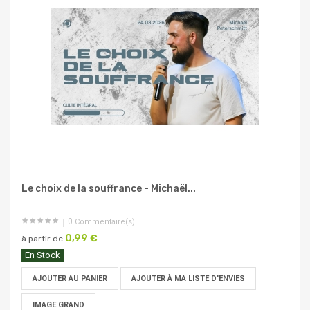
Le choix de la souffrance - Michaël...
0
Commentaire(s)
0,99 €
à partir de
En Stock
AJOUTER AU PANIER
AJOUTER À MA LISTE D'ENVIES
IMAGE GRAND