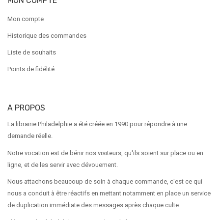
MON COMPTE
Mon compte
Historique des commandes
Liste de souhaits
Points de fidélité
A PROPOS
La librairie Philadelphie a été créée en 1990 pour répondre à une
demande réelle.
Notre vocation est de bénir nos visiteurs, qu'ils soient sur place ou en
ligne, et de les servir avec dévouement.
Nous attachons beaucoup de soin à chaque commande, c'est ce qui
nous a conduit à être réactifs en mettant notamment en place un service
de duplication immédiate des messages après chaque culte.