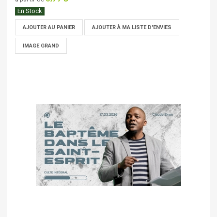
En Stock
AJOUTER AU PANIER
AJOUTER À MA LISTE D'ENVIES
IMAGE GRAND