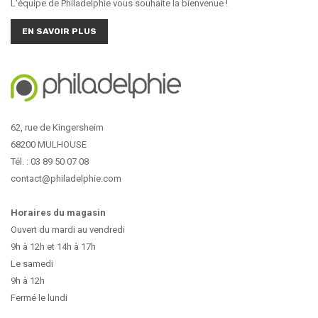
L'équipe de Philadelphie vous souhaite la bienvenue !
EN SAVOIR PLUS
62, rue de Kingersheim
68200 MULHOUSE
Tél. : 03 89 50 07 08
contact@philadelphie.com
Horaires du magasin
Ouvert du mardi au vendredi
9h à 12h et 14h à 17h
Le samedi
9h à 12h
Fermé le lundi