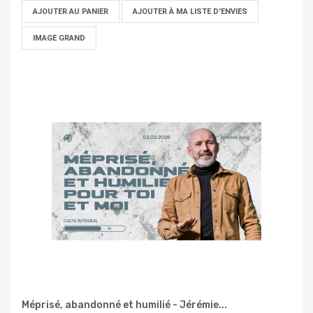
AJOUTER AU PANIER
AJOUTER À MA LISTE D'ENVIES
IMAGE GRAND
Méprisé, abandonné et humilié - Jérémie...