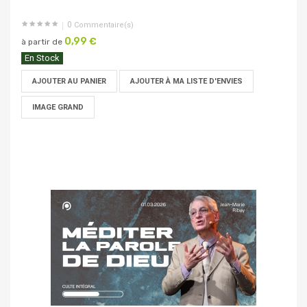
0
Commentaire(s)
0,99 €
à partir de
En Stock
AJOUTER AU PANIER
AJOUTER À MA LISTE D'ENVIES
IMAGE GRAND