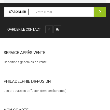
S'ABONNER
GARDER LE CONTACT
SERVICE APRÈS VENTE
Conditions générales de vente
PHILADELPHIE DIFFUSION
Les produits en diffusion (remises librairies)