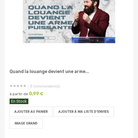
Quand la louange devient une arme...
0
Commentaire(s)
0,99 €
à partir de
En Stock
AJOUTER AU PANIER
AJOUTER À MA LISTE D'ENVIES
IMAGE GRAND