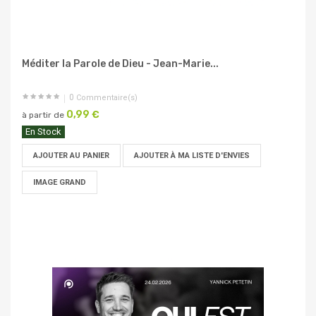
Méditer la Parole de Dieu - Jean-Marie...
0
Commentaire(s)
0,99 €
à partir de
En Stock
AJOUTER AU PANIER
AJOUTER À MA LISTE D'ENVIES
IMAGE GRAND