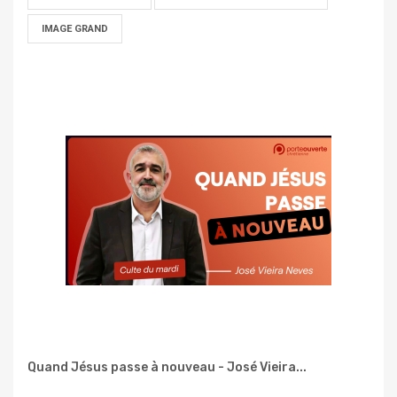
IMAGE GRAND
Quand Jésus passe à nouveau - José Vieira...