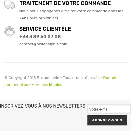
TRAITEMENT DE VOTRE COMMANDE
Nous nous engageons à traiter votre commande dans les
24h (jours ouvrables)
SERVICE CLIENTÈLE
+33 3 89 50 07 08
contact@philadelphie.com
© Copyright 2018 Philadelphie - Tous droits réservés -
Données
personnelles
-
Mentions légales
INSCRIVEZ-VOUS À NOS NEWSLETTERS
ABONNEZ-VOUS