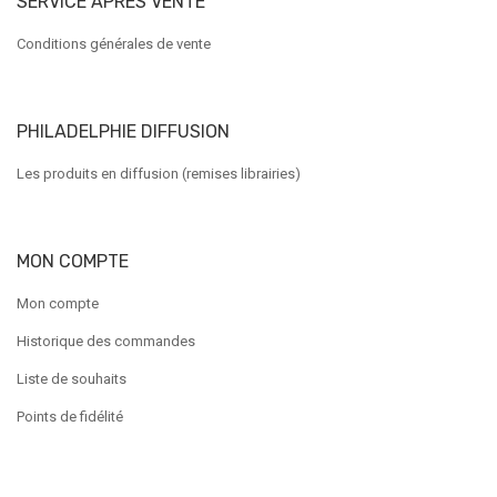
SERVICE APRÈS VENTE
Conditions générales de vente
PHILADELPHIE DIFFUSION
Les produits en diffusion (remises librairies)
MON COMPTE
Mon compte
Historique des commandes
Liste de souhaits
Points de fidélité