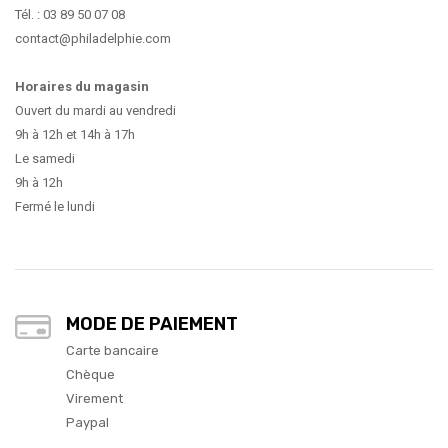
Tél. : 03 89 50 07 08
contact@philadelphie.com
Horaires du magasin
Ouvert du mardi au vendredi
9h à 12h et 14h à 17h
Le samedi
9h à 12h
Fermé le lundi
MODE DE PAIEMENT
Carte bancaire
Chèque
Virement
Paypal