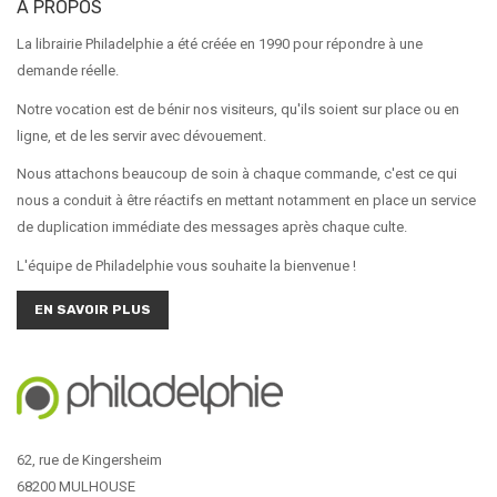
A PROPOS
La librairie Philadelphie a été créée en 1990 pour répondre à une
demande réelle.
Notre vocation est de bénir nos visiteurs, qu'ils soient sur place ou en
ligne, et de les servir avec dévouement.
Nous attachons beaucoup de soin à chaque commande, c'est ce qui
nous a conduit à être réactifs en mettant notamment en place un service
de duplication immédiate des messages après chaque culte.
L'équipe de Philadelphie vous souhaite la bienvenue !
EN SAVOIR PLUS
62, rue de Kingersheim
68200 MULHOUSE