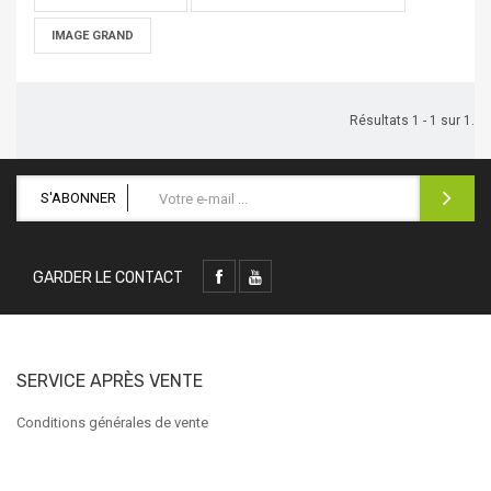
IMAGE GRAND
Résultats 1 - 1 sur 1.
S'ABONNER
GARDER LE CONTACT
SERVICE APRÈS VENTE
Conditions générales de vente