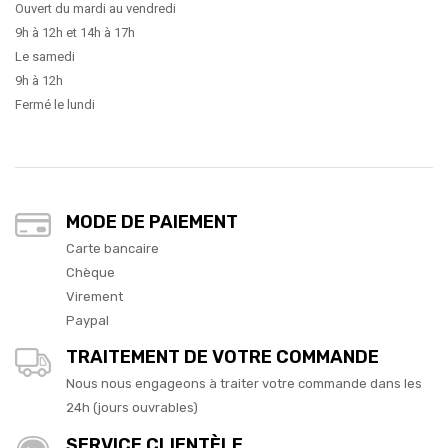
Ouvert du mardi au vendredi
9h à 12h et 14h à 17h
Le samedi
9h à 12h
Fermé le lundi
MODE DE PAIEMENT
Carte bancaire
Chèque
Virement
Paypal
TRAITEMENT DE VOTRE COMMANDE
Nous nous engageons à traiter votre commande dans les
24h (jours ouvrables)
SERVICE CLIENTÈLE