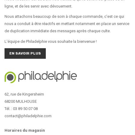
ligne, et de les servir avec dévouement.
Nous attachons beaucoup de soin à chaque commande, c'est ce qui
nous a conduit à être réactifs en mettant notamment en place un service
de duplication immédiate des messages après chaque culte.
L'équipe de Philadelphie vous souhaite la bienvenue !
EN SAVOIR PLUS
62, rue de Kingersheim
68200 MULHOUSE
Tél. : 03 89 50 07 08
contact@philadelphie.com
Horaires du magasin