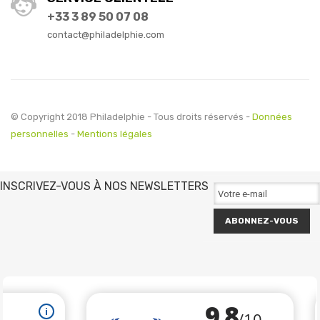
+33 3 89 50 07 08
contact@philadelphie.com
© Copyright 2018 Philadelphie - Tous droits réservés -
Données
personnelles
-
Mentions légales
INSCRIVEZ-VOUS À NOS NEWSLETTERS
ABONNEZ-VOUS