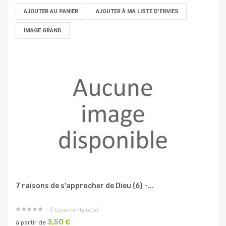
AJOUTER AU PANIER
AJOUTER À MA LISTE D'ENVIES
IMAGE GRAND
7 raisons de s'approcher de Dieu (6) -...
0
Commentaire(s)
3,50 €
à partir de