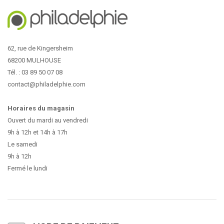
62, rue de Kingersheim
68200 MULHOUSE
Tél. : 03 89 50 07 08
contact@philadelphie.com
Horaires du magasin
Ouvert du mardi au vendredi
9h à 12h et 14h à 17h
Le samedi
9h à 12h
Fermé le lundi