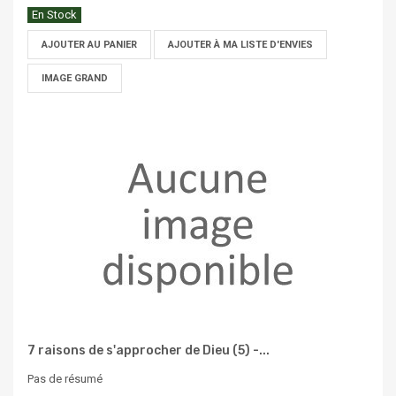
En Stock
AJOUTER AU PANIER
AJOUTER À MA LISTE D'ENVIES
IMAGE GRAND
7 raisons de s'approcher de Dieu (5) -...
Pas de résumé