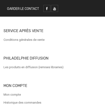
GARDER LE CONTACT
SERVICE APRÈS VENTE
Conditions générales de vente
PHILADELPHIE DIFFUSION
Les produits en diffusion (remises librairies)
MON COMPTE
Mon compte
Historique des commandes