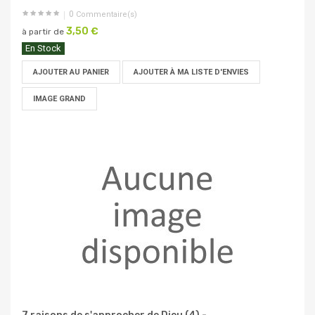
0
Commentaire(s)
3,50 €
à partir de
En Stock
AJOUTER AU PANIER
AJOUTER À MA LISTE D'ENVIES
IMAGE GRAND