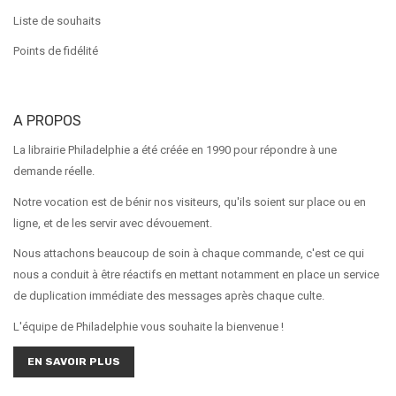
Liste de souhaits
Points de fidélité
A PROPOS
La librairie Philadelphie a été créée en 1990 pour répondre à une
demande réelle.
Notre vocation est de bénir nos visiteurs, qu'ils soient sur place ou en
ligne, et de les servir avec dévouement.
Nous attachons beaucoup de soin à chaque commande, c'est ce qui
nous a conduit à être réactifs en mettant notamment en place un service
de duplication immédiate des messages après chaque culte.
L'équipe de Philadelphie vous souhaite la bienvenue !
EN SAVOIR PLUS