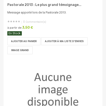
Pastorale 2013 : Le plus grand témoignage...
Message apporté lors de la Pastorale 2013.
0
Commentaire(s)
3,50 €
à partir de
En Stock
AJOUTER AU PANIER
AJOUTER À MA LISTE D'ENVIES
IMAGE GRAND