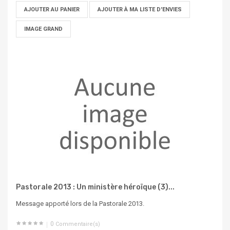
AJOUTER AU PANIER
AJOUTER À MA LISTE D'ENVIES
IMAGE GRAND
Pastorale 2013 : Un ministère héroïque (3)...
Message apporté lors de la Pastorale 2013.
0
Commentaire(s)