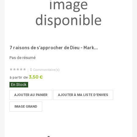
7 raisons de s'approcher de Dieu - Mark...
Pas de résumé
0
Commentaire(s)
3,50 €
à partir de
En Stock
AJOUTER AU PANIER
AJOUTER À MA LISTE D'ENVIES
IMAGE GRAND