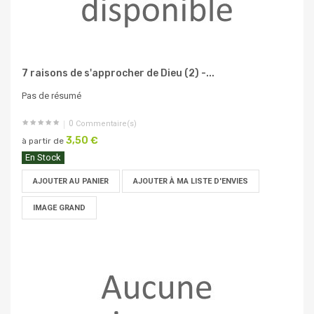
7 raisons de s'approcher de Dieu (2) -...
Pas de résumé
0
Commentaire(s)
3,50 €
à partir de
En Stock
AJOUTER AU PANIER
AJOUTER À MA LISTE D'ENVIES
IMAGE GRAND