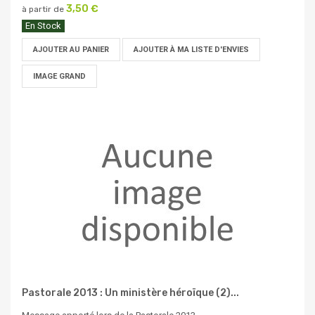
3,50 €
à partir de
En Stock
AJOUTER AU PANIER
AJOUTER À MA LISTE D'ENVIES
IMAGE GRAND
Pastorale 2013 : Un ministère héroïque (2)...