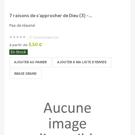
7 raisons de s'approcher de Dieu (3) -...
Pas de résumé
0
Commentaire(s)
3,50 €
à partir de
En Stock
AJOUTER AU PANIER
AJOUTER À MA LISTE D'ENVIES
IMAGE GRAND