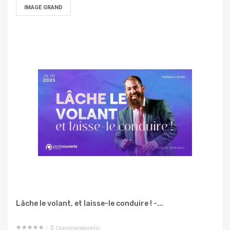
IMAGE GRAND
Lâche le volant, et laisse-le conduire ! -...
0
Commentaire(s)