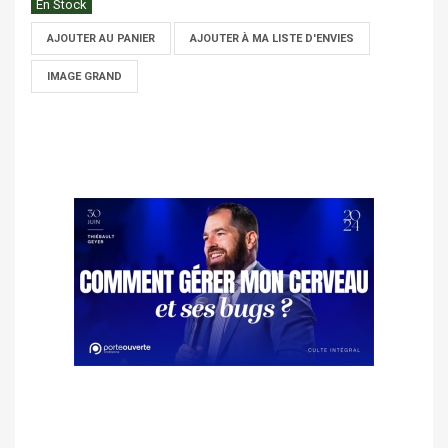
En Stock
AJOUTER AU PANIER
AJOUTER À MA LISTE D'ENVIES
IMAGE GRAND