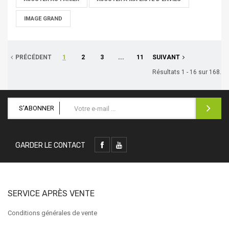
IMAGE GRAND
PRÉCÉDENT
1
2
3
...
11
SUIVANT
Résultats 1 - 16 sur 168.
S'ABONNER
GARDER LE CONTACT
SERVICE APRÈS VENTE
Conditions générales de vente