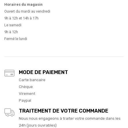
Horaires du magasin
Ouvert du mardi au vendredi
9h à 12h et 14h à 17h
Le samedi
9h à 12h
Fermé le lundi
MODE DE PAIEMENT
Carte bancaire
Chèque
Virement
Paypal
TRAITEMENT DE VOTRE COMMANDE
Nous nous engageons à traiter votre commande dans les
24h (jours ouvrables)