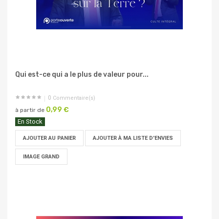
Qui est-ce qui a le plus de valeur pour...
0
Commentaire(s)
0,99 €
à partir de
En Stock
AJOUTER AU PANIER
AJOUTER À MA LISTE D'ENVIES
IMAGE GRAND