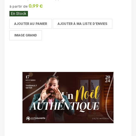
0,99 €
à partir de
En Stock
AJOUTER AU PANIER
AJOUTER À MA LISTE D'ENVIES
IMAGE GRAND