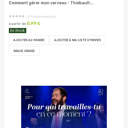
Comment gérer mon cerveau - Thiebault...
0
Commentaire(s)
0,99 €
à partir de
En Stock
AJOUTER AU PANIER
AJOUTER À MA LISTE D'ENVIES
IMAGE GRAND