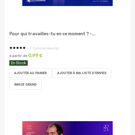
Pour qui travailles-tu en ce moment ? -...
1
Commentaire(s)
0,99 €
à partir de
En Stock
AJOUTER AU PANIER
AJOUTER À MA LISTE D'ENVIES
IMAGE GRAND