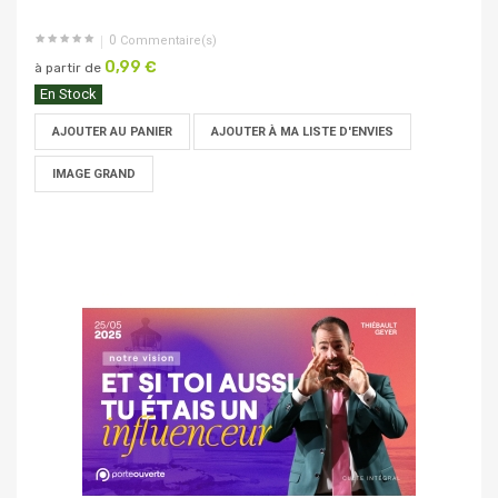
0
Commentaire(s)
0,99 €
à partir de
En Stock
AJOUTER AU PANIER
AJOUTER À MA LISTE D'ENVIES
IMAGE GRAND