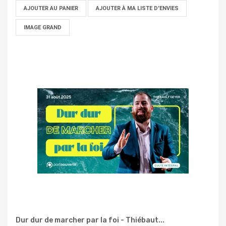
AJOUTER AU PANIER
AJOUTER À MA LISTE D'ENVIES
IMAGE GRAND
Dur dur de marcher par la foi - Thiébaut...