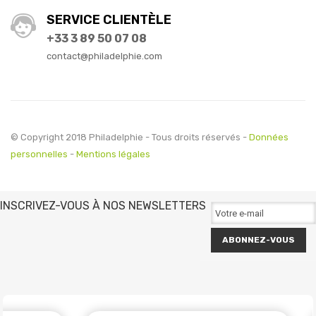
SERVICE CLIENTÈLE
+33 3 89 50 07 08
contact@philadelphie.com
© Copyright 2018 Philadelphie - Tous droits réservés -
Données
personnelles
-
Mentions légales
INSCRIVEZ-VOUS À NOS NEWSLETTERS
ABONNEZ-VOUS