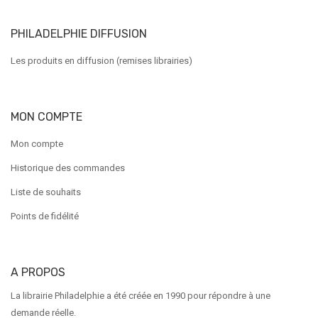
PHILADELPHIE DIFFUSION
Les produits en diffusion (remises librairies)
MON COMPTE
Mon compte
Historique des commandes
Liste de souhaits
Points de fidélité
A PROPOS
La librairie Philadelphie a été créée en 1990 pour répondre à une
demande réelle.