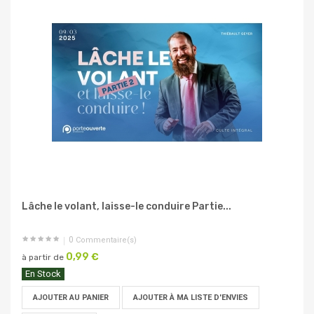
Lâche le volant, laisse-le conduire Partie...
0
Commentaire(s)
0,99 €
à partir de
En Stock
AJOUTER AU PANIER
AJOUTER À MA LISTE D'ENVIES