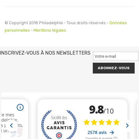
© Copyright 2018 Philadelphie - Tous droits réservés -
Données
personnelles
-
Mentions légales
INSCRIVEZ-VOUS À NOS NEWSLETTERS
ABONNEZ-VOUS