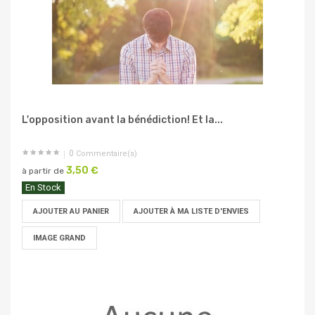
L'opposition avant la bénédiction! Et la...
0
Commentaire(s)
3,50 €
à partir de
En Stock
AJOUTER AU PANIER
AJOUTER À MA LISTE D'ENVIES
IMAGE GRAND