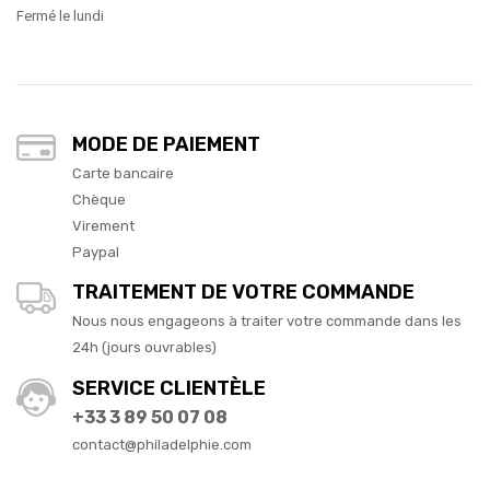
Fermé le lundi
MODE DE PAIEMENT
Carte bancaire
Chèque
Virement
Paypal
TRAITEMENT DE VOTRE COMMANDE
Nous nous engageons à traiter votre commande dans les
24h (jours ouvrables)
SERVICE CLIENTÈLE
+33 3 89 50 07 08
contact@philadelphie.com