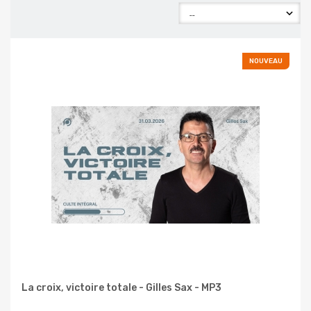
NOUVEAU
La croix, victoire totale - Gilles Sax - MP3