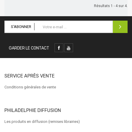
Résultats 1 - 4 sur 4.
S'ABONNER
GARDER LE CONTACT
SERVICE APRÈS VENTE
Conditions générales de vente
PHILADELPHIE DIFFUSION
Les produits en diffusion (remises librairies)