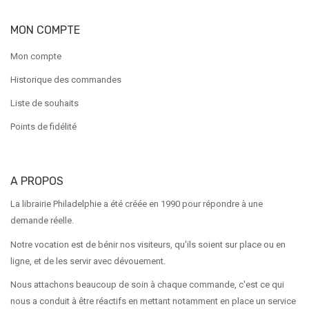
MON COMPTE
Mon compte
Historique des commandes
Liste de souhaits
Points de fidélité
A PROPOS
La librairie Philadelphie a été créée en 1990 pour répondre à une
demande réelle.
Notre vocation est de bénir nos visiteurs, qu'ils soient sur place ou en
ligne, et de les servir avec dévouement.
Nous attachons beaucoup de soin à chaque commande, c'est ce qui
nous a conduit à être réactifs en mettant notamment en place un service