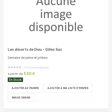
Les déserts de Dieu - Gilles Sax
Semaine de jeûne et prières
0
Commentaire(s)
3,50 €
à partir de
En Stock
AJOUTER AU PANIER
AJOUTER À MA LISTE D'ENVIES
IMAGE GRAND