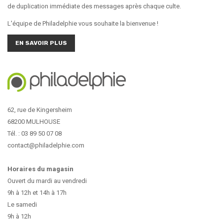
de duplication immédiate des messages après chaque culte.
L'équipe de Philadelphie vous souhaite la bienvenue !
EN SAVOIR PLUS
62, rue de Kingersheim
68200 MULHOUSE
Tél. : 03 89 50 07 08
contact@philadelphie.com
Horaires du magasin
Ouvert du mardi au vendredi
9h à 12h et 14h à 17h
Le samedi
9h à 12h