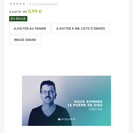
0
Commentaire(s)
0,99 €
à partir de
En Stock
AJOUTER AU PANIER
AJOUTER À MA LISTE D'ENVIES
IMAGE GRAND