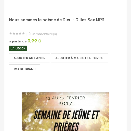
Nous sommes le poème de Dieu - Gilles Sax MP3
0
Commentaire(s)
0,99 €
à partir de
En Stock
AJOUTER AU PANIER
AJOUTER À MA LISTE D'ENVIES
IMAGE GRAND