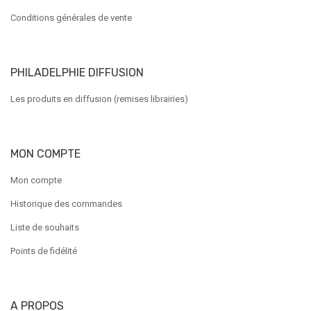
Conditions générales de vente
PHILADELPHIE DIFFUSION
Les produits en diffusion (remises librairies)
MON COMPTE
Mon compte
Historique des commandes
Liste de souhaits
Points de fidélité
A PROPOS