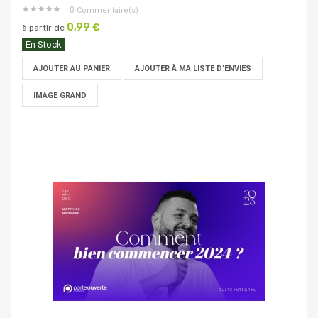
0
Commentaire(s)
0,99 €
à partir de
En Stock
AJOUTER AU PANIER
AJOUTER À MA LISTE D'ENVIES
IMAGE GRAND