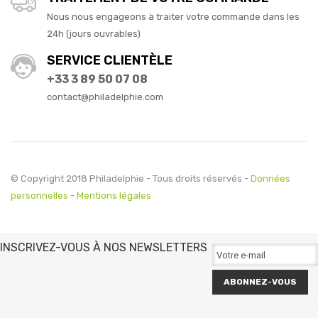
Nous nous engageons à traiter votre commande dans les
24h (jours ouvrables)
SERVICE CLIENTÈLE
+33 3 89 50 07 08
contact@philadelphie.com
© Copyright 2018 Philadelphie - Tous droits réservés -
Données
personnelles
-
Mentions légales
INSCRIVEZ-VOUS À NOS NEWSLETTERS
ABONNEZ-VOUS