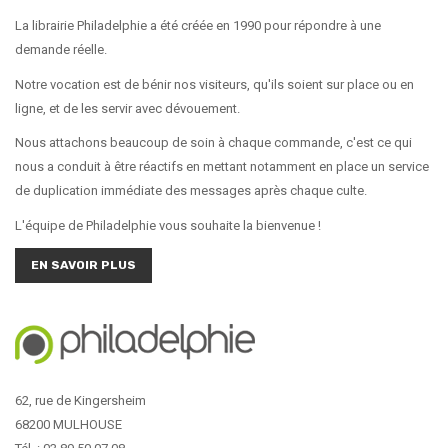
La librairie Philadelphie a été créée en 1990 pour répondre à une
demande réelle.
Notre vocation est de bénir nos visiteurs, qu'ils soient sur place ou en
ligne, et de les servir avec dévouement.
Nous attachons beaucoup de soin à chaque commande, c'est ce qui
nous a conduit à être réactifs en mettant notamment en place un service
de duplication immédiate des messages après chaque culte.
L'équipe de Philadelphie vous souhaite la bienvenue !
EN SAVOIR PLUS
62, rue de Kingersheim
68200 MULHOUSE