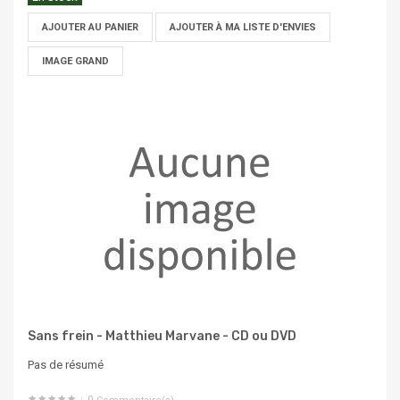
AJOUTER AU PANIER
AJOUTER À MA LISTE D'ENVIES
IMAGE GRAND
Sans frein - Matthieu Marvane - CD ou DVD
Pas de résumé