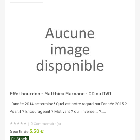
Effet bourdon - Matthieu Marvane - CD ou DVD
L’année 2014 se termine ! Quel est notre regard sur l’année 2015 ?
Positif ? Encourageant ? Motivant ? ou l’inverse … ?.....
0
Commentaire(s)
3,50 €
à partir de
En Stock