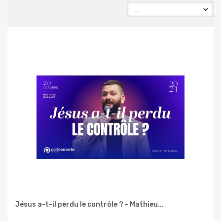
Jésus a-t-il perdu le contrôle ? - Mathieu...