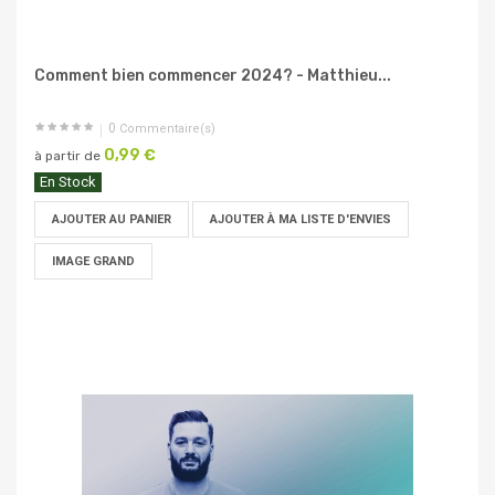
Comment bien commencer 2024? - Matthieu...
0
Commentaire(s)
0,99 €
à partir de
En Stock
AJOUTER AU PANIER
AJOUTER À MA LISTE D'ENVIES
IMAGE GRAND