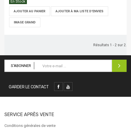
En Stock
AJOUTER AU PANIER
AJOUTER À MA LISTE D'ENVIES
IMAGE GRAND
Résultats 1 - 2 sur 2.
S'ABONNER
GARDER LE CONTACT
SERVICE APRÈS VENTE
Conditions générales de vente