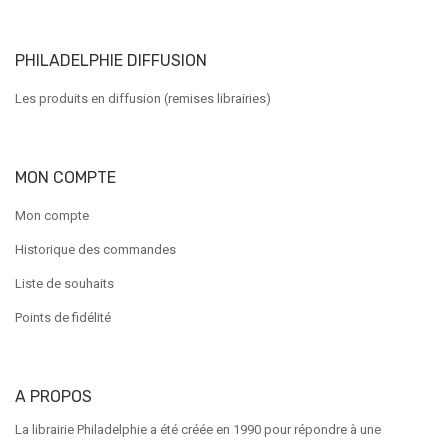
PHILADELPHIE DIFFUSION
Les produits en diffusion (remises librairies)
MON COMPTE
Mon compte
Historique des commandes
Liste de souhaits
Points de fidélité
A PROPOS
La librairie Philadelphie a été créée en 1990 pour répondre à une