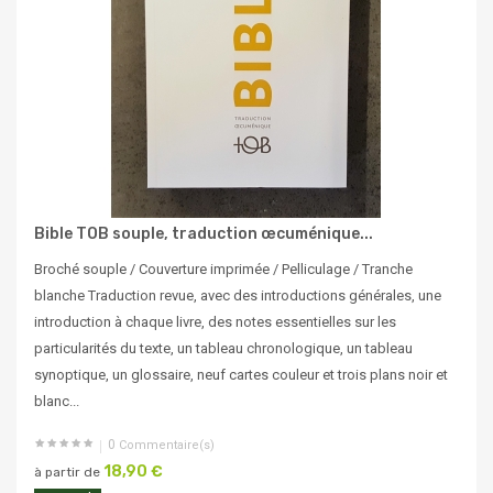
Bible TOB souple, traduction œcuménique...
Broché souple / Couverture imprimée / Pelliculage / Tranche
blanche Traduction revue, avec des introductions générales, une
introduction à chaque livre, des notes essentielles sur les
particularités du texte, un tableau chronologique, un tableau
synoptique, un glossaire, neuf cartes couleur et trois plans noir et
blanc...
0
Commentaire(s)
18,90 €
à partir de