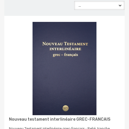
Nouveau testament interlinéaire GREC-FRANCAIS
Nouveau Testament interlinéaire grec-français - Relié, tranche