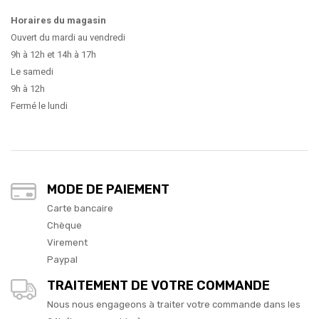
Horaires du magasin
Ouvert du mardi au vendredi
9h à 12h et 14h à 17h
Le samedi
9h à 12h
Fermé le lundi
MODE DE PAIEMENT
Carte bancaire
Chèque
Virement
Paypal
TRAITEMENT DE VOTRE COMMANDE
Nous nous engageons à traiter votre commande dans les