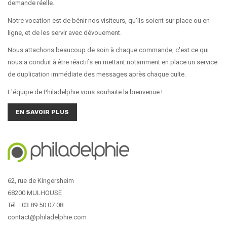
demande réelle.
Notre vocation est de bénir nos visiteurs, qu'ils soient sur place ou en
ligne, et de les servir avec dévouement.
Nous attachons beaucoup de soin à chaque commande, c'est ce qui
nous a conduit à être réactifs en mettant notamment en place un service
de duplication immédiate des messages après chaque culte.
L'équipe de Philadelphie vous souhaite la bienvenue !
EN SAVOIR PLUS
62, rue de Kingersheim
68200 MULHOUSE
Tél. : 03 89 50 07 08
contact@philadelphie.com