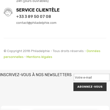
24h (jours ouvrables)
SERVICE CLIENTÈLE
+33 3 89 50 07 08
contact@philadelphie.com
© Copyright 2018 Philadelphie - Tous droits réservés -
Données
personnelles
-
Mentions légales
INSCRIVEZ-VOUS À NOS NEWSLETTERS
ABONNEZ-VOUS