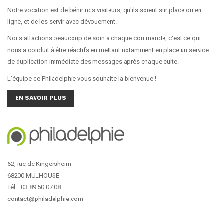
Notre vocation est de bénir nos visiteurs, qu'ils soient sur place ou en
ligne, et de les servir avec dévouement.
Nous attachons beaucoup de soin à chaque commande, c'est ce qui
nous a conduit à être réactifs en mettant notamment en place un service
de duplication immédiate des messages après chaque culte.
L'équipe de Philadelphie vous souhaite la bienvenue !
EN SAVOIR PLUS
62, rue de Kingersheim
68200 MULHOUSE
Tél. : 03 89 50 07 08
contact@philadelphie.com