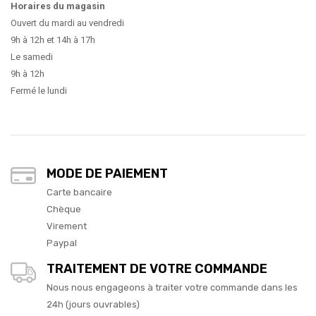
Horaires du magasin
Ouvert du mardi au vendredi
9h à 12h et 14h à 17h
Le samedi
9h à 12h
Fermé le lundi
MODE DE PAIEMENT
Carte bancaire
Chèque
Virement
Paypal
TRAITEMENT DE VOTRE COMMANDE
Nous nous engageons à traiter votre commande dans les
24h (jours ouvrables)