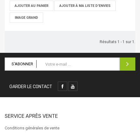
AJOUTER AU PANIER
AJOUTER À MA LISTE D'ENVIES
IMAGE GRAND
Résultats 1 - 1 sur 1.
S'ABONNER
GARDER LE CONTACT
SERVICE APRÈS VENTE
Conditions générales de vente