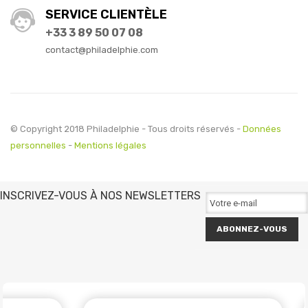
SERVICE CLIENTÈLE
+33 3 89 50 07 08
contact@philadelphie.com
© Copyright 2018 Philadelphie - Tous droits réservés -
Données
personnelles
-
Mentions légales
INSCRIVEZ-VOUS À NOS NEWSLETTERS
ABONNEZ-VOUS